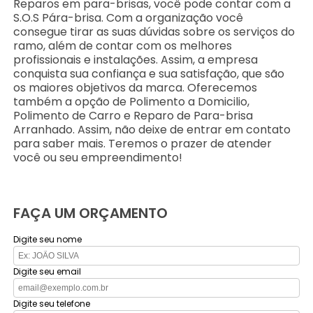
Reparos em para-brisas, você pode contar com a
S.O.S Pára-brisa. Com a organização você
consegue tirar as suas dúvidas sobre os serviços do
ramo, além de contar com os melhores
profissionais e instalações. Assim, a empresa
conquista sua confiança e sua satisfação, que são
os maiores objetivos da marca. Oferecemos
também a opção de Polimento a Domicilio,
Polimento de Carro e Reparo de Para-brisa
Arranhado. Assim, não deixe de entrar em contato
para saber mais. Teremos o prazer de atender
você ou seu empreendimento!
FAÇA UM ORÇAMENTO
Digite seu nome
Digite seu email
Digite seu telefone