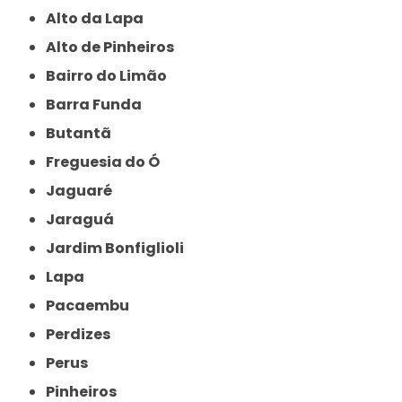
Alto da Lapa
Alto de Pinheiros
Bairro do Limão
Barra Funda
Butantã
Freguesia do Ó
Jaguaré
Jaraguá
Jardim Bonfiglioli
Lapa
Pacaembu
Perdizes
Perus
Pinheiros