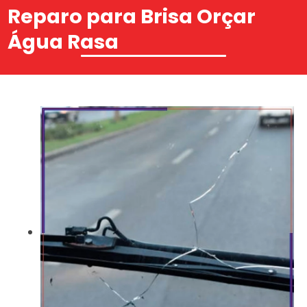
Reparo para Brisa Orçar
Água Rasa