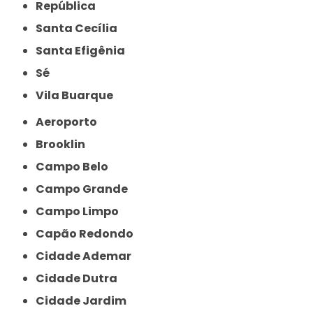
República
Santa Cecília
Santa Efigênia
Sé
Vila Buarque
Aeroporto
Brooklin
Campo Belo
Campo Grande
Campo Limpo
Capão Redondo
Cidade Ademar
Cidade Dutra
Cidade Jardim