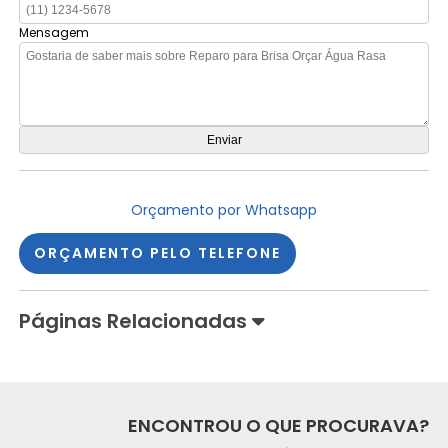
Mensagem
Orçamento por Whatsapp
ORÇAMENTO PELO TELEFONE
Páginas Relacionadas
ENCONTROU O QUE PROCURAVA?