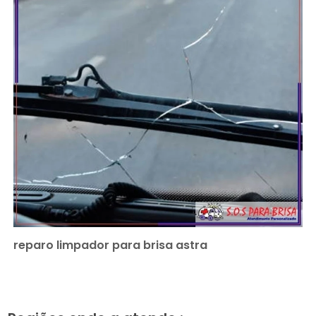
reparo limpador para brisa astra