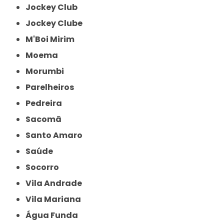
Jockey Club
Jockey Clube
M'Boi Mirim
Moema
Morumbi
Parelheiros
Pedreira
Sacomã
Santo Amaro
Saúde
Socorro
Vila Andrade
Vila Mariana
Água Funda