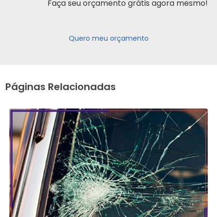
Faça seu orçamento grátis agora mesmo!
Quero meu orçamento
Páginas Relacionadas