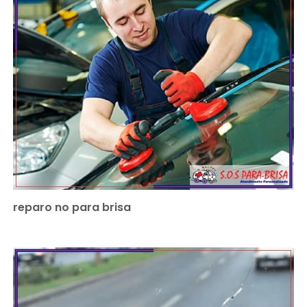
reparo no para brisa