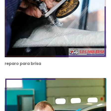
reparo para brisa