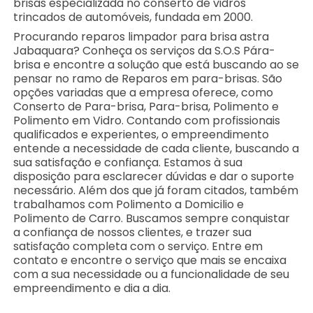
brisas especializada no conserto de vidros
trincados de automóveis, fundada em 2000.
Procurando reparos limpador para brisa astra
Jabaquara? Conheça os serviços da S.O.S Pára-
brisa e encontre a solução que está buscando ao se
pensar no ramo de Reparos em para-brisas. São
opções variadas que a empresa oferece, como
Conserto de Para-brisa, Para-brisa, Polimento e
Polimento em Vidro. Contando com profissionais
qualificados e experientes, o empreendimento
entende a necessidade de cada cliente, buscando a
sua satisfação e confiança. Estamos à sua
disposição para esclarecer dúvidas e dar o suporte
necessário. Além dos que já foram citados, também
trabalhamos com Polimento a Domicilio e
Polimento de Carro. Buscamos sempre conquistar
a confiança de nossos clientes, e trazer sua
satisfação completa com o serviço. Entre em
contato e encontre o serviço que mais se encaixa
com a sua necessidade ou a funcionalidade de seu
empreendimento e dia a dia.