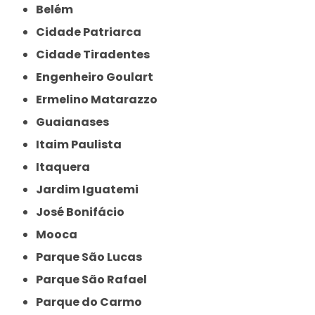
Belém
Cidade Patriarca
Cidade Tiradentes
Engenheiro Goulart
Ermelino Matarazzo
Guaianases
Itaim Paulista
Itaquera
Jardim Iguatemi
José Bonifácio
Mooca
Parque São Lucas
Parque São Rafael
Parque do Carmo