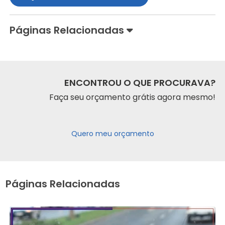
Páginas Relacionadas
ENCONTROU O QUE PROCURAVA?
Faça seu orçamento grátis agora mesmo!
Quero meu orçamento
Páginas Relacionadas