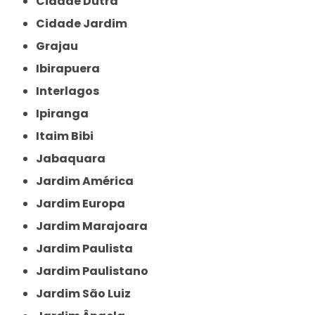
Cidade Dutra
Cidade Jardim
Grajau
Ibirapuera
Interlagos
Ipiranga
Itaim Bibi
Jabaquara
Jardim América
Jardim Europa
Jardim Marajoara
Jardim Paulista
Jardim Paulistano
Jardim São Luiz