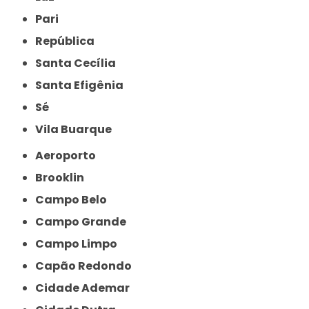
Pari
República
Santa Cecília
Santa Efigênia
Sé
Vila Buarque
Aeroporto
Brooklin
Campo Belo
Campo Grande
Campo Limpo
Capão Redondo
Cidade Ademar