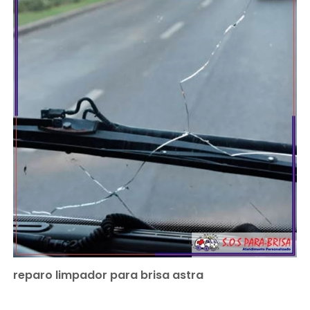
reparo limpador para brisa astra