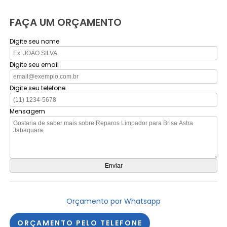
FAÇA UM ORÇAMENTO
Digite seu nome
Digite seu email
Digite seu telefone
Mensagem
Orçamento por Whatsapp
ORÇAMENTO PELO TELEFONE