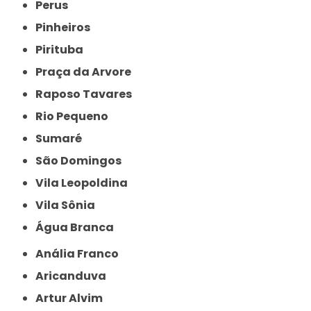
Perus
Pinheiros
Pirituba
Praça da Arvore
Raposo Tavares
Rio Pequeno
Sumaré
São Domingos
Vila Leopoldina
Vila Sônia
Água Branca
Anália Franco
Aricanduva
Artur Alvim