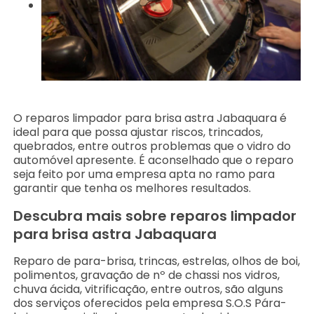
O reparos limpador para brisa astra Jabaquara é
ideal para que possa ajustar riscos, trincados,
quebrados, entre outros problemas que o vidro do
automóvel apresente. É aconselhado que o reparo
seja feito por uma empresa apta no ramo para
garantir que tenha os melhores resultados.
Descubra mais sobre reparos limpador
para brisa astra Jabaquara
Reparo de para-brisa, trincas, estrelas, olhos de boi,
polimentos, gravação de nº de chassi nos vidros,
chuva ácida, vitrificação, entre outros, são alguns
dos serviços oferecidos pela empresa S.O.S Pára-