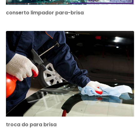
conserto limpador para-brisa
troca do para brisa