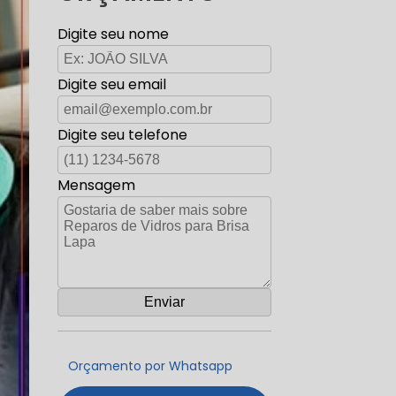
Digite seu nome
Digite seu email
Digite seu telefone
Mensagem
Orçamento por Whatsapp