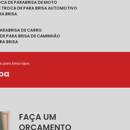
ROCA DE PARABRISA DE MOTO
DE TROCA DE PARA BRISA AUTOMOTIVO
RA BRISA
PARABRISA DE CARRO
 DE PARA BRISA DE CAMINHÃO
RA BRISA
s para brisa lapa
apa
FAÇA UM
ORÇAMENTO