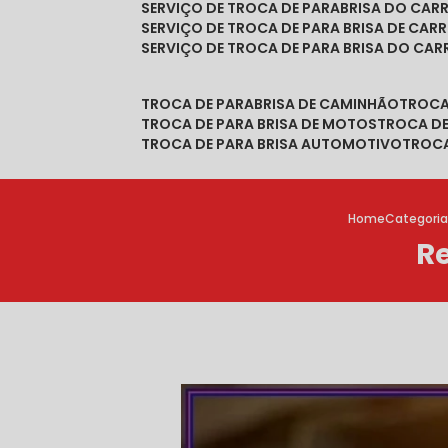
SERVIÇO DE TROCA DE PARABRISA DO CAR
SERVIÇO DE TROCA DE PARA BRISA DE CAR
SERVIÇO DE TROCA DE PARA BRISA DO CA
TROCA DE PARABRISA DE CAMINHÃO
TROC
TROCA DE PARA BRISA DE MOTOS
TROCA D
TROCA DE PARA BRISA AUTOMOTIVO
TROC
Home
Categoria
Re