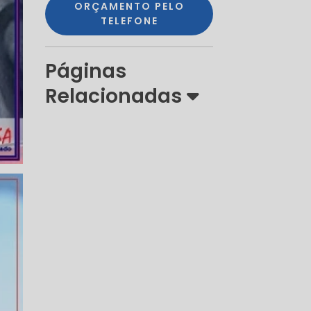
ORÇAMENTO PELO
TELEFONE
Páginas
Relacionadas