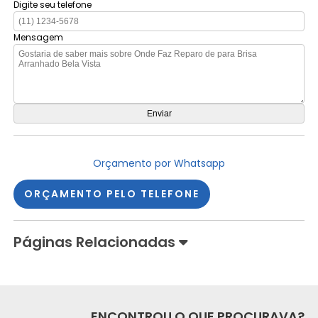
Digite seu telefone
Mensagem
Orçamento por Whatsapp
ORÇAMENTO PELO TELEFONE
Páginas Relacionadas
ENCONTROU O QUE PROCURAVA?