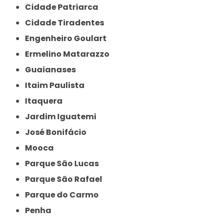
Cidade Patriarca
Cidade Tiradentes
Engenheiro Goulart
Ermelino Matarazzo
Guaianases
Itaim Paulista
Itaquera
Jardim Iguatemi
José Bonifácio
Mooca
Parque São Lucas
Parque São Rafael
Parque do Carmo
Penha