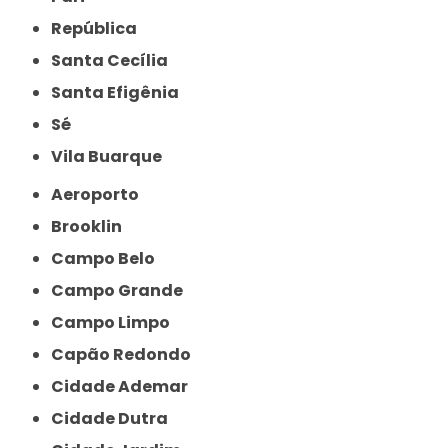
República
Santa Cecília
Santa Efigênia
Sé
Vila Buarque
Aeroporto
Brooklin
Campo Belo
Campo Grande
Campo Limpo
Capão Redondo
Cidade Ademar
Cidade Dutra