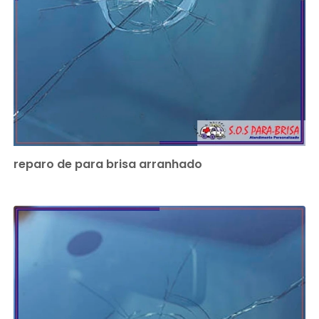
reparo de para brisa arranhado