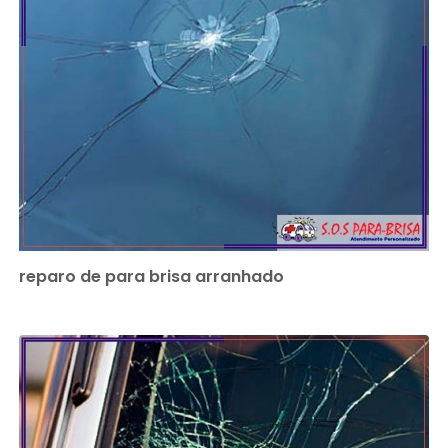
reparo de para brisa arranhado