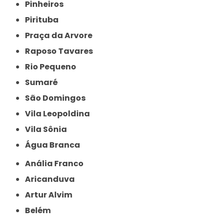
Pinheiros
Pirituba
Praça da Arvore
Raposo Tavares
Rio Pequeno
Sumaré
São Domingos
Vila Leopoldina
Vila Sônia
Água Branca
Anália Franco
Aricanduva
Artur Alvim
Belém