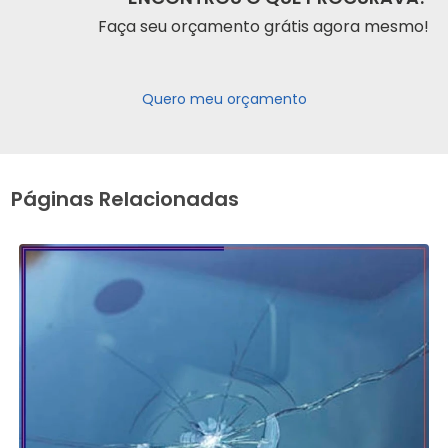
Faça seu orçamento grátis agora mesmo!
Quero meu orçamento
Páginas Relacionadas