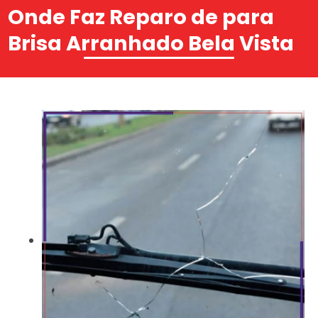
Onde Faz Reparo de para
Brisa Arranhado Bela Vista