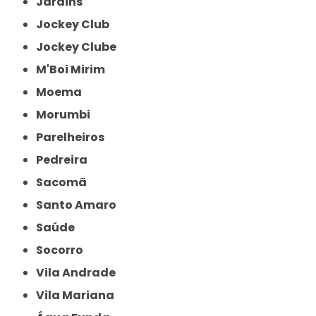
Jardins
Jockey Club
Jockey Clube
M'Boi Mirim
Moema
Morumbi
Parelheiros
Pedreira
Sacomã
Santo Amaro
Saúde
Socorro
Vila Andrade
Vila Mariana