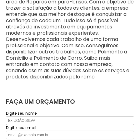
área de Reparos em para-brisas. Com o objetivo de
trazer a satisfação a todos os clientes, a empresa
entende que sua melhor destaque é conquistar a
confiança de cada um. Tudo isso só é possível
através do investimento em equipamentos
modernos e profissionais experientes.
Desenvolvemos cada trabalho de uma forma
profissional e objetiva. Com isso, conseguimos
disponibilizar outros trabalhos, como Polimento a
Domicilio e Polimento de Carro. Saiba mais
entrando em contato com nossa empresa,
sanando assim as suas dúvidas sobre os serviços e
produtos disponibilizados pelo ramo.
FAÇA UM ORÇAMENTO
Digite seu nome
Digite seu email