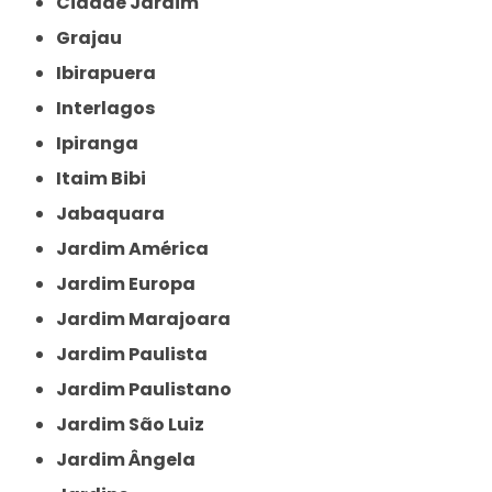
Cidade Jardim
Grajau
Ibirapuera
Interlagos
Ipiranga
Itaim Bibi
Jabaquara
Jardim América
Jardim Europa
Jardim Marajoara
Jardim Paulista
Jardim Paulistano
Jardim São Luiz
Jardim Ângela