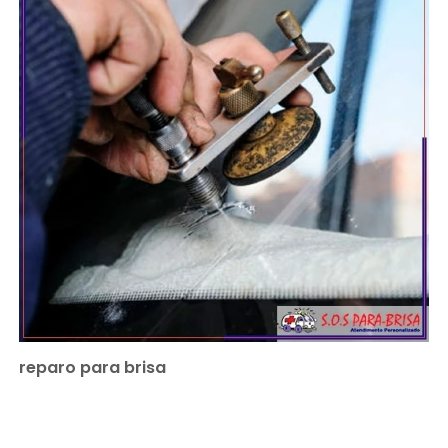
reparo para brisa