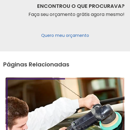
ENCONTROU O QUE PROCURAVA?
Faça seu orçamento grátis agora mesmo!
Quero meu orçamento
Páginas Relacionadas