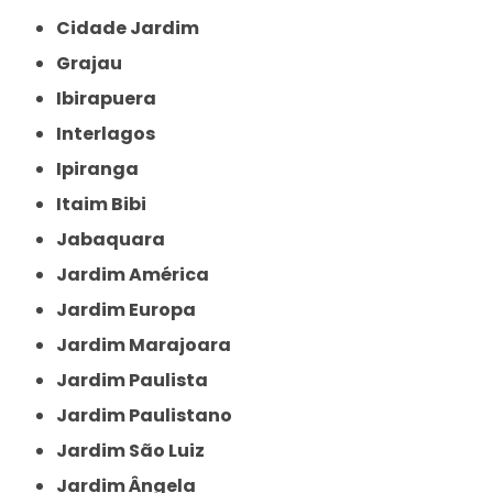
Cidade Jardim
Grajau
Ibirapuera
Interlagos
Ipiranga
Itaim Bibi
Jabaquara
Jardim América
Jardim Europa
Jardim Marajoara
Jardim Paulista
Jardim Paulistano
Jardim São Luiz
Jardim Ângela