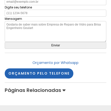
Digite seu telefone
Mensagem
Orçamento por Whatsapp
ORÇAMENTO PELO TELEFONE
Páginas Relacionadas