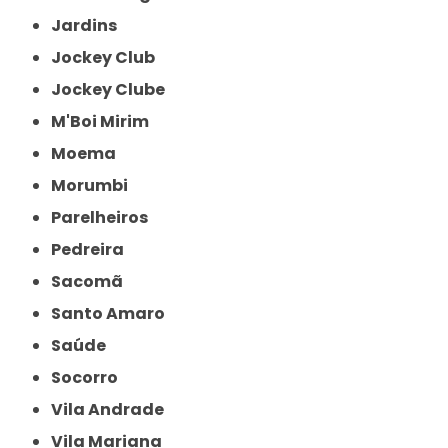
Jardins
Jockey Club
Jockey Clube
M'Boi Mirim
Moema
Morumbi
Parelheiros
Pedreira
Sacomã
Santo Amaro
Saúde
Socorro
Vila Andrade
Vila Mariana