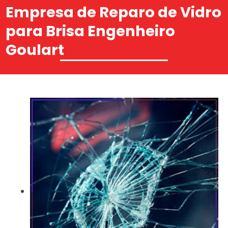
Empresa de Reparo de Vidro
para Brisa Engenheiro
Goulart