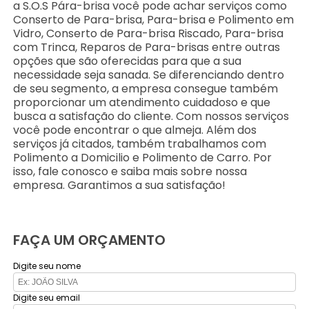
a S.O.S Pára-brisa você pode achar serviços como
Conserto de Para-brisa, Para-brisa e Polimento em
Vidro, Conserto de Para-brisa Riscado, Para-brisa
com Trinca, Reparos de Para-brisas entre outras
opções que são oferecidas para que a sua
necessidade seja sanada. Se diferenciando dentro
de seu segmento, a empresa consegue também
proporcionar um atendimento cuidadoso e que
busca a satisfação do cliente. Com nossos serviços
você pode encontrar o que almeja. Além dos
serviços já citados, também trabalhamos com
Polimento a Domicilio e Polimento de Carro. Por
isso, fale conosco e saiba mais sobre nossa
empresa. Garantimos a sua satisfação!
FAÇA UM ORÇAMENTO
Digite seu nome
Digite seu email