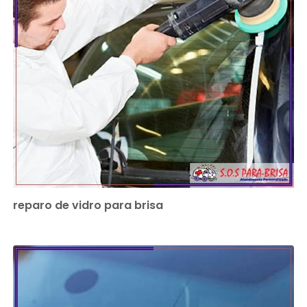
reparo de vidro para brisa