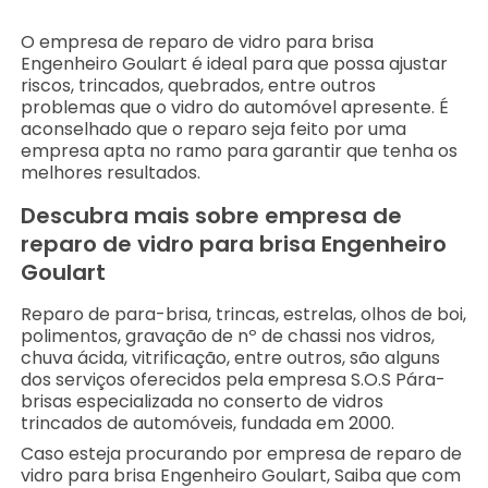
O empresa de reparo de vidro para brisa
Engenheiro Goulart é ideal para que possa ajustar
riscos, trincados, quebrados, entre outros
problemas que o vidro do automóvel apresente. É
aconselhado que o reparo seja feito por uma
empresa apta no ramo para garantir que tenha os
melhores resultados.
Descubra mais sobre empresa de
reparo de vidro para brisa Engenheiro
Goulart
Reparo de para-brisa, trincas, estrelas, olhos de boi,
polimentos, gravação de nº de chassi nos vidros,
chuva ácida, vitrificação, entre outros, são alguns
dos serviços oferecidos pela empresa S.O.S Pára-
brisas especializada no conserto de vidros
trincados de automóveis, fundada em 2000.
Caso esteja procurando por empresa de reparo de
vidro para brisa Engenheiro Goulart, Saiba que com