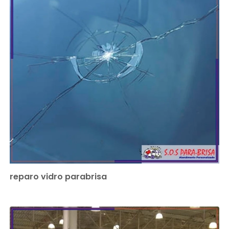
reparo vidro parabrisa