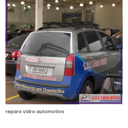
reparo vidro automotivo