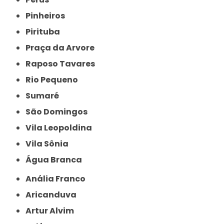
Pinheiros
Pirituba
Praça da Arvore
Raposo Tavares
Rio Pequeno
Sumaré
São Domingos
Vila Leopoldina
Vila Sônia
Água Branca
Anália Franco
Aricanduva
Artur Alvim