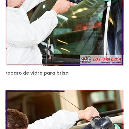
reparo de vidro para brisa