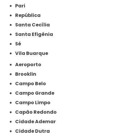
Pari
República
Santa Cecília
Santa Efigênia
Sé
Vila Buarque
Aeroporto
Brooklin
Campo Belo
Campo Grande
Campo Limpo
Capão Redondo
Cidade Ademar
Cidade Dutra