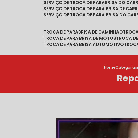
SERVIÇO DE TROCA DE PARABRISA DO CAR
SERVIÇO DE TROCA DE PARA BRISA DE CAR
SERVIÇO DE TROCA DE PARA BRISA DO CA
TROCA DE PARABRISA DE CAMINHÃO
TROC
TROCA DE PARA BRISA DE MOTOS
TROCA D
TROCA DE PARA BRISA AUTOMOTIVO
TROC
Home
Categorias
Repa