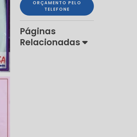
ORÇAMENTO PELO
TELEFONE
Páginas
Relacionadas