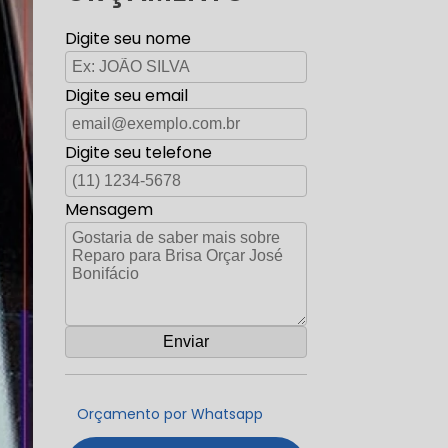
Digite seu nome
Digite seu email
Digite seu telefone
Mensagem
Orçamento por Whatsapp