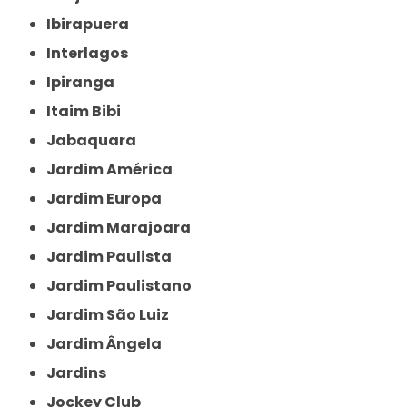
Ibirapuera
Interlagos
Ipiranga
Itaim Bibi
Jabaquara
Jardim América
Jardim Europa
Jardim Marajoara
Jardim Paulista
Jardim Paulistano
Jardim São Luiz
Jardim Ângela
Jardins
Jockey Club