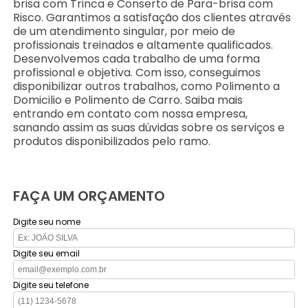
brisa com Trinca e Conserto de Para-brisa com
Risco. Garantimos a satisfação dos clientes através
de um atendimento singular, por meio de
profissionais treinados e altamente qualificados.
Desenvolvemos cada trabalho de uma forma
profissional e objetiva. Com isso, conseguimos
disponibilizar outros trabalhos, como Polimento a
Domicilio e Polimento de Carro. Saiba mais
entrando em contato com nossa empresa,
sanando assim as suas dúvidas sobre os serviços e
produtos disponibilizados pelo ramo.
FAÇA UM ORÇAMENTO
Digite seu nome
Digite seu email
Digite seu telefone