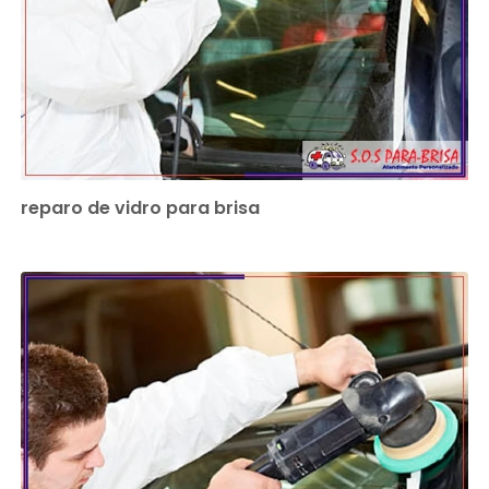
reparo de vidro para brisa