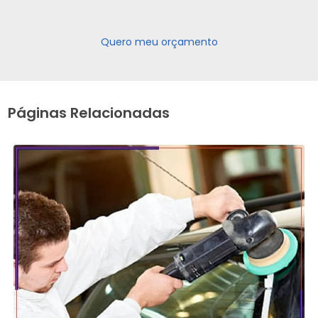
Quero meu orçamento
Páginas Relacionadas