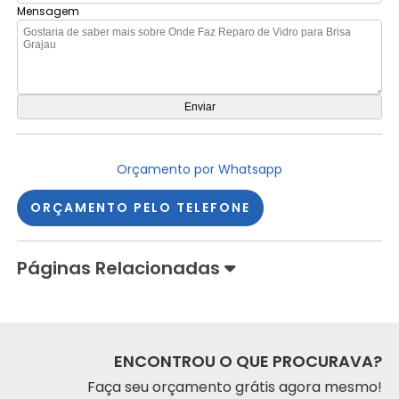
Mensagem
Orçamento por Whatsapp
ORÇAMENTO PELO TELEFONE
Páginas Relacionadas
ENCONTROU O QUE PROCURAVA?
Faça seu orçamento grátis agora mesmo!