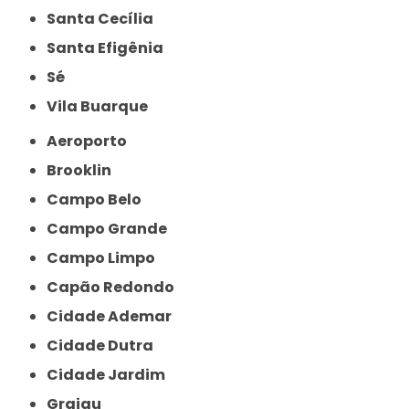
Santa Cecília
Santa Efigênia
Sé
Vila Buarque
Aeroporto
Brooklin
Campo Belo
Campo Grande
Campo Limpo
Capão Redondo
Cidade Ademar
Cidade Dutra
Cidade Jardim
Grajau