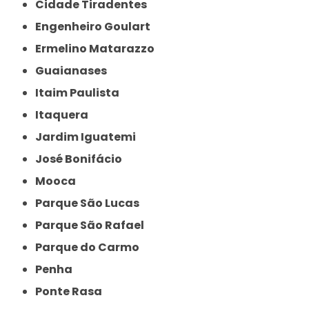
Cidade Tiradentes
Engenheiro Goulart
Ermelino Matarazzo
Guaianases
Itaim Paulista
Itaquera
Jardim Iguatemi
José Bonifácio
Mooca
Parque São Lucas
Parque São Rafael
Parque do Carmo
Penha
Ponte Rasa