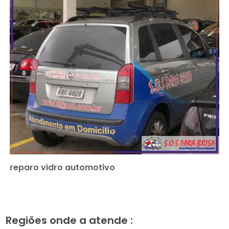
reparo vidro automotivo
Regiões onde a atende :