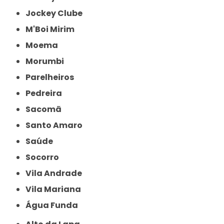
Jockey Clube
M'Boi Mirim
Moema
Morumbi
Parelheiros
Pedreira
Sacomã
Santo Amaro
Saúde
Socorro
Vila Andrade
Vila Mariana
Água Funda