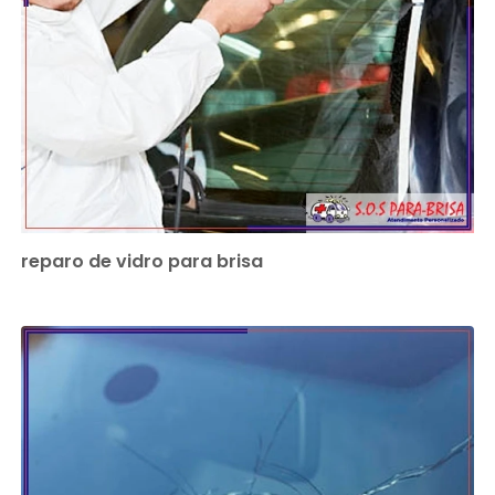
reparo de vidro para brisa