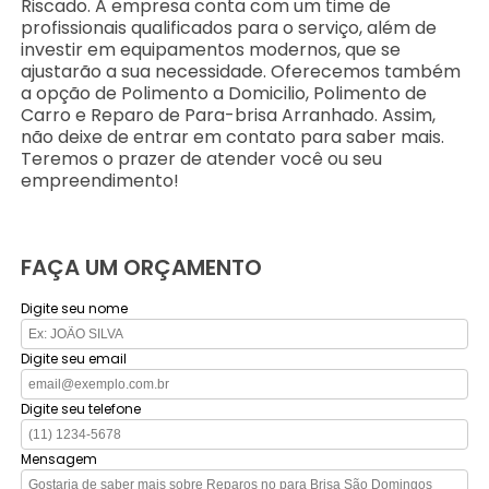
Riscado. A empresa conta com um time de
profissionais qualificados para o serviço, além de
investir em equipamentos modernos, que se
ajustarão a sua necessidade. Oferecemos também
a opção de Polimento a Domicilio, Polimento de
Carro e Reparo de Para-brisa Arranhado. Assim,
não deixe de entrar em contato para saber mais.
Teremos o prazer de atender você ou seu
empreendimento!
FAÇA UM ORÇAMENTO
Digite seu nome
Digite seu email
Digite seu telefone
Mensagem