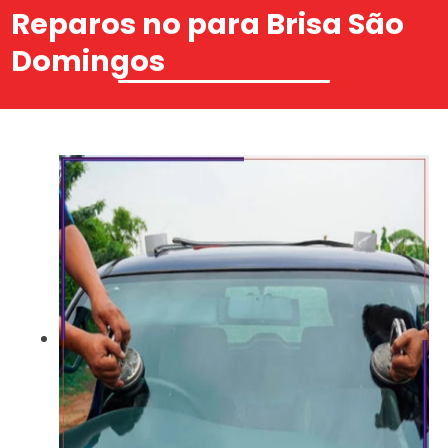
Reparos no para Brisa São
Domingos