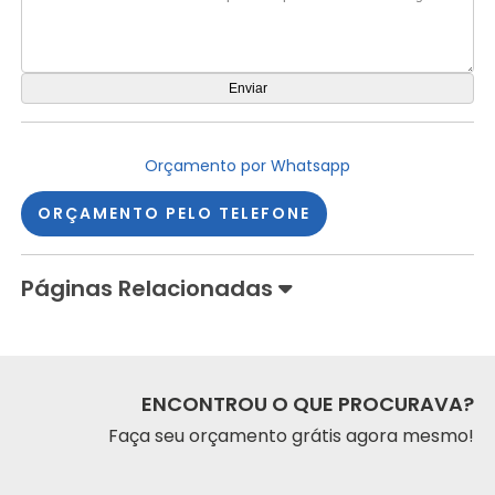
Orçamento por Whatsapp
ORÇAMENTO PELO TELEFONE
Páginas Relacionadas
ENCONTROU O QUE PROCURAVA?
Faça seu orçamento grátis agora mesmo!