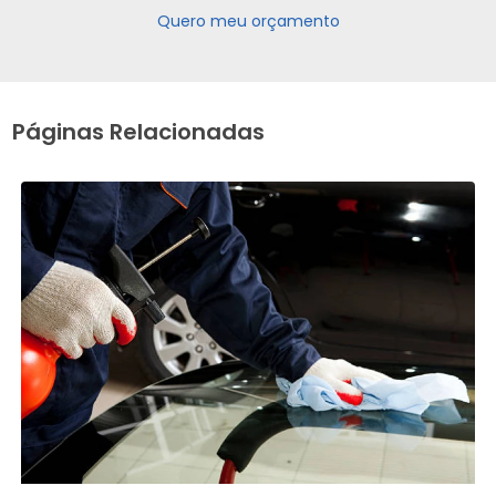
Quero meu orçamento
Páginas Relacionadas