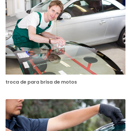
troca de para brisa de motos