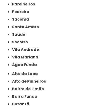
Parelheiros
Pedreira
Sacomã
Santo Amaro
Saúde
Socorro
Vila Andrade
Vila Mariana
Água Funda
Alto da Lapa
Alto de Pinheiros
Bairro do Limão
Barra Funda
Butantã