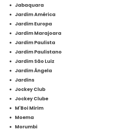
Jabaquara
Jardim América
Jardim Europa
Jardim Marajoara
Jardim Paulista
Jardim Paulistano
Jardim São Luiz
Jardim Ângela
Jardins
Jockey Club
Jockey Clube
M'Boi Mirim
Moema
Morumbi