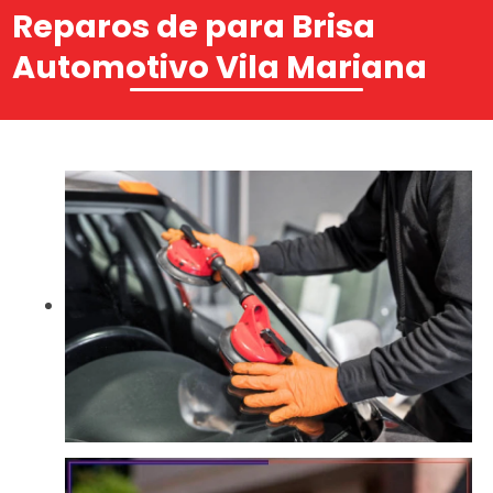
Reparos de para Brisa
Automotivo Vila Mariana