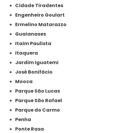
Cidade Tiradentes
Engenheiro Goulart
Ermelino Matarazzo
Guaianases
Itaim Paulista
Itaquera
Jardim Iguatemi
José Bonifácio
Mooca
Parque São Lucas
Parque São Rafael
Parque do Carmo
Penha
Ponte Rasa