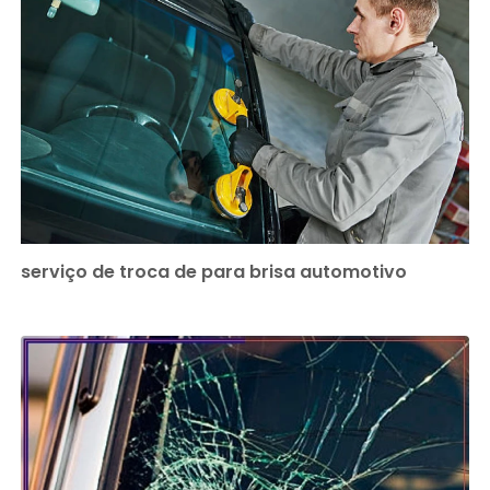
serviço de troca de para brisa automotivo