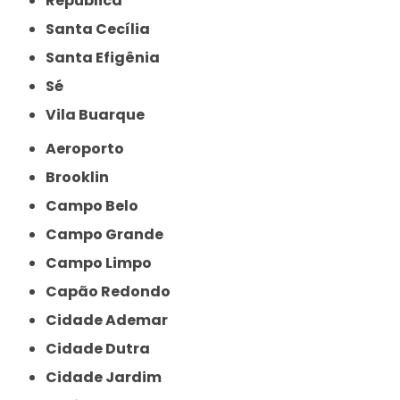
República
Santa Cecília
Santa Efigênia
Sé
Vila Buarque
Aeroporto
Brooklin
Campo Belo
Campo Grande
Campo Limpo
Capão Redondo
Cidade Ademar
Cidade Dutra
Cidade Jardim