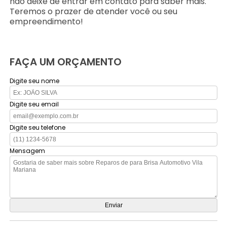
não deixe de entrar em contato para saber mais.
Teremos o prazer de atender você ou seu
empreendimento!
FAÇA UM ORÇAMENTO
Digite seu nome
Digite seu email
Digite seu telefone
Mensagem