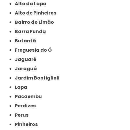
Alto da Lapa
Alto de Pinheiros
Bairro do Limão
Barra Funda
Butantã
Freguesia do Ó
Jaguaré
Jaraguá
Jardim Bonfiglioli
Lapa
Pacaembu
Perdizes
Perus
Pinheiros