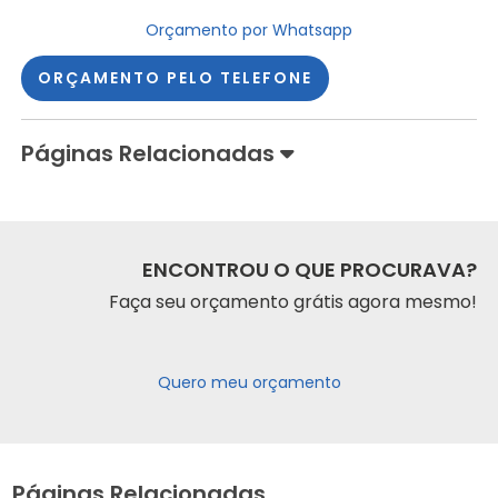
Orçamento por Whatsapp
ORÇAMENTO PELO TELEFONE
Páginas Relacionadas
ENCONTROU O QUE PROCURAVA?
Faça seu orçamento grátis agora mesmo!
Quero meu orçamento
Páginas Relacionadas