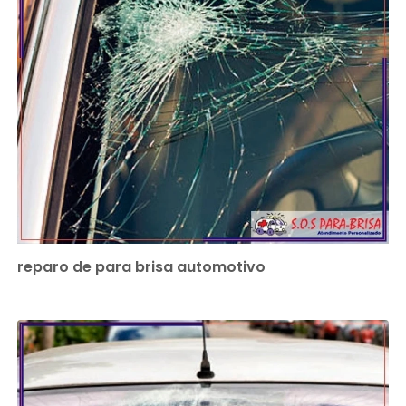
reparo de para brisa automotivo