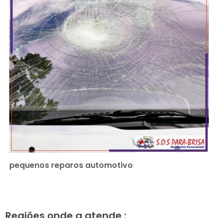
pequenos reparos automotivo
Regiões onde a atende :