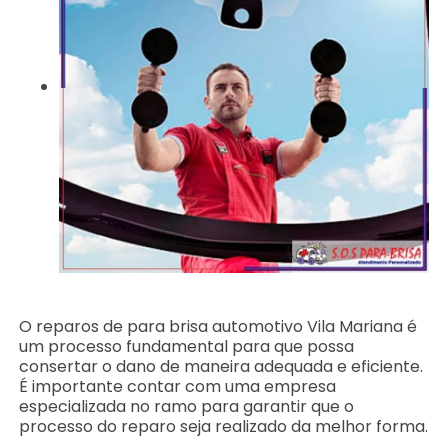
O reparos de para brisa automotivo Vila Mariana é
um processo fundamental para que possa
consertar o dano de maneira adequada e eficiente.
É importante contar com uma empresa
especializada no ramo para garantir que o
processo do reparo seja realizado da melhor forma.