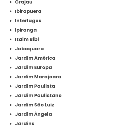
Grajau
Ibirapuera
Interlagos
Ipiranga
Itaim Bibi
Jabaquara
Jardim América
Jardim Europa
Jardim Marajoara
Jardim Paulista
Jardim Paulistano
Jardim São Luiz
Jardim Ângela
Jardins