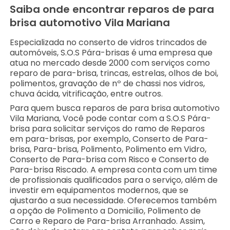
Saiba onde encontrar reparos de para
brisa automotivo Vila Mariana
Especializada no conserto de vidros trincados de
automóveis, S.O.S Pára-brisas é uma empresa que
atua no mercado desde 2000 com serviços como
reparo de para-brisa, trincas, estrelas, olhos de boi,
polimentos, gravação de nº de chassi nos vidros,
chuva ácida, vitrificação, entre outros.
Para quem busca reparos de para brisa automotivo
Vila Mariana, Você pode contar com a S.O.S Pára-
brisa para solicitar serviços do ramo de Reparos
em para-brisas, por exemplo, Conserto de Para-
brisa, Para-brisa, Polimento, Polimento em Vidro,
Conserto de Para-brisa com Risco e Conserto de
Para-brisa Riscado. A empresa conta com um time
de profissionais qualificados para o serviço, além de
investir em equipamentos modernos, que se
ajustarão a sua necessidade. Oferecemos também
a opção de Polimento a Domicilio, Polimento de
Carro e Reparo de Para-brisa Arranhado. Assim,