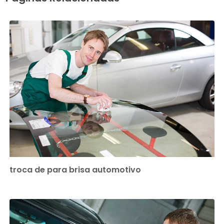
troca de para brisa automotivo