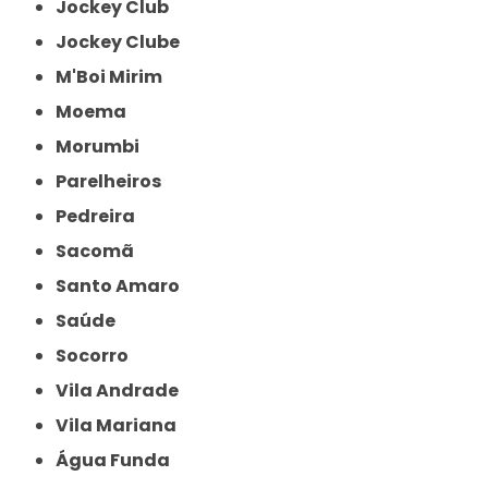
Jockey Club
Jockey Clube
M'Boi Mirim
Moema
Morumbi
Parelheiros
Pedreira
Sacomã
Santo Amaro
Saúde
Socorro
Vila Andrade
Vila Mariana
Água Funda