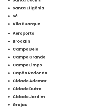
Santa Cecília
Santa Efigênia
Sé
Vila Buarque
Aeroporto
Brooklin
Campo Belo
Campo Grande
Campo Limpo
Capão Redondo
Cidade Ademar
Cidade Dutra
Cidade Jardim
Grajau