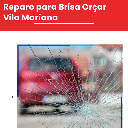
Reparo para Brisa Orçar
Vila Mariana