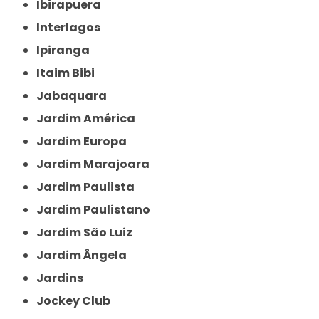
Ibirapuera
Interlagos
Ipiranga
Itaim Bibi
Jabaquara
Jardim América
Jardim Europa
Jardim Marajoara
Jardim Paulista
Jardim Paulistano
Jardim São Luiz
Jardim Ângela
Jardins
Jockey Club