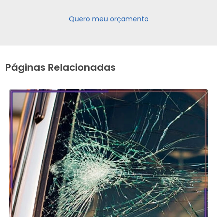
Quero meu orçamento
Páginas Relacionadas