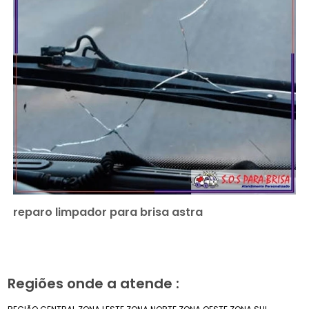
reparo limpador para brisa astra
Regiões onde a atende :