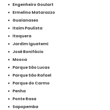
Engenheiro Goulart
Ermelino Matarazzo
Guaianases
Itaim Paulista
Itaquera
Jardim Iguatemi
José Bonifácio
Mooca
Parque São Lucas
Parque São Rafael
Parque do Carmo
Penha
Ponte Rasa
Sapopemba