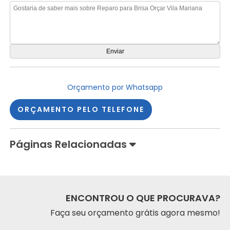
Orçamento por Whatsapp
ORÇAMENTO PELO TELEFONE
Páginas Relacionadas
ENCONTROU O QUE PROCURAVA?
Faça seu orçamento grátis agora mesmo!