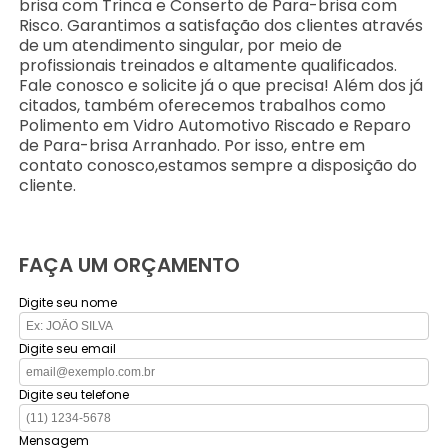
brisa com Trinca e Conserto de Para-brisa com
Risco. Garantimos a satisfação dos clientes através
de um atendimento singular, por meio de
profissionais treinados e altamente qualificados.
Fale conosco e solicite já o que precisa! Além dos já
citados, também oferecemos trabalhos como
Polimento em Vidro Automotivo Riscado e Reparo
de Para-brisa Arranhado. Por isso, entre em
contato conosco,estamos sempre a disposição do
cliente.
FAÇA UM ORÇAMENTO
Digite seu nome
Digite seu email
Digite seu telefone
Mensagem