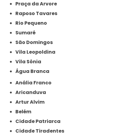
Praça da Arvore
Raposo Tavares
Rio Pequeno
Sumaré
São Domingos
Vila Leopoldina
Vila Sônia
Água Branca
Anália Franco
Aricanduva
Artur Alvim
Belém
Cidade Patriarca
Cidade Tiradentes