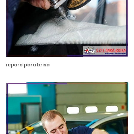
reparo para brisa