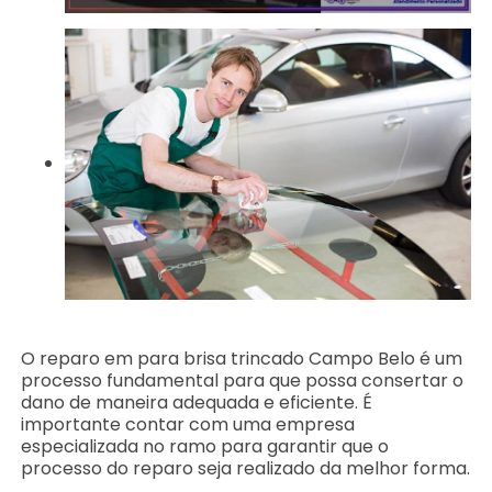
O reparo em para brisa trincado Campo Belo é um
processo fundamental para que possa consertar o
dano de maneira adequada e eficiente. É
importante contar com uma empresa
especializada no ramo para garantir que o
processo do reparo seja realizado da melhor forma.