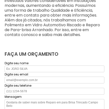
investidos valores consideráveis em instalações
modernas, aumentando a eficiência. Possuímos
uma forma de trabalho Qualidade e Eficiência,
entre em contato para obter mais informações.
Além dos já citados, nós trabalhamos com
Polimento em Vidro Automotivo Riscado e Reparo
de Para-brisa Arranhado. Por isso, entre em
contato conosco e saiba mais detalhes.
FAÇA UM ORÇAMENTO
Digite seu nome
Digite seu email
Digite seu telefone
Mensagem