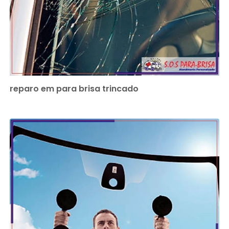
reparo em para brisa trincado