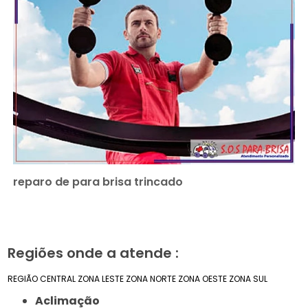
reparo de para brisa trincado
Regiões onde a atende :
REGIÃO CENTRAL
ZONA LESTE
ZONA NORTE
ZONA OESTE
ZONA SUL
Aclimação