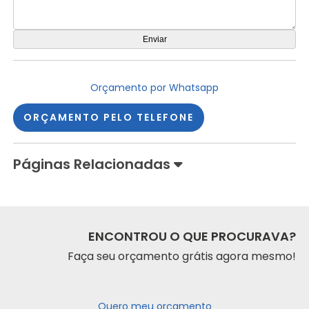
Orçamento por Whatsapp
ORÇAMENTO PELO TELEFONE
Páginas Relacionadas
ENCONTROU O QUE PROCURAVA?
Faça seu orçamento grátis agora mesmo!
Quero meu orçamento