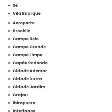
Sé
Vila Buarque
Aeroporto
Brooklin
Campo Belo
Campo Grande
Campo Limpo
Capão Redondo
Cidade Ademar
Cidade Dutra
Cidade Jardim
Grajau
Ibirapuera
Interlagos