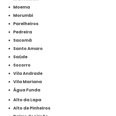
Moema
Morumbi
Parelheiros
Pedreira
Sacomã
Santo Amaro
Saúde
Socorro
Vila Andrade
Vila Mariana
Água Funda
Alto da Lapa
Alto de Pinheiros