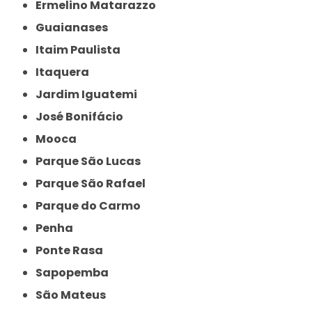
Ermelino Matarazzo
Guaianases
Itaim Paulista
Itaquera
Jardim Iguatemi
José Bonifácio
Mooca
Parque São Lucas
Parque São Rafael
Parque do Carmo
Penha
Ponte Rasa
Sapopemba
São Mateus