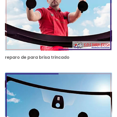
reparo de para brisa trincado