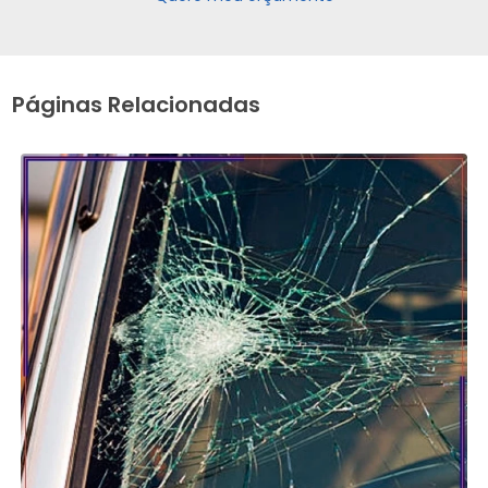
Páginas Relacionadas