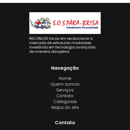
RECONLOG focou em revolucionar o
mercado de estruturas modulares,
investindo em tecnologia avançada
de maneira disruptiva.
Navegação
Home
Quem somos
Serviços
Contato
Categorias
Mapa do site
Contato