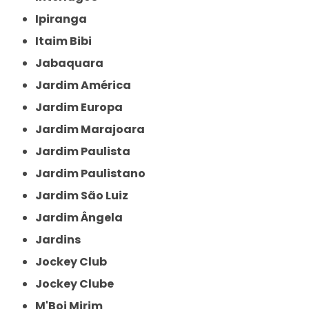
Ipiranga
Itaim Bibi
Jabaquara
Jardim América
Jardim Europa
Jardim Marajoara
Jardim Paulista
Jardim Paulistano
Jardim São Luiz
Jardim Ângela
Jardins
Jockey Club
Jockey Clube
M'Boi Mirim