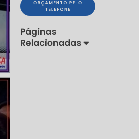
ORÇAMENTO PELO
TELEFONE
Páginas
Relacionadas