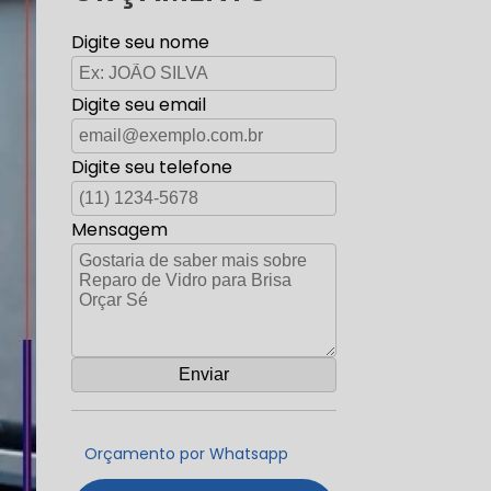
Digite seu nome
Digite seu email
Digite seu telefone
Mensagem
Orçamento por Whatsapp