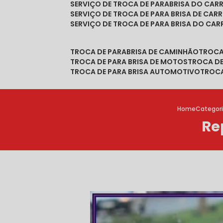
SERVIÇO DE TROCA DE PARABRISA DO CAR
SERVIÇO DE TROCA DE PARA BRISA DE CAR
SERVIÇO DE TROCA DE PARA BRISA DO CA
TROCA DE PARABRISA DE CAMINHÃO
TROC
TROCA DE PARA BRISA DE MOTOS
TROCA D
TROCA DE PARA BRISA AUTOMOTIVO
TROC
Home
Categor
Re