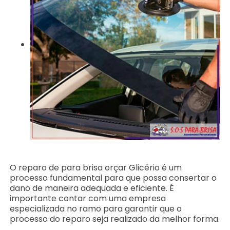
O reparo de para brisa orçar Glicério é um
processo fundamental para que possa consertar o
dano de maneira adequada e eficiente. É
importante contar com uma empresa
especializada no ramo para garantir que o
processo do reparo seja realizado da melhor forma.