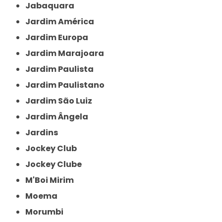
Jabaquara
Jardim América
Jardim Europa
Jardim Marajoara
Jardim Paulista
Jardim Paulistano
Jardim São Luiz
Jardim Ângela
Jardins
Jockey Club
Jockey Clube
M'Boi Mirim
Moema
Morumbi