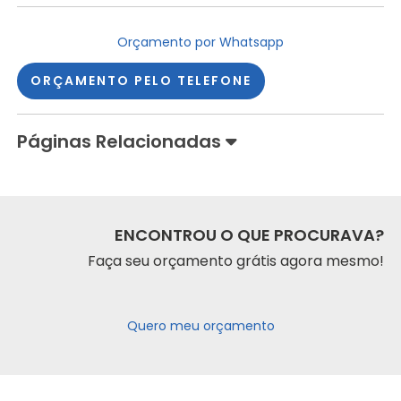
Orçamento por Whatsapp
ORÇAMENTO PELO TELEFONE
Páginas Relacionadas
ENCONTROU O QUE PROCURAVA?
Faça seu orçamento grátis agora mesmo!
Quero meu orçamento