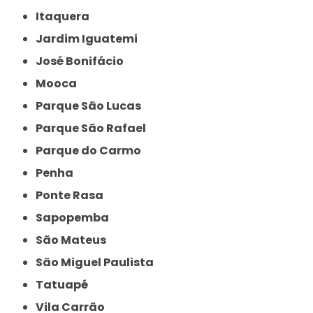
Itaquera
Jardim Iguatemi
José Bonifácio
Mooca
Parque São Lucas
Parque São Rafael
Parque do Carmo
Penha
Ponte Rasa
Sapopemba
São Mateus
São Miguel Paulista
Tatuapé
Vila Carrão