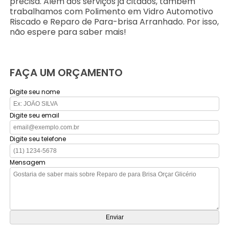
precisa. Além dos serviços já citados, também
trabalhamos com Polimento em Vidro Automotivo
Riscado e Reparo de Para-brisa Arranhado. Por isso,
não espere para saber mais!
FAÇA UM ORÇAMENTO
Digite seu nome
Digite seu email
Digite seu telefone
Mensagem