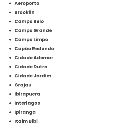
Aeroporto
Brooklin
Campo Belo
Campo Grande
Campo Limpo
Capão Redondo
Cidade Ademar
Cidade Dutra
Cidade Jardim
Grajau
Ibirapuera
Interlagos
Ipiranga
Itaim Bibi