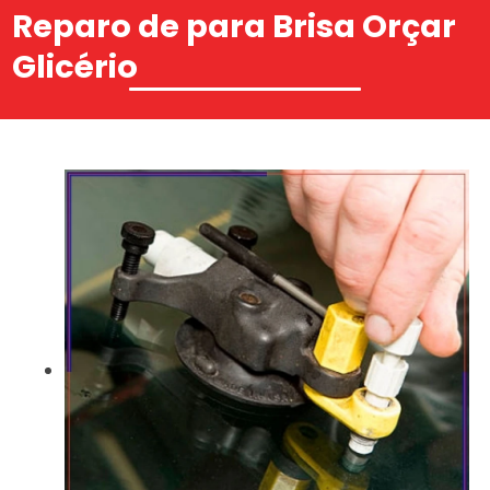
Reparo de para Brisa Orçar
Glicério