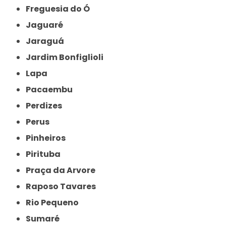
Freguesia do Ó
Jaguaré
Jaraguá
Jardim Bonfiglioli
Lapa
Pacaembu
Perdizes
Perus
Pinheiros
Pirituba
Praça da Arvore
Raposo Tavares
Rio Pequeno
Sumaré