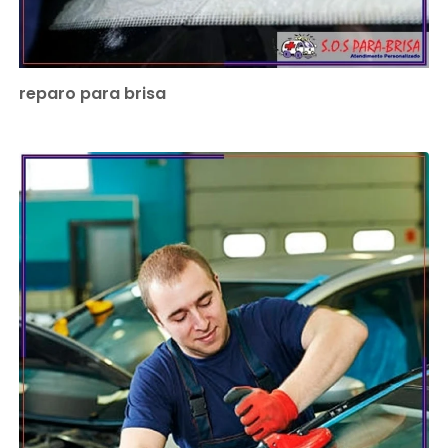
reparo para brisa