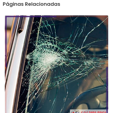
Páginas Relacionadas