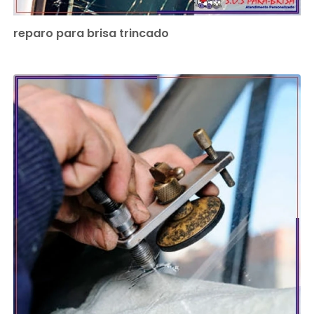
reparo para brisa trincado