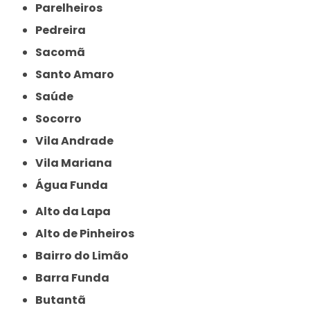
Parelheiros
Pedreira
Sacomã
Santo Amaro
Saúde
Socorro
Vila Andrade
Vila Mariana
Água Funda
Alto da Lapa
Alto de Pinheiros
Bairro do Limão
Barra Funda
Butantã