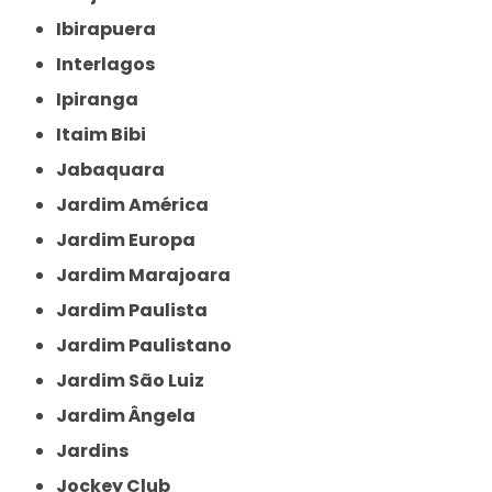
Ibirapuera
Interlagos
Ipiranga
Itaim Bibi
Jabaquara
Jardim América
Jardim Europa
Jardim Marajoara
Jardim Paulista
Jardim Paulistano
Jardim São Luiz
Jardim Ângela
Jardins
Jockey Club