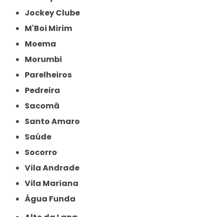
Jockey Clube
M'Boi Mirim
Moema
Morumbi
Parelheiros
Pedreira
Sacomã
Santo Amaro
Saúde
Socorro
Vila Andrade
Vila Mariana
Água Funda