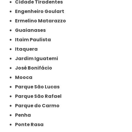
Cidade Tiradentes
Engenheiro Goulart
Ermelino Matarazzo
Guaianases
Itaim Paulista
Itaquera
Jardim Iguatemi
José Bonifácio
Mooca
Parque São Lucas
Parque São Rafael
Parque do Carmo
Penha
Ponte Rasa