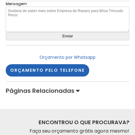
Mensagem
Orçamento por Whatsapp
ORÇAMENTO PELO TELEFONE
Páginas Relacionadas
ENCONTROU O QUE PROCURAVA?
Faça seu orçamento grátis agora mesmo!