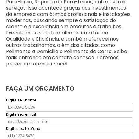
Para-brisa, Reparos de Para-brisas, entre outros
serviços. Isso acontece graças aos investimentos
da empresa com ótimos profissionais e instalações
modernas, buscando sempre a satisfação do
cliente e a excelência em produtos e trabalhos.
Executamos cada trabalho de uma forma
Qualidade e Eficiência, e também oferecemos
outros trabalhamos, além dos citados, como
Polimento a Domicilio e Polimento de Carro. Saiba
mais entrando em contato conosco. Teremos
prazer em atender você!
FAÇA UM ORÇAMENTO
Digite seu nome
Digite seu email
Digite seu telefone