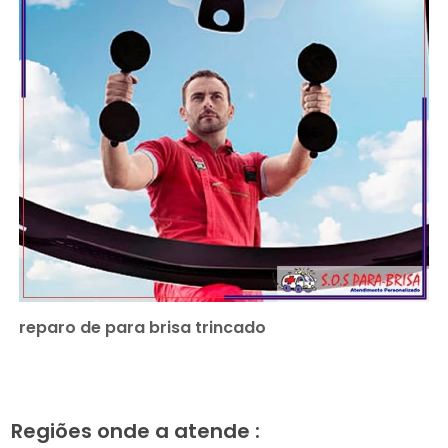
reparo de para brisa trincado
Regiões onde a atende :