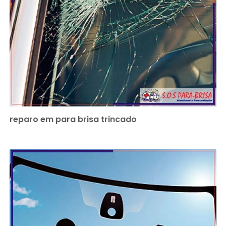
reparo em para brisa trincado