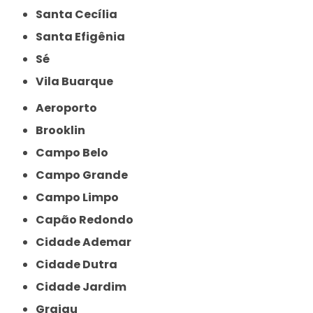
Santa Cecília
Santa Efigênia
Sé
Vila Buarque
Aeroporto
Brooklin
Campo Belo
Campo Grande
Campo Limpo
Capão Redondo
Cidade Ademar
Cidade Dutra
Cidade Jardim
Grajau