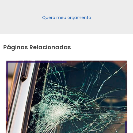
Quero meu orçamento
Páginas Relacionadas