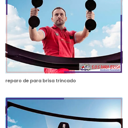
reparo de para brisa trincado