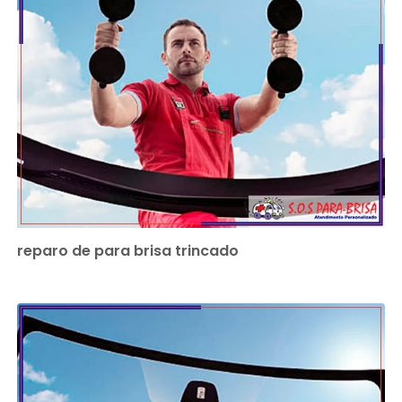
reparo de para brisa trincado