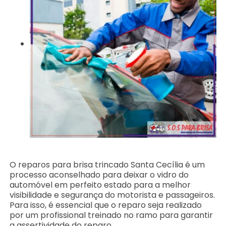
O reparos para brisa trincado Santa Cecília é um
processo aconselhado para deixar o vidro do
automóvel em perfeito estado para a melhor
visibilidade e segurança do motorista e passageiros.
Para isso, é essencial que o reparo seja realizado
por um profissional treinado no ramo para garantir
a assertividade do reparo.