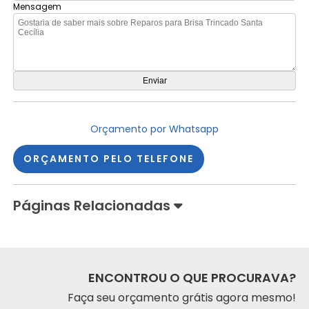
Mensagem
Orçamento por Whatsapp
ORÇAMENTO PELO TELEFONE
Páginas Relacionadas
ENCONTROU O QUE PROCURAVA?
Faça seu orçamento grátis agora mesmo!