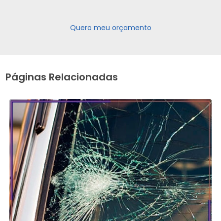
Quero meu orçamento
Páginas Relacionadas