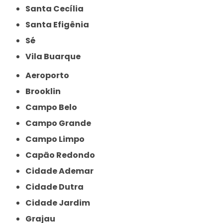
Santa Cecília
Santa Efigênia
Sé
Vila Buarque
Aeroporto
Brooklin
Campo Belo
Campo Grande
Campo Limpo
Capão Redondo
Cidade Ademar
Cidade Dutra
Cidade Jardim
Grajau