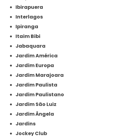
Ibirapuera
Interlagos
Ipiranga
Itaim Bibi
Jabaquara
Jardim América
Jardim Europa
Jardim Marajoara
Jardim Paulista
Jardim Paulistano
Jardim São Luiz
Jardim Ângela
Jardins
Jockey Club