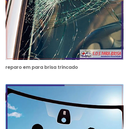
reparo em para brisa trincado