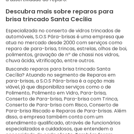
Descubra mais sobre reparos para
brisa trincado Santa Cecília
Especializada no conserto de vidros trincados de
automóveis, S.O.S Pára-brisas é uma empresa que
atua no mercado desde 2000 com serviços como
reparo de para-brisa, trincas, estrelas, olhos de boi,
polimentos, gravação de nº de chassi nos vidros,
chuva ácida, vitrificação, entre outros.
Buscando reparos para brisa trincado Santa
Cecília? Atuando no segmento de Reparos em
para-brisas, a S.O.S Pára-brisa é a opção mais
viável, já que disponibiliza serviços como o de
Polimento, Polimento em Vidro, Para-brisa,
Conserto de Para-brisa, Para-brisa com Trinca,
Conserto de Para-brisa com Risco, Conserto de
Para-brisa Riscado e Reparos de Para-brisas. Além
disso, a empresa também conta com um
atendimento qualificado, através de funcionários
especializados e cuidadosos, que entendem a