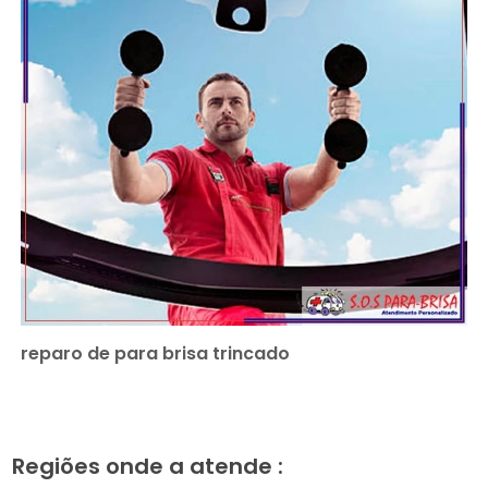
reparo de para brisa trincado
Regiões onde a atende :