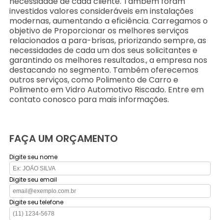
necessidade de cada cliente. Também foram
investidos valores consideráveis em instalações
modernas, aumentando a eficiência. Carregamos o
objetivo de Proporcionar os melhores serviços
relacionados a para-brisas, priorizando sempre, as
necessidades de cada um dos seus solicitantes e
garantindo os melhores resultados., a empresa nos
destacando no segmento. Também oferecemos
outros serviços, como Polimento de Carro e
Polimento em Vidro Automotivo Riscado. Entre em
contato conosco para mais informações.
FAÇA UM ORÇAMENTO
Digite seu nome
Digite seu email
Digite seu telefone