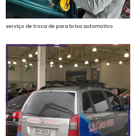
serviço de troca de para brisa automotivo