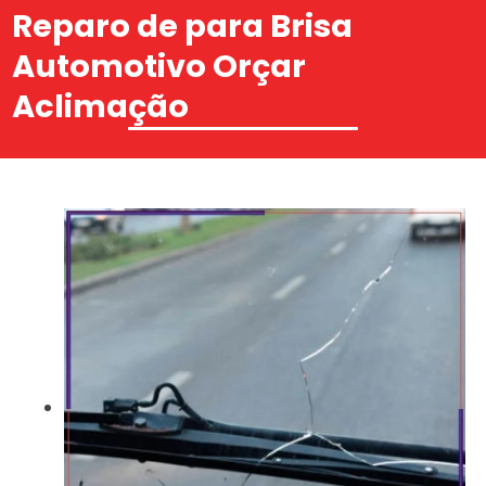
Reparo de para Brisa
Automotivo Orçar
Aclimação