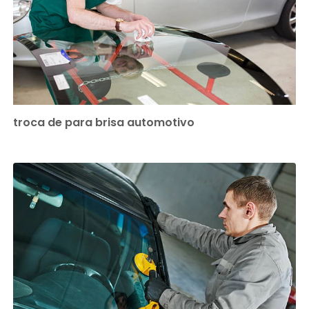
troca de para brisa automotivo