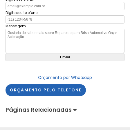
Digite seu telefone
Mensagem
Orçamento por Whatsapp
ORÇAMENTO PELO TELEFONE
Páginas Relacionadas