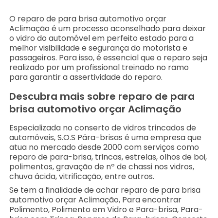
O reparo de para brisa automotivo orçar
Aclimação é um processo aconselhado para deixar
o vidro do automóvel em perfeito estado para a
melhor visibilidade e segurança do motorista e
passageiros. Para isso, é essencial que o reparo seja
realizado por um profissional treinado no ramo
para garantir a assertividade do reparo.
Descubra mais sobre reparo de para
brisa automotivo orçar Aclimação
Especializada no conserto de vidros trincados de
automóveis, S.O.S Pára-brisas é uma empresa que
atua no mercado desde 2000 com serviços como
reparo de para-brisa, trincas, estrelas, olhos de boi,
polimentos, gravação de nº de chassi nos vidros,
chuva ácida, vitrificação, entre outros.
Se tem a finalidade de achar reparo de para brisa
automotivo orçar Aclimação, Para encontrar
Polimento, Polimento em Vidro e Para-brisa, Para-