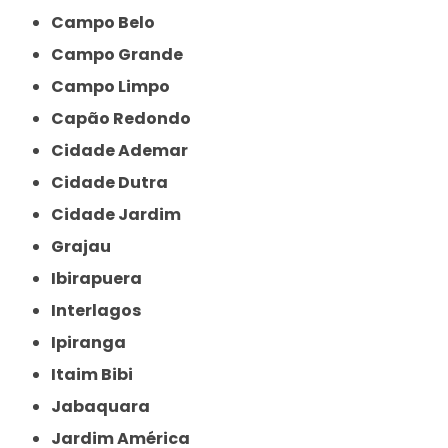
Campo Belo
Campo Grande
Campo Limpo
Capão Redondo
Cidade Ademar
Cidade Dutra
Cidade Jardim
Grajau
Ibirapuera
Interlagos
Ipiranga
Itaim Bibi
Jabaquara
Jardim América