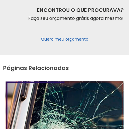
ENCONTROU O QUE PROCURAVA?
Faça seu orçamento grátis agora mesmo!
Quero meu orçamento
Páginas Relacionadas