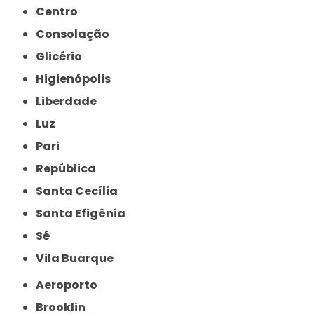
Centro
Consolação
Glicério
Higienópolis
Liberdade
Luz
Pari
República
Santa Cecília
Santa Efigênia
Sé
Vila Buarque
Aeroporto
Brooklin