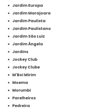
Jardim Europa
Jardim Marajoara
Jardim Paulista
Jardim Paulistano
Jardim São Luiz
Jardim Ângela
Jardins
Jockey Club
Jockey Clube
M'Boi Mirim
Moema
Morumbi
Parelheiros
Pedreira