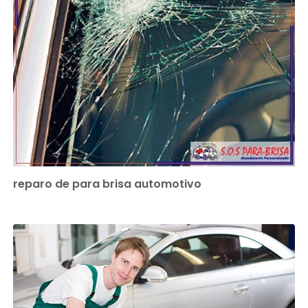
reparo de para brisa automotivo