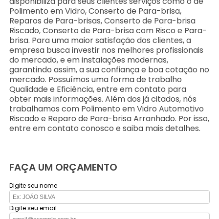
disponibiliza para seus clientes serviços como o de
Polimento em Vidro, Conserto de Para-brisa,
Reparos de Para-brisas, Conserto de Para-brisa
Riscado, Conserto de Para-brisa com Risco e Para-
brisa. Para uma maior satisfação dos clientes, a
empresa busca investir nos melhores profissionais
do mercado, e em instalações modernas,
garantindo assim, a sua confiança e boa cotação no
mercado. Possuímos uma forma de trabalho
Qualidade e Eficiência, entre em contato para
obter mais informações. Além dos já citados, nós
trabalhamos com Polimento em Vidro Automotivo
Riscado e Reparo de Para-brisa Arranhado. Por isso,
entre em contato conosco e saiba mais detalhes.
FAÇA UM ORÇAMENTO
Digite seu nome
Digite seu email