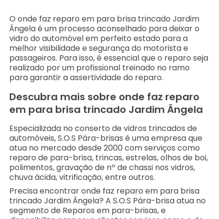
O onde faz reparo em para brisa trincado Jardim
Ângela é um processo aconselhado para deixar o
vidro do automóvel em perfeito estado para a
melhor visibilidade e segurança do motorista e
passageiros. Para isso, é essencial que o reparo seja
realizado por um profissional treinado no ramo
para garantir a assertividade do reparo.
Descubra mais sobre onde faz reparo
em para brisa trincado Jardim Ângela
Especializada no conserto de vidros trincados de
automóveis, S.O.S Pára-brisas é uma empresa que
atua no mercado desde 2000 com serviços como
reparo de para-brisa, trincas, estrelas, olhos de boi,
polimentos, gravação de nº de chassi nos vidros,
chuva ácida, vitrificação, entre outros.
Precisa encontrar onde faz reparo em para brisa
trincado Jardim Ângela? A S.O.S Pára-brisa atua no
segmento de Reparos em para-brisas, e