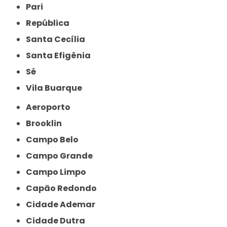
Pari
República
Santa Cecília
Santa Efigênia
Sé
Vila Buarque
Aeroporto
Brooklin
Campo Belo
Campo Grande
Campo Limpo
Capão Redondo
Cidade Ademar
Cidade Dutra