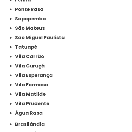
Ponte Rasa
Sapopemba
São Mateus
São Miguel Paulista
Tatuapé
Vila Carrão
Vila Curuçá
Vila Esperança
Vila Formosa
Vila Matilde
Vila Prudente
Água Rasa
Brasilândia