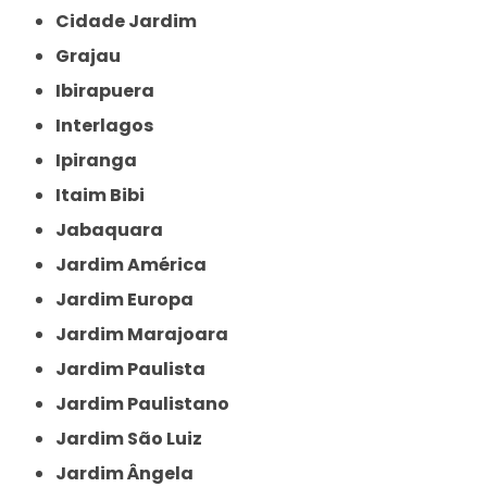
Cidade Jardim
Grajau
Ibirapuera
Interlagos
Ipiranga
Itaim Bibi
Jabaquara
Jardim América
Jardim Europa
Jardim Marajoara
Jardim Paulista
Jardim Paulistano
Jardim São Luiz
Jardim Ângela