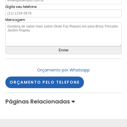
Digite seu telefone
Mensagem
Orçamento por Whatsapp
ORÇAMENTO PELO TELEFONE
Páginas Relacionadas