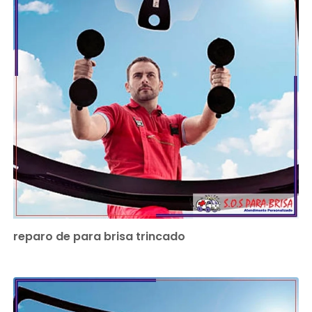
reparo de para brisa trincado