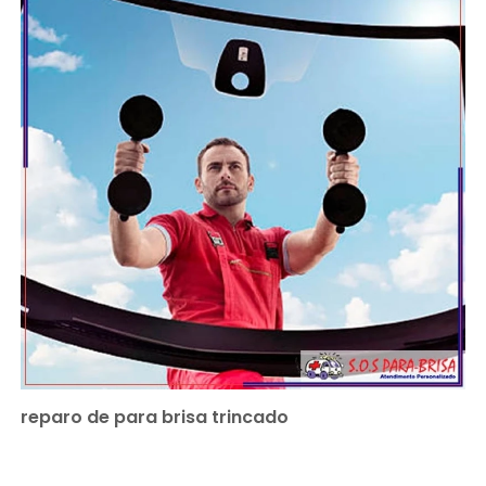
reparo de para brisa trincado