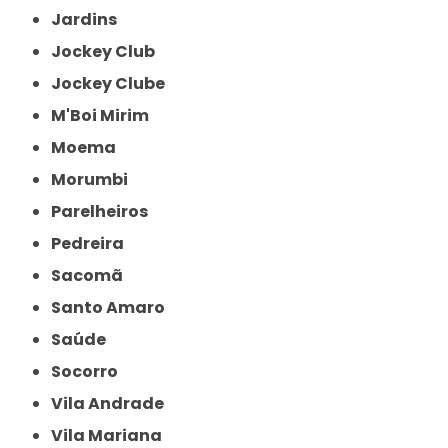
Jardins
Jockey Club
Jockey Clube
M'Boi Mirim
Moema
Morumbi
Parelheiros
Pedreira
Sacomã
Santo Amaro
Saúde
Socorro
Vila Andrade
Vila Mariana