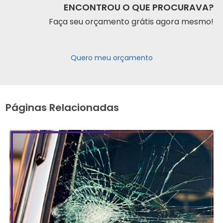
ENCONTROU O QUE PROCURAVA?
Faça seu orçamento grátis agora mesmo!
Quero meu orçamento
Páginas Relacionadas