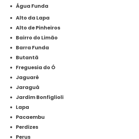
Água Funda
Alto da Lapa
Alto de Pinheiros
Bairro do Limão
Barra Funda
Butantã
Freguesia do Ó
Jaguaré
Jaraguá
Jardim Bonfiglioli
Lapa
Pacaembu
Perdizes
Perus