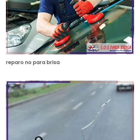
reparo no para brisa