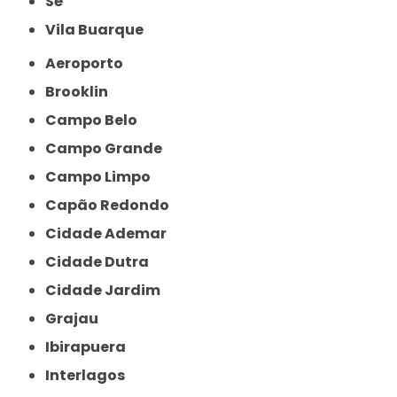
Sé
Vila Buarque
Aeroporto
Brooklin
Campo Belo
Campo Grande
Campo Limpo
Capão Redondo
Cidade Ademar
Cidade Dutra
Cidade Jardim
Grajau
Ibirapuera
Interlagos