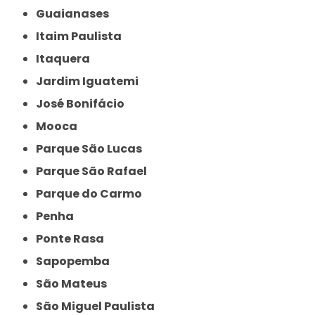
Guaianases
Itaim Paulista
Itaquera
Jardim Iguatemi
José Bonifácio
Mooca
Parque São Lucas
Parque São Rafael
Parque do Carmo
Penha
Ponte Rasa
Sapopemba
São Mateus
São Miguel Paulista