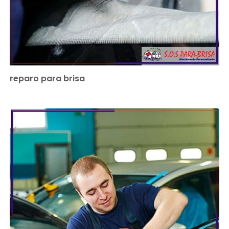
reparo para brisa