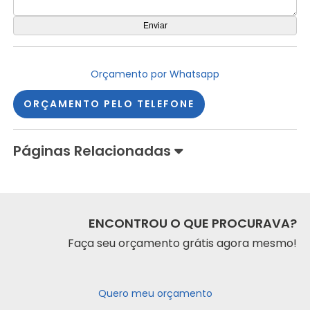
Orçamento por Whatsapp
ORÇAMENTO PELO TELEFONE
Páginas Relacionadas
ENCONTROU O QUE PROCURAVA?
Faça seu orçamento grátis agora mesmo!
Quero meu orçamento