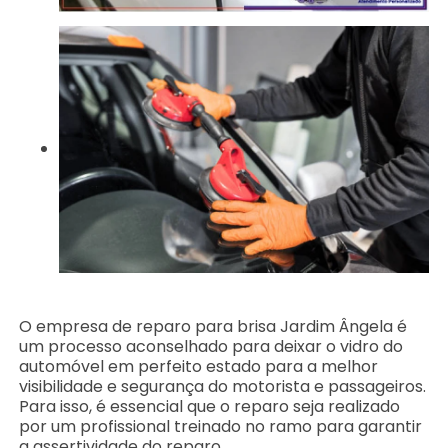
O empresa de reparo para brisa Jardim Ângela é
um processo aconselhado para deixar o vidro do
automóvel em perfeito estado para a melhor
visibilidade e segurança do motorista e passageiros.
Para isso, é essencial que o reparo seja realizado
por um profissional treinado no ramo para garantir
a assertividade do reparo.