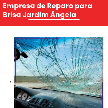
Empresa de Reparo para
Brisa Jardim Ângela