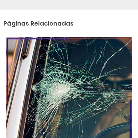
Páginas Relacionadas