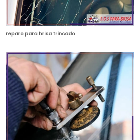
reparo para brisa trincado