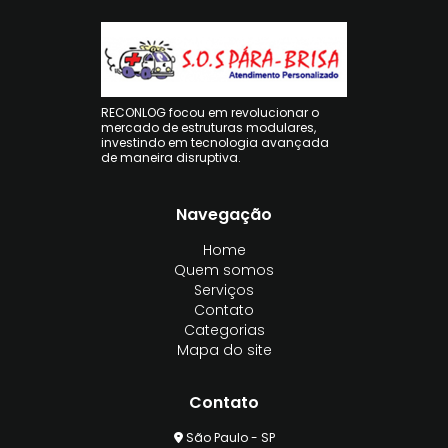
RECONLOG focou em revolucionar o
mercado de estruturas modulares,
investindo em tecnologia avançada
de maneira disruptiva.
Navegação
Home
Quem somos
Serviços
Contato
Categorias
Mapa do site
Contato
São Paulo - SP