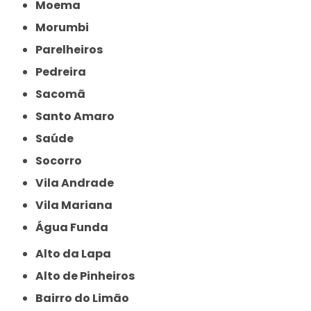
Moema
Morumbi
Parelheiros
Pedreira
Sacomã
Santo Amaro
Saúde
Socorro
Vila Andrade
Vila Mariana
Água Funda
Alto da Lapa
Alto de Pinheiros
Bairro do Limão