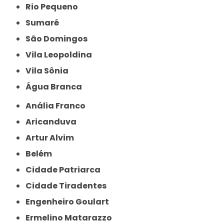
Rio Pequeno
Sumaré
São Domingos
Vila Leopoldina
Vila Sônia
Água Branca
Anália Franco
Aricanduva
Artur Alvim
Belém
Cidade Patriarca
Cidade Tiradentes
Engenheiro Goulart
Ermelino Matarazzo