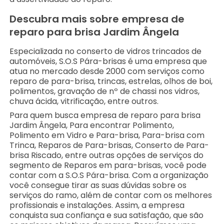
Descubra mais sobre empresa de
reparo para brisa Jardim Ângela
Especializada no conserto de vidros trincados de
automóveis, S.O.S Pára-brisas é uma empresa que
atua no mercado desde 2000 com serviços como
reparo de para-brisa, trincas, estrelas, olhos de boi,
polimentos, gravação de nº de chassi nos vidros,
chuva ácida, vitrificação, entre outros.
Para quem busca empresa de reparo para brisa
Jardim Ângela, Para encontrar Polimento,
Polimento em Vidro e Para-brisa, Para-brisa com
Trinca, Reparos de Para-brisas, Conserto de Para-
brisa Riscado, entre outras opções de serviços do
segmento de Reparos em para-brisas, você pode
contar com a S.O.S Pára-brisa. Com a organização
você consegue tirar as suas dúvidas sobre os
serviços do ramo, além de contar com os melhores
profissionais e instalações. Assim, a empresa
conquista sua confiança e sua satisfação, que são