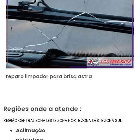
reparo limpador para brisa astra
Regiões onde a atende :
REGIÃO CENTRAL
ZONA LESTE
ZONA NORTE
ZONA OESTE
ZONA SUL
Aclimação