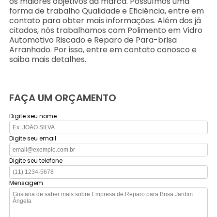
os maiores objetivos da marca. Possuímos uma
forma de trabalho Qualidade e Eficiência, entre em
contato para obter mais informações. Além dos já
citados, nós trabalhamos com Polimento em Vidro
Automotivo Riscado e Reparo de Para-brisa
Arranhado. Por isso, entre em contato conosco e
saiba mais detalhes.
FAÇA UM ORÇAMENTO
Digite seu nome
Digite seu email
Digite seu telefone
Mensagem