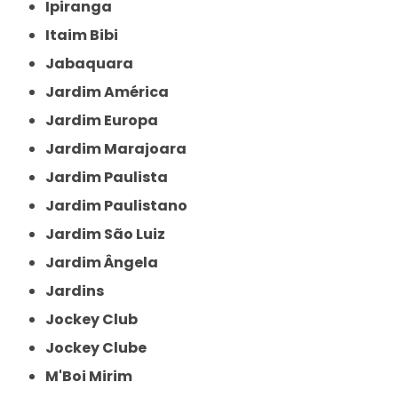
Ipiranga
Itaim Bibi
Jabaquara
Jardim América
Jardim Europa
Jardim Marajoara
Jardim Paulista
Jardim Paulistano
Jardim São Luiz
Jardim Ângela
Jardins
Jockey Club
Jockey Clube
M'Boi Mirim