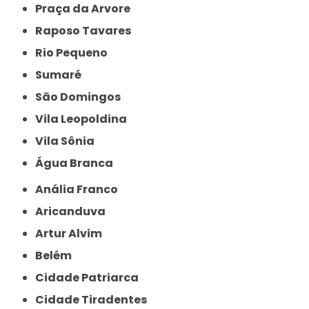
Praça da Arvore
Raposo Tavares
Rio Pequeno
Sumaré
São Domingos
Vila Leopoldina
Vila Sônia
Água Branca
Anália Franco
Aricanduva
Artur Alvim
Belém
Cidade Patriarca
Cidade Tiradentes