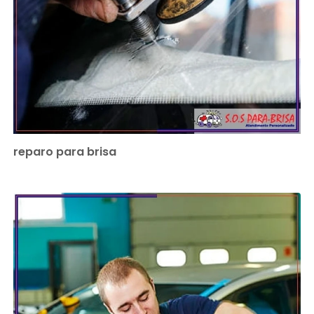
reparo para brisa