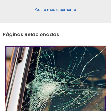
Quero meu orçamento
Páginas Relacionadas