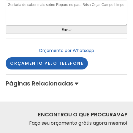
Orçamento por Whatsapp
ORÇAMENTO PELO TELEFONE
Páginas Relacionadas
ENCONTROU O QUE PROCURAVA?
Faça seu orçamento grátis agora mesmo!