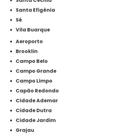
Santa Cecília
Santa Efigênia
Sé
Vila Buarque
Aeroporto
Brooklin
Campo Belo
Campo Grande
Campo Limpo
Capão Redondo
Cidade Ademar
Cidade Dutra
Cidade Jardim
Grajau