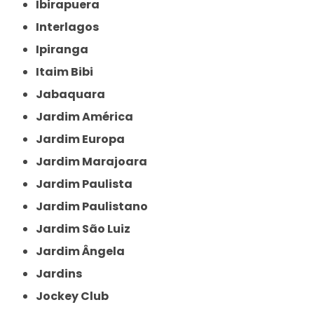
Ibirapuera
Interlagos
Ipiranga
Itaim Bibi
Jabaquara
Jardim América
Jardim Europa
Jardim Marajoara
Jardim Paulista
Jardim Paulistano
Jardim São Luiz
Jardim Ângela
Jardins
Jockey Club