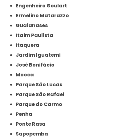
Engenheiro Goulart
Ermelino Matarazzo
Guaianases
Itaim Paulista
Itaquera
Jardim Iguatemi
José Bonifácio
Mooca
Parque São Lucas
Parque São Rafael
Parque do Carmo
Penha
Ponte Rasa
Sapopemba