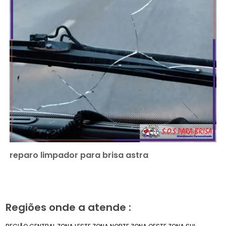
reparo limpador para brisa astra
Regiões onde a atende :