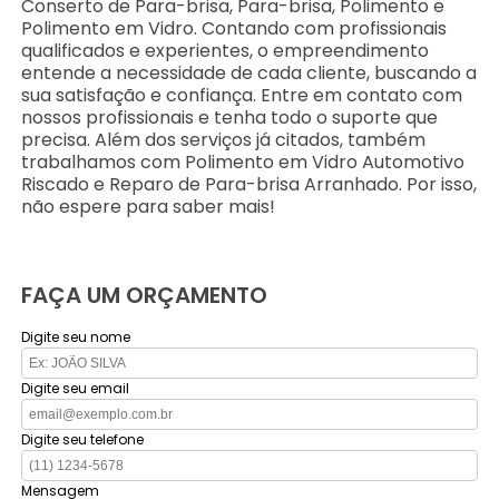
Conserto de Para-brisa, Para-brisa, Polimento e
Polimento em Vidro. Contando com profissionais
qualificados e experientes, o empreendimento
entende a necessidade de cada cliente, buscando a
sua satisfação e confiança. Entre em contato com
nossos profissionais e tenha todo o suporte que
precisa. Além dos serviços já citados, também
trabalhamos com Polimento em Vidro Automotivo
Riscado e Reparo de Para-brisa Arranhado. Por isso,
não espere para saber mais!
FAÇA UM ORÇAMENTO
Digite seu nome
Digite seu email
Digite seu telefone
Mensagem