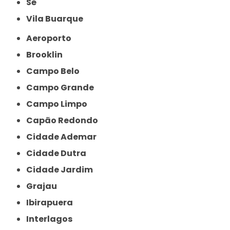
Sé
Vila Buarque
Aeroporto
Brooklin
Campo Belo
Campo Grande
Campo Limpo
Capão Redondo
Cidade Ademar
Cidade Dutra
Cidade Jardim
Grajau
Ibirapuera
Interlagos