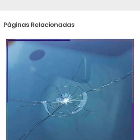
Páginas Relacionadas