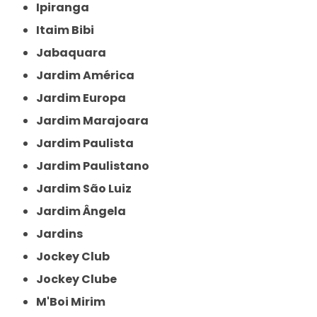
Ipiranga
Itaim Bibi
Jabaquara
Jardim América
Jardim Europa
Jardim Marajoara
Jardim Paulista
Jardim Paulistano
Jardim São Luiz
Jardim Ângela
Jardins
Jockey Club
Jockey Clube
M'Boi Mirim