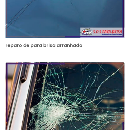
reparo de para brisa arranhado