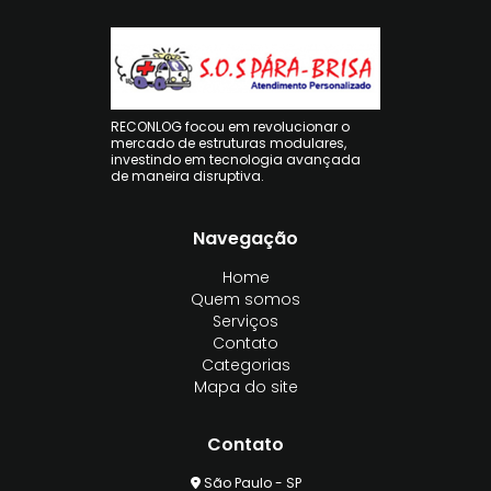
RECONLOG focou em revolucionar o
mercado de estruturas modulares,
investindo em tecnologia avançada
de maneira disruptiva.
Navegação
Home
Quem somos
Serviços
Contato
Categorias
Mapa do site
Contato
São Paulo - SP