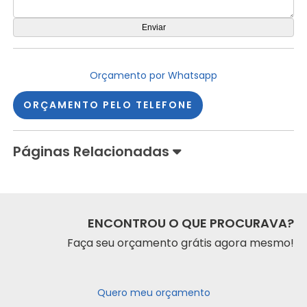
Orçamento por Whatsapp
ORÇAMENTO PELO TELEFONE
Páginas Relacionadas
ENCONTROU O QUE PROCURAVA?
Faça seu orçamento grátis agora mesmo!
Quero meu orçamento