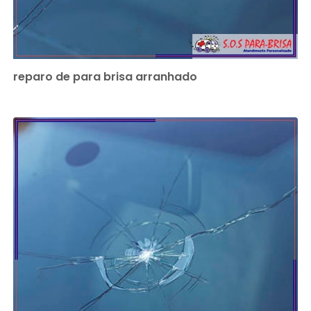
reparo de para brisa arranhado