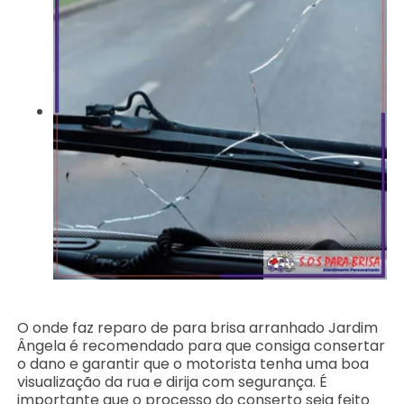
O onde faz reparo de para brisa arranhado Jardim
Ângela é recomendado para que consiga consertar
o dano e garantir que o motorista tenha uma boa
visualização da rua e dirija com segurança. É
importante que o processo do conserto seja feito