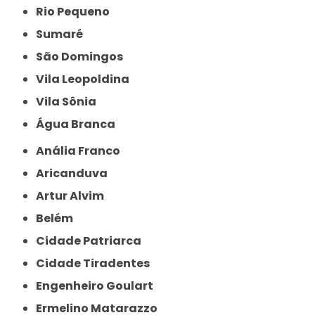
Rio Pequeno
Sumaré
São Domingos
Vila Leopoldina
Vila Sônia
Água Branca
Anália Franco
Aricanduva
Artur Alvim
Belém
Cidade Patriarca
Cidade Tiradentes
Engenheiro Goulart
Ermelino Matarazzo