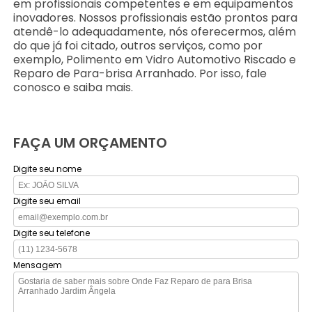
em profissionais competentes e em equipamentos
inovadores. Nossos profissionais estão prontos para
atendê-lo adequadamente, nós oferecermos, além
do que já foi citado, outros serviços, como por
exemplo, Polimento em Vidro Automotivo Riscado e
Reparo de Para-brisa Arranhado. Por isso, fale
conosco e saiba mais.
FAÇA UM ORÇAMENTO
Digite seu nome
Digite seu email
Digite seu telefone
Mensagem