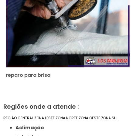
reparo para brisa
Regiões onde a atende :
REGIÃO CENTRAL
ZONA LESTE
ZONA NORTE
ZONA OESTE
ZONA SUL
Aclimação