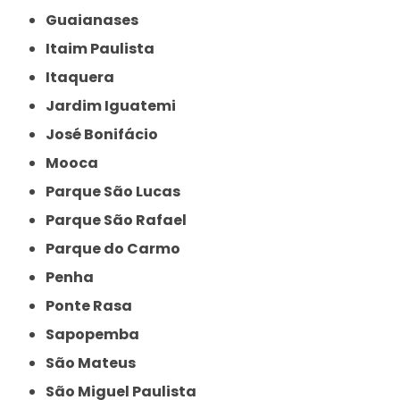
Guaianases
Itaim Paulista
Itaquera
Jardim Iguatemi
José Bonifácio
Mooca
Parque São Lucas
Parque São Rafael
Parque do Carmo
Penha
Ponte Rasa
Sapopemba
São Mateus
São Miguel Paulista