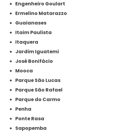
Engenheiro Goulart
Ermelino Matarazzo
Guaianases
Itaim Paulista
Itaquera
Jardim Iguatemi
José Bonifácio
Mooca
Parque São Lucas
Parque São Rafael
Parque do Carmo
Penha
Ponte Rasa
Sapopemba