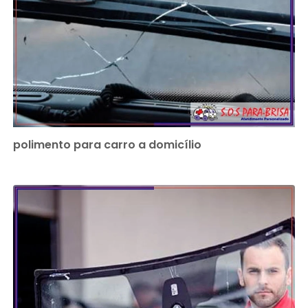
polimento para carro a domicílio