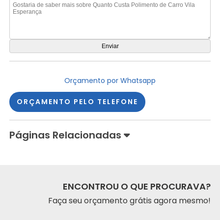
Orçamento por Whatsapp
ORÇAMENTO PELO TELEFONE
Páginas Relacionadas
ENCONTROU O QUE PROCURAVA?
Faça seu orçamento grátis agora mesmo!