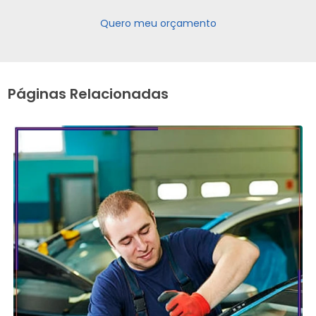
Quero meu orçamento
Páginas Relacionadas