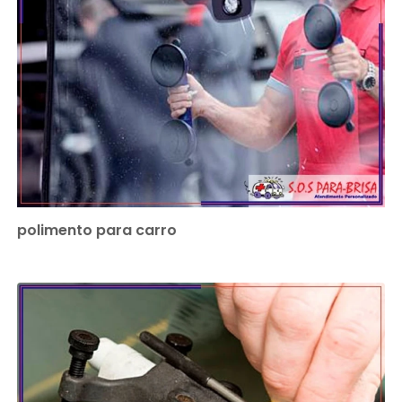
polimento para carro