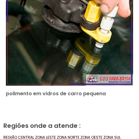
polimento em vidros de carro pequena
Regiões onde a atende :
REGIÃO CENTRAL
ZONA LESTE
ZONA NORTE
ZONA OESTE
ZONA SUL