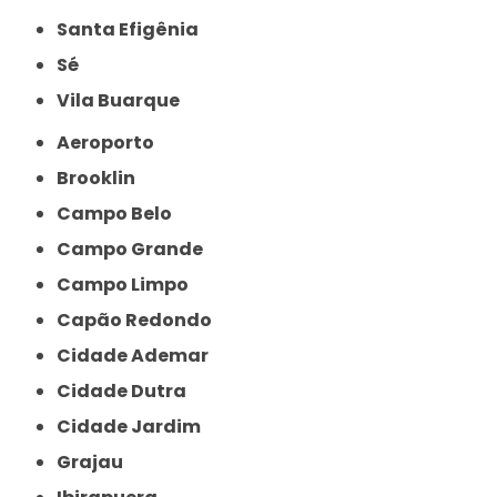
Santa Efigênia
Sé
Vila Buarque
Aeroporto
Brooklin
Campo Belo
Campo Grande
Campo Limpo
Capão Redondo
Cidade Ademar
Cidade Dutra
Cidade Jardim
Grajau