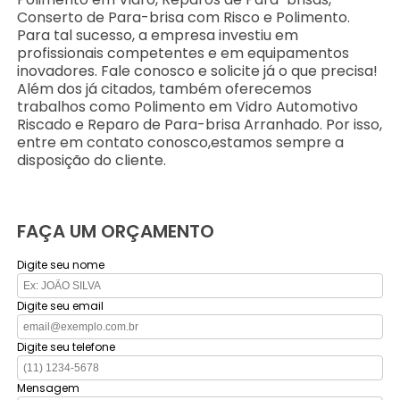
Conserto de Para-brisa com Risco e Polimento.
Para tal sucesso, a empresa investiu em
profissionais competentes e em equipamentos
inovadores. Fale conosco e solicite já o que precisa!
Além dos já citados, também oferecemos
trabalhos como Polimento em Vidro Automotivo
Riscado e Reparo de Para-brisa Arranhado. Por isso,
entre em contato conosco,estamos sempre a
disposição do cliente.
FAÇA UM ORÇAMENTO
Digite seu nome
Digite seu email
Digite seu telefone
Mensagem