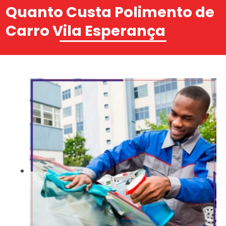
Quanto Custa Polimento de
Carro Vila Esperança