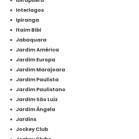
Ibirapuera
Interlagos
Ipiranga
Itaim Bibi
Jabaquara
Jardim América
Jardim Europa
Jardim Marajoara
Jardim Paulista
Jardim Paulistano
Jardim São Luiz
Jardim Ângela
Jardins
Jockey Club