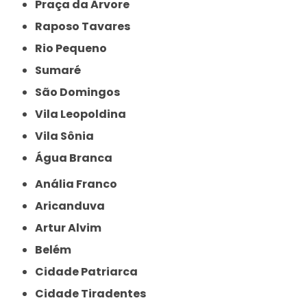
Praça da Arvore
Raposo Tavares
Rio Pequeno
Sumaré
São Domingos
Vila Leopoldina
Vila Sônia
Água Branca
Anália Franco
Aricanduva
Artur Alvim
Belém
Cidade Patriarca
Cidade Tiradentes