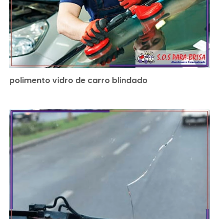
polimento vidro de carro blindado