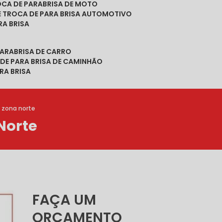
ROCA DE PARABRISA DE MOTO
DE TROCA DE PARA BRISA AUTOMOTIVO
RA BRISA
PARABRISA DE CARRO
 DE PARA BRISA DE CAMINHÃO
RA BRISA
 zona norte
Norte
FAÇA UM
ORÇAMENTO