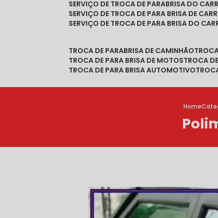
SERVIÇO DE TROCA DE PARABRISA DO CAR
SERVIÇO DE TROCA DE PARA BRISA DE CAR
SERVIÇO DE TROCA DE PARA BRISA DO CA
TROCA DE PARABRISA DE CAMINHÃO
TROC
TROCA DE PARA BRISA DE MOTOS
TROCA D
TROCA DE PARA BRISA AUTOMOTIVO
TROC
Home
Cate
Poli