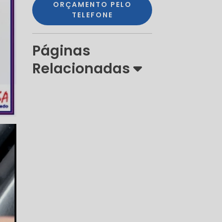
ORÇAMENTO PELO
TELEFONE
Páginas
Relacionadas