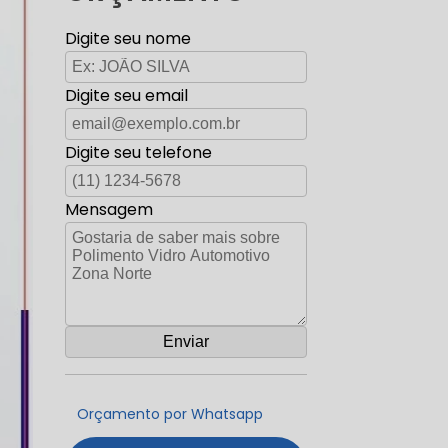
Digite seu nome
Digite seu email
Digite seu telefone
Mensagem
Orçamento por Whatsapp