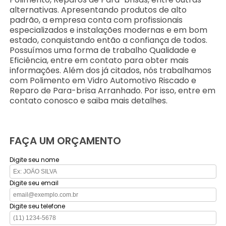
alternativas. Apresentando produtos de alto
padrão, a empresa conta com profissionais
especializados e instalações modernas e em bom
estado, conquistando então a confiança de todos.
Possuímos uma forma de trabalho Qualidade e
Eficiência, entre em contato para obter mais
informações. Além dos já citados, nós trabalhamos
com Polimento em Vidro Automotivo Riscado e
Reparo de Para-brisa Arranhado. Por isso, entre em
contato conosco e saiba mais detalhes.
FAÇA UM ORÇAMENTO
Digite seu nome
Digite seu email
Digite seu telefone