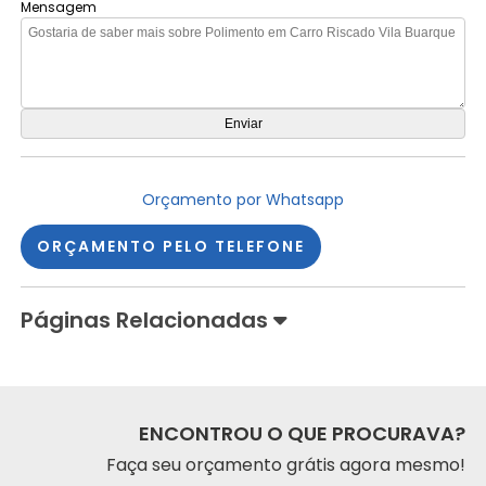
Mensagem
Orçamento por Whatsapp
ORÇAMENTO PELO TELEFONE
Páginas Relacionadas
ENCONTROU O QUE PROCURAVA?
Faça seu orçamento grátis agora mesmo!