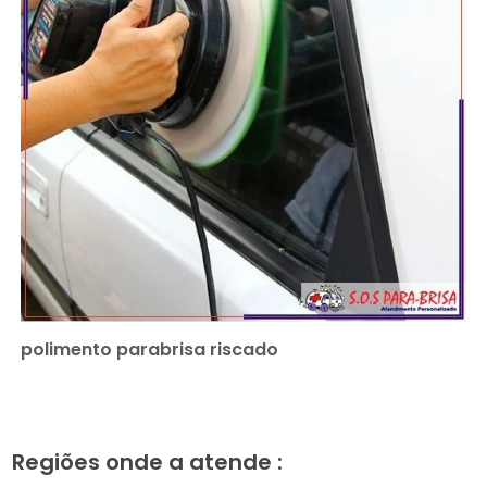
polimento parabrisa riscado
Regiões onde a atende :