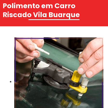
Polimento em Carro
Riscado Vila Buarque