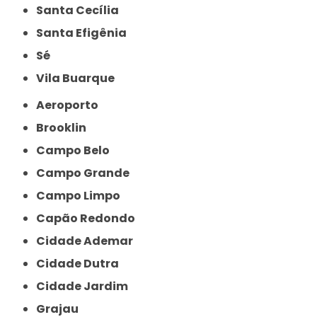
Santa Cecília
Santa Efigênia
Sé
Vila Buarque
Aeroporto
Brooklin
Campo Belo
Campo Grande
Campo Limpo
Capão Redondo
Cidade Ademar
Cidade Dutra
Cidade Jardim
Grajau