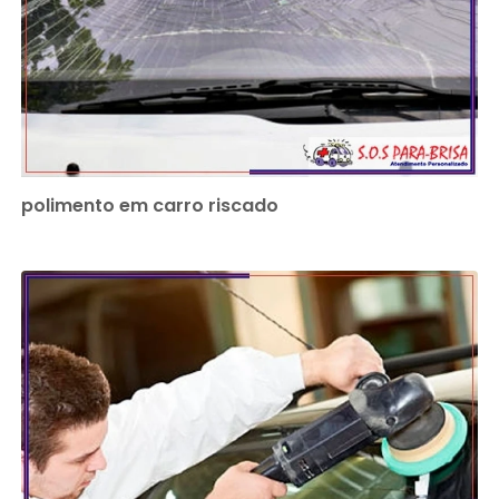
polimento em carro riscado