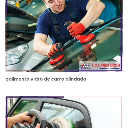
polimento vidro de carro blindado