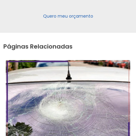
Quero meu orçamento
Páginas Relacionadas