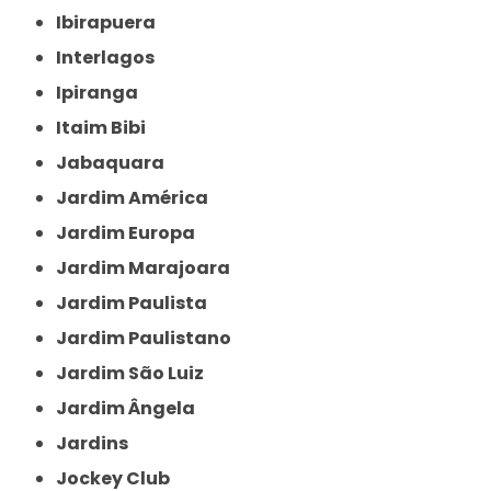
Ibirapuera
Interlagos
Ipiranga
Itaim Bibi
Jabaquara
Jardim América
Jardim Europa
Jardim Marajoara
Jardim Paulista
Jardim Paulistano
Jardim São Luiz
Jardim Ângela
Jardins
Jockey Club