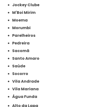
Jockey Clube
M'Boi Mirim
Moema
Morumbi
Parelheiros
Pedreira
Sacomã
Santo Amaro
Saúde
Socorro
Vila Andrade
Vila Mariana
Água Funda
Alto da Lapa