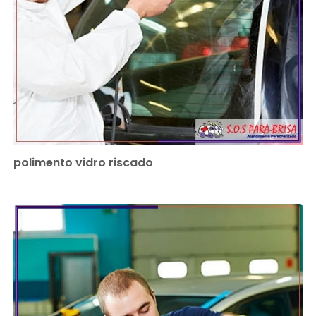
polimento vidro riscado