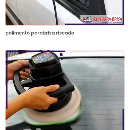
polimento parabrisa riscado