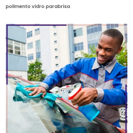
polimento vidro parabrisa