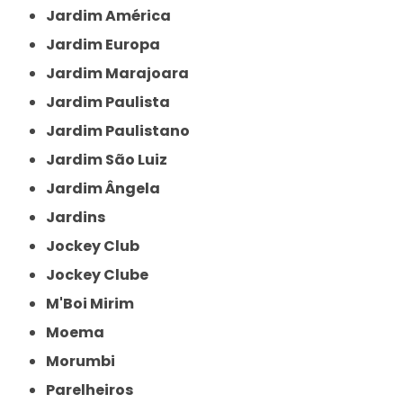
Jardim América
Jardim Europa
Jardim Marajoara
Jardim Paulista
Jardim Paulistano
Jardim São Luiz
Jardim Ângela
Jardins
Jockey Club
Jockey Clube
M'Boi Mirim
Moema
Morumbi
Parelheiros