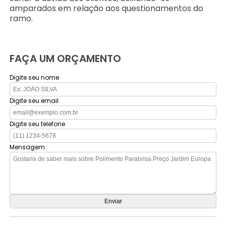
amparados em relação aos questionamentos do
ramo.
FAÇA UM ORÇAMENTO
Digite seu nome
Digite seu email
Digite seu telefone
Mensagem