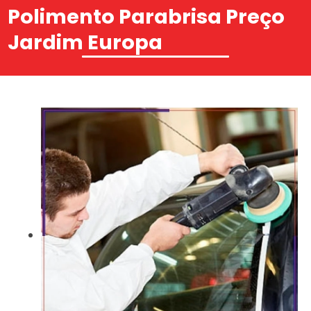
Polimento Parabrisa Preço
Jardim Europa