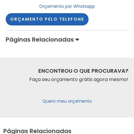
Orçamento por Whatsapp
ORÇAMENTO PELO TELEFONE
Páginas Relacionadas
ENCONTROU O QUE PROCURAVA?
Faça seu orçamento grátis agora mesmo!
Quero meu orçamento
Páginas Relacionadas