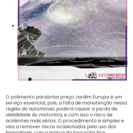
O polimento parabrisa preço Jardim Europa é um
serviço essencial, pois, a falta de manutenção nessa
região do automóvel, poderá causar a perda de
visibilidade do motorista, e com isso o risco de
acidentes mais sérios. O procedimento é simples e
visa a remover riscos ocasionados pelo uso dos
limpadores, cuja a marca da borracha fica