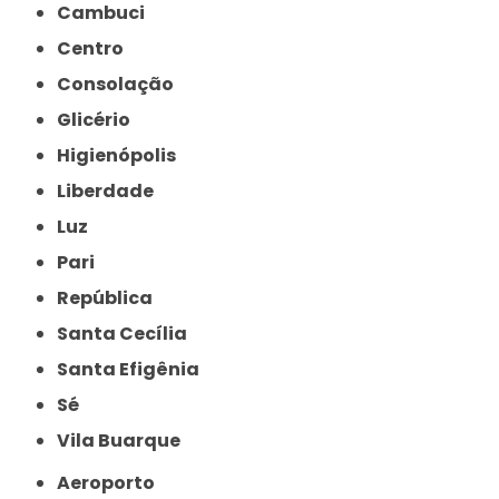
Cambuci
Centro
Consolação
Glicério
Higienópolis
Liberdade
Luz
Pari
República
Santa Cecília
Santa Efigênia
Sé
Vila Buarque
Aeroporto