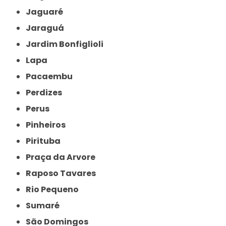
Jaguaré
Jaraguá
Jardim Bonfiglioli
Lapa
Pacaembu
Perdizes
Perus
Pinheiros
Pirituba
Praça da Arvore
Raposo Tavares
Rio Pequeno
Sumaré
São Domingos