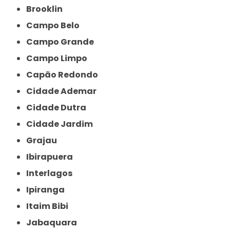
Brooklin
Campo Belo
Campo Grande
Campo Limpo
Capão Redondo
Cidade Ademar
Cidade Dutra
Cidade Jardim
Grajau
Ibirapuera
Interlagos
Ipiranga
Itaim Bibi
Jabaquara