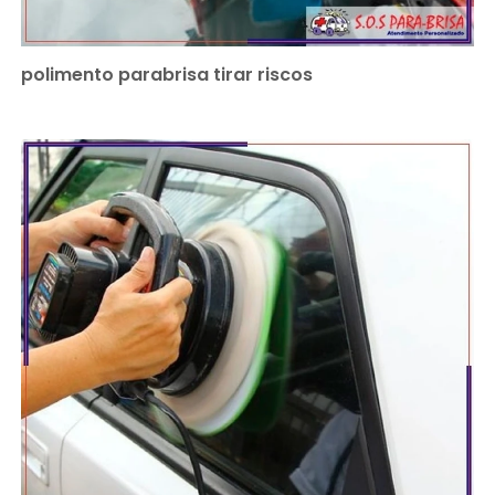
polimento parabrisa tirar riscos