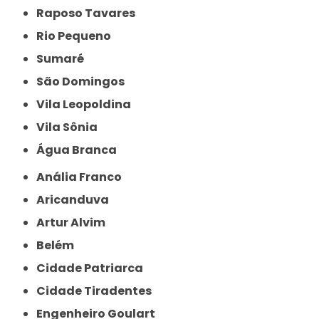
Raposo Tavares
Rio Pequeno
Sumaré
São Domingos
Vila Leopoldina
Vila Sônia
Água Branca
Anália Franco
Aricanduva
Artur Alvim
Belém
Cidade Patriarca
Cidade Tiradentes
Engenheiro Goulart