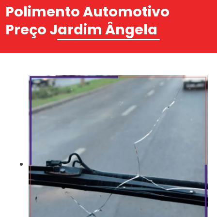
Polimento Automotivo
Preço Jardim Ângela