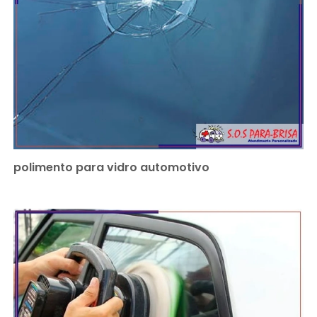
polimento para vidro automotivo