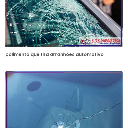
polimento que tira arranhões automotivo