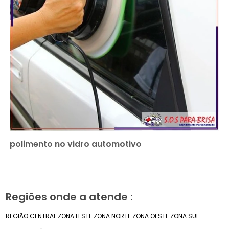
polimento no vidro automotivo
Regiões onde a atende :
REGIÃO CENTRAL
ZONA LESTE
ZONA NORTE
ZONA OESTE
ZONA SUL