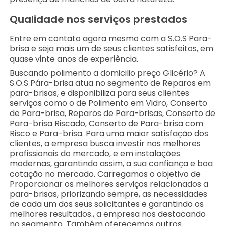
Qualidade nos serviços prestados
Entre em contato agora mesmo com a S.O.S Para-
brisa e seja mais um de seus clientes satisfeitos, em
quase vinte anos de experiência.
Buscando polimento a domicilio preço Glicério? A
S.O.S Pára-brisa atua no segmento de Reparos em
para-brisas, e disponibiliza para seus clientes
serviços como o de Polimento em Vidro, Conserto
de Para-brisa, Reparos de Para-brisas, Conserto de
Para-brisa Riscado, Conserto de Para-brisa com
Risco e Para-brisa. Para uma maior satisfação dos
clientes, a empresa busca investir nos melhores
profissionais do mercado, e em instalações
modernas, garantindo assim, a sua confiança e boa
cotação no mercado. Carregamos o objetivo de
Proporcionar os melhores serviços relacionados a
para-brisas, priorizando sempre, as necessidades
de cada um dos seus solicitantes e garantindo os
melhores resultados., a empresa nos destacando
no segmento. Também oferecemos outros