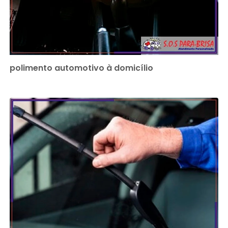
polimento automotivo à domicílio