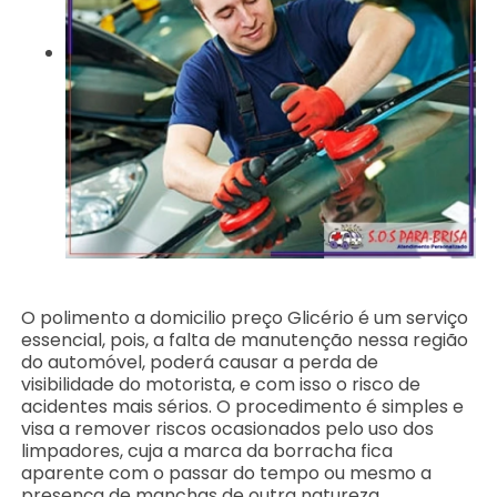
O polimento a domicilio preço Glicério é um serviço
essencial, pois, a falta de manutenção nessa região
do automóvel, poderá causar a perda de
visibilidade do motorista, e com isso o risco de
acidentes mais sérios. O procedimento é simples e
visa a remover riscos ocasionados pelo uso dos
limpadores, cuja a marca da borracha fica
aparente com o passar do tempo ou mesmo a
presença de manchas de outra natureza.