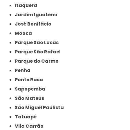
Itaquera
Jardim Iguatemi
José Bonifácio
Mooca
Parque São Lucas
Parque São Rafael
Parque do Carmo
Penha
Ponte Rasa
Sapopemba
São Mateus
São Miguel Paulista
Tatuapé
Vila Carrão