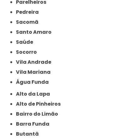
Parelheiros
Pedreira
Sacomã
Santo Amaro
Saúde
Socorro
Vila Andrade
Vila Mariana
Água Funda
Alto da Lapa
Alto de Pinheiros
Bairro do Limão
Barra Funda
Butantã