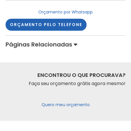
Orçamento por Whatsapp
ORÇAMENTO PELO TELEFONE
Páginas Relacionadas
ENCONTROU O QUE PROCURAVA?
Faça seu orçamento grátis agora mesmo!
Quero meu orçamento