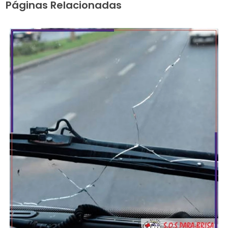
Páginas Relacionadas