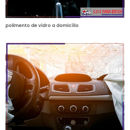
polimento de vidro a domicílio