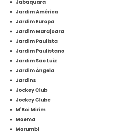
Jabaquara
Jardim América
Jardim Europa
Jardim Marajoara
Jardim Paulista
Jardim Paulistano
Jardim São Luiz
Jardim Ângela
Jardins
Jockey Club
Jockey Clube
M'Boi Mirim
Moema
Morumbi