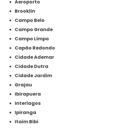
Aeroporto
Brooklin
Campo Belo
Campo Grande
Campo Limpo
Capão Redondo
Cidade Ademar
Cidade Dutra
Cidade Jardim
Grajau
Ibirapuera
Interlagos
Ipiranga
Itaim Bibi