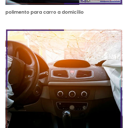
polimento para carro a domicílio