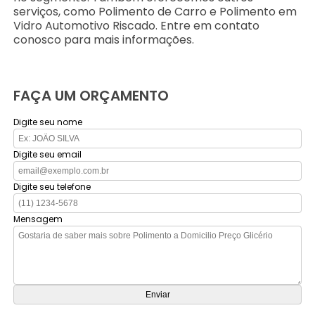
serviços, como Polimento de Carro e Polimento em
Vidro Automotivo Riscado. Entre em contato
conosco para mais informações.
FAÇA UM ORÇAMENTO
Digite seu nome
Digite seu email
Digite seu telefone
Mensagem