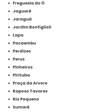
Freguesia do Ó
Jaguaré
Jaraguá
Jardim Bonfiglioli
Lapa
Pacaembu
Perdizes
Perus
Pinheiros
Pirituba
Praça da Arvore
Raposo Tavares
Rio Pequeno
Sumaré