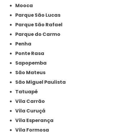
Mooca
Parque São Lucas
Parque São Rafael
Parque do Carmo
Penha
Ponte Rasa
Sapopemba
São Mateus
São Miguel Paulista
Tatuapé
Vila Carrão
Vila Curuçá
Vila Esperança
Vila Formosa