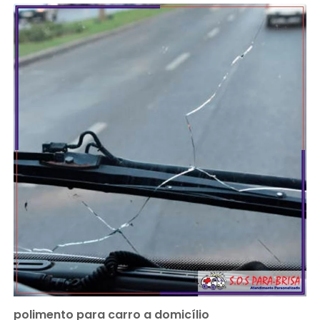
polimento para carro a domicílio