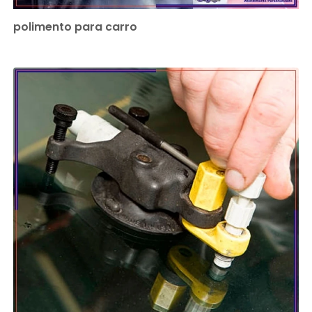
polimento para carro