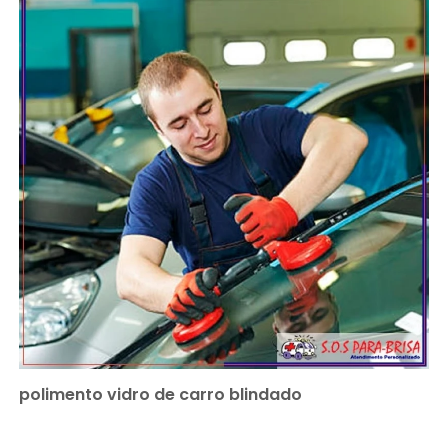
polimento vidro de carro blindado