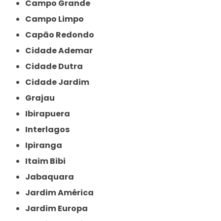
Campo Grande
Campo Limpo
Capão Redondo
Cidade Ademar
Cidade Dutra
Cidade Jardim
Grajau
Ibirapuera
Interlagos
Ipiranga
Itaim Bibi
Jabaquara
Jardim América
Jardim Europa