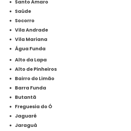
Santo Amaro
Saúde
Socorro
Vila Andrade
Vila Mariana
Água Funda
Alto da Lapa
Alto de Pinheiros
Bairro do Limão
Barra Funda
Butantã
Freguesia do Ó
Jaguaré
Jaraguá