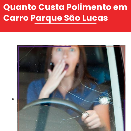
Quanto Custa Polimento em
Carro Parque São Lucas