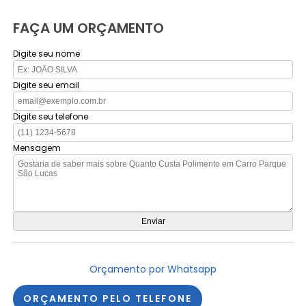
FAÇA UM ORÇAMENTO
Digite seu nome
Digite seu email
Digite seu telefone
Mensagem
Orçamento por Whatsapp
ORÇAMENTO PELO TELEFONE