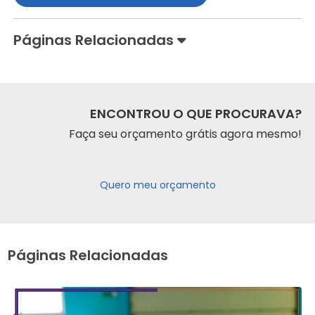
Páginas Relacionadas
ENCONTROU O QUE PROCURAVA?
Faça seu orçamento grátis agora mesmo!
Quero meu orçamento
Páginas Relacionadas