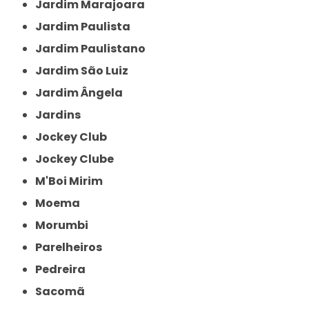
Jardim Marajoara
Jardim Paulista
Jardim Paulistano
Jardim São Luiz
Jardim Ângela
Jardins
Jockey Club
Jockey Clube
M'Boi Mirim
Moema
Morumbi
Parelheiros
Pedreira
Sacomã