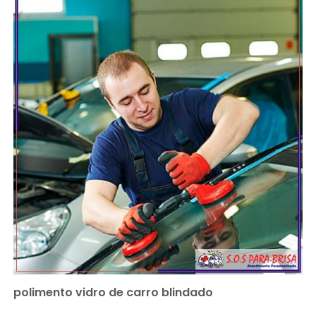
polimento vidro de carro blindado