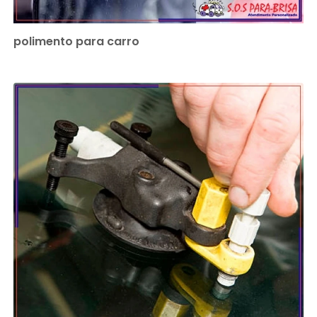
polimento para carro