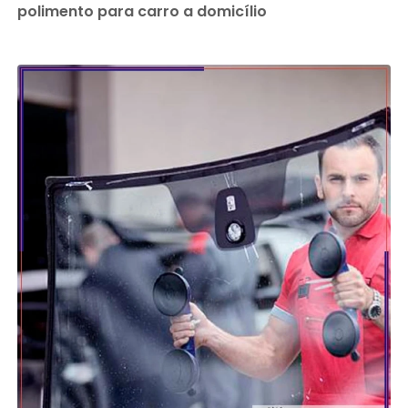
polimento para carro a domicílio