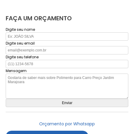
FAÇA UM ORÇAMENTO
Digite seu nome
Digite seu email
Digite seu telefone
Mensagem
Orçamento por Whatsapp