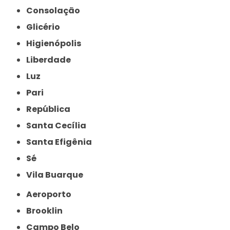
Consolação
Glicério
Higienópolis
Liberdade
Luz
Pari
República
Santa Cecília
Santa Efigênia
Sé
Vila Buarque
Aeroporto
Brooklin
Campo Belo