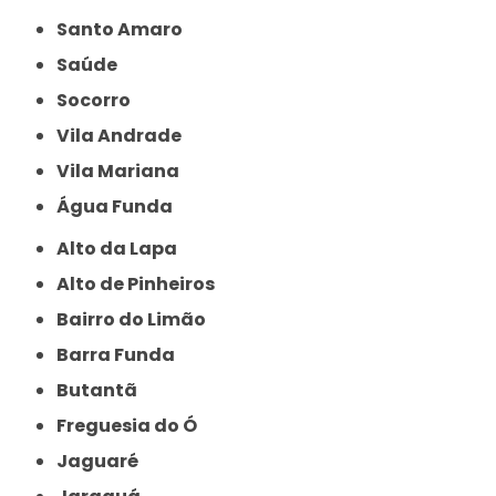
Santo Amaro
Saúde
Socorro
Vila Andrade
Vila Mariana
Água Funda
Alto da Lapa
Alto de Pinheiros
Bairro do Limão
Barra Funda
Butantã
Freguesia do Ó
Jaguaré