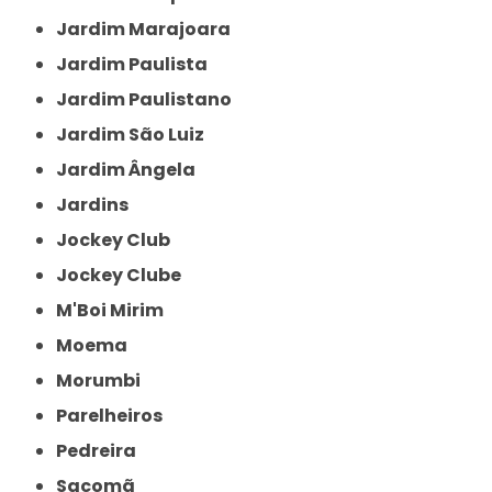
Jardim Marajoara
Jardim Paulista
Jardim Paulistano
Jardim São Luiz
Jardim Ângela
Jardins
Jockey Club
Jockey Clube
M'Boi Mirim
Moema
Morumbi
Parelheiros
Pedreira
Sacomã