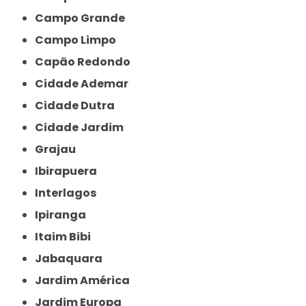
Campo Grande
Campo Limpo
Capão Redondo
Cidade Ademar
Cidade Dutra
Cidade Jardim
Grajau
Ibirapuera
Interlagos
Ipiranga
Itaim Bibi
Jabaquara
Jardim América
Jardim Europa