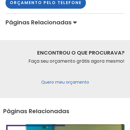
ORÇAMENTO PELO TELEFONE
Páginas Relacionadas
ENCONTROU O QUE PROCURAVA?
Faça seu orçamento grátis agora mesmo!
Quero meu orçamento
Páginas Relacionadas