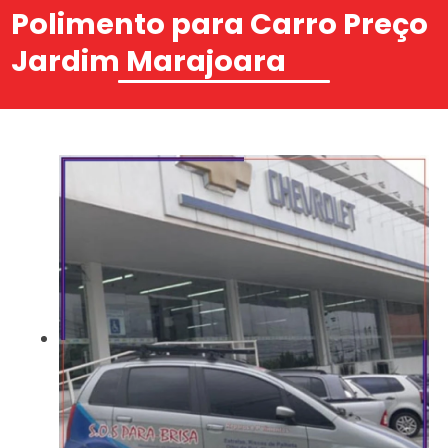
Polimento para Carro Preço
Jardim Marajoara