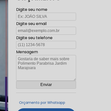
Digite seu nome
Digite seu email
Digite seu telefone
Mensagem
Orçamento por Whatsapp