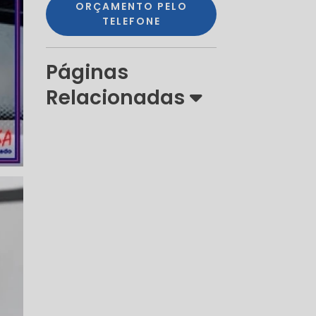
ORÇAMENTO PELO
TELEFONE
Páginas
Relacionadas