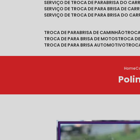
SERVIÇO DE TROCA DE PARABRISA DO CAR
SERVIÇO DE TROCA DE PARA BRISA DE CAR
SERVIÇO DE TROCA DE PARA BRISA DO CA
TROCA DE PARABRISA DE CAMINHÃO
TROC
TROCA DE PARA BRISA DE MOTOS
TROCA D
TROCA DE PARA BRISA AUTOMOTIVO
TROC
Home
Ca
Poli