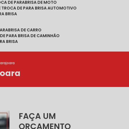
ROCA DE PARABRISA DE MOTO
DE TROCA DE PARA BRISA AUTOMOTIVO
RA BRISA
PARABRISA DE CARRO
 DE PARA BRISA DE CAMINHÃO
RA BRISA
arajoara
joara
FAÇA UM
ORÇAMENTO