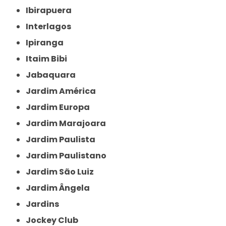
Ibirapuera
Interlagos
Ipiranga
Itaim Bibi
Jabaquara
Jardim América
Jardim Europa
Jardim Marajoara
Jardim Paulista
Jardim Paulistano
Jardim São Luiz
Jardim Ângela
Jardins
Jockey Club