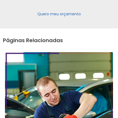
Quero meu orçamento
Páginas Relacionadas