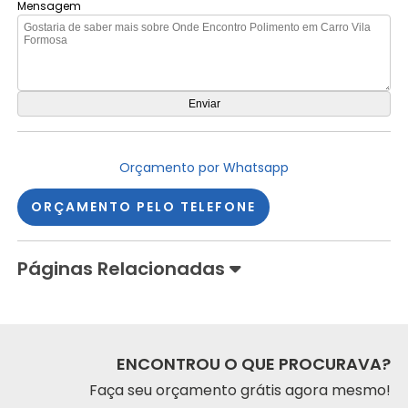
Mensagem
Orçamento por Whatsapp
ORÇAMENTO PELO TELEFONE
Páginas Relacionadas
ENCONTROU O QUE PROCURAVA?
Faça seu orçamento grátis agora mesmo!