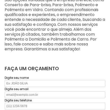
Conserto de Para-brisa, Para-brisa, Polimento e
Polimento em Vidro. Contando com profissionais
qualificados e experientes, o empreendimento
entende a necessidade de cada cliente, buscando a
sua satisfação e confiança. Com nossos serviços
você pode encontrar o que almeja. Além dos
serviços já citados, também trabalhamos com
Polimento a Domicilio e Polimento de Carro. Por
isso, fale conosco e saiba mais sobre nossa
empresa. Garantimos a sua satisfação!
FAÇA UM ORÇAMENTO
Digite seu nome
Digite seu email
Digite seu telefone