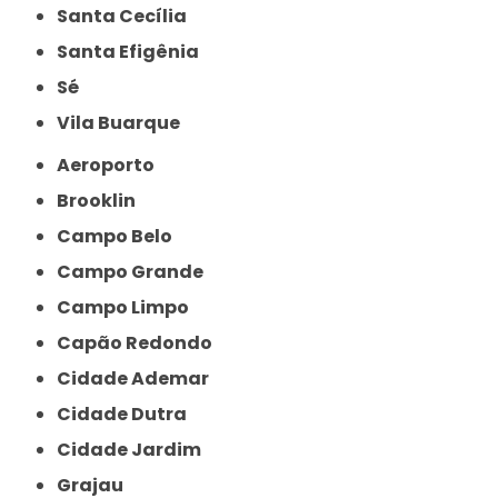
Santa Cecília
Santa Efigênia
Sé
Vila Buarque
Aeroporto
Brooklin
Campo Belo
Campo Grande
Campo Limpo
Capão Redondo
Cidade Ademar
Cidade Dutra
Cidade Jardim
Grajau