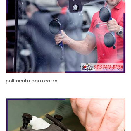
polimento para carro