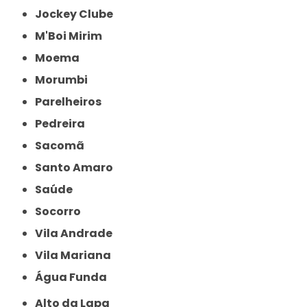
Jockey Clube
M'Boi Mirim
Moema
Morumbi
Parelheiros
Pedreira
Sacomã
Santo Amaro
Saúde
Socorro
Vila Andrade
Vila Mariana
Água Funda
Alto da Lapa