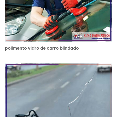
polimento vidro de carro blindado