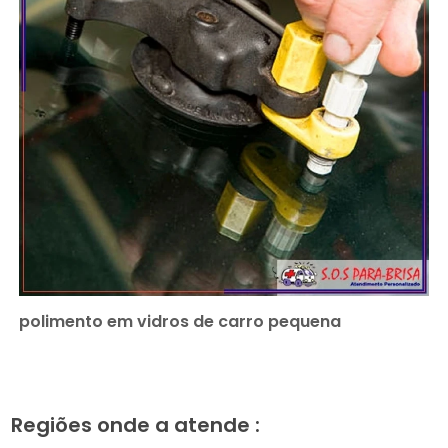
polimento em vidros de carro pequena
Regiões onde a atende :