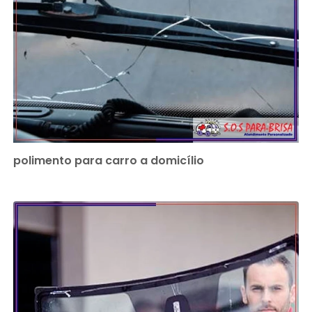
polimento para carro a domicílio