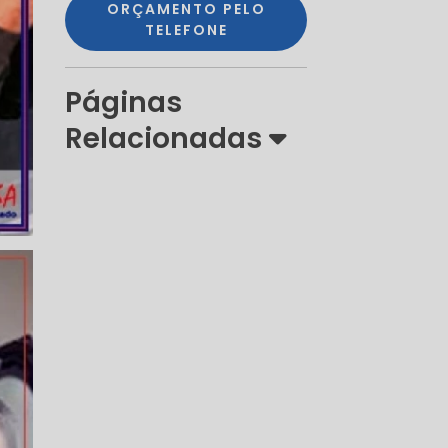
ORÇAMENTO PELO
TELEFONE
Páginas
Relacionadas