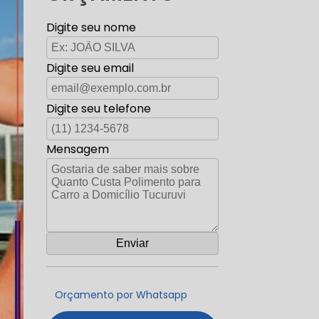
Digite seu nome
Digite seu email
Digite seu telefone
Mensagem
Orçamento por Whatsapp