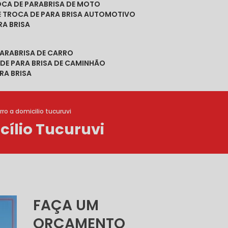
ROCA DE PARABRISA DE MOTO
DE TROCA DE PARA BRISA AUTOMOTIVO
RA BRISA
PARABRISA DE CARRO
 DE PARA BRISA DE CAMINHÃO
RA BRISA
ro a domicilio tucuruvi
ílio Tucuruvi
FAÇA UM
ORÇAMENTO