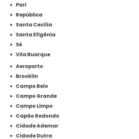
Pari
República
Santa Cecília
Santa Efigênia
Sé
Vila Buarque
Aeroporto
Brooklin
Campo Belo
Campo Grande
Campo Limpo
Capão Redondo
Cidade Ademar
Cidade Dutra