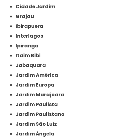
Cidade Jardim
Grajau
Ibirapuera
Interlagos
Ipiranga
Itaim Bibi
Jabaquara
Jardim América
Jardim Europa
Jardim Marajoara
Jardim Paulista
Jardim Paulistano
Jardim São Luiz
Jardim Ângela