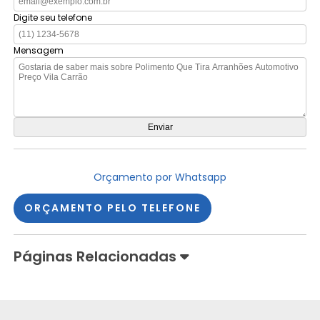
Digite seu telefone
Mensagem
Orçamento por Whatsapp
ORÇAMENTO PELO TELEFONE
Páginas Relacionadas