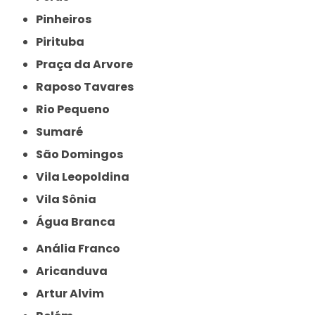
Pinheiros
Pirituba
Praça da Arvore
Raposo Tavares
Rio Pequeno
Sumaré
São Domingos
Vila Leopoldina
Vila Sônia
Água Branca
Anália Franco
Aricanduva
Artur Alvim