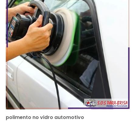
polimento no vidro automotivo