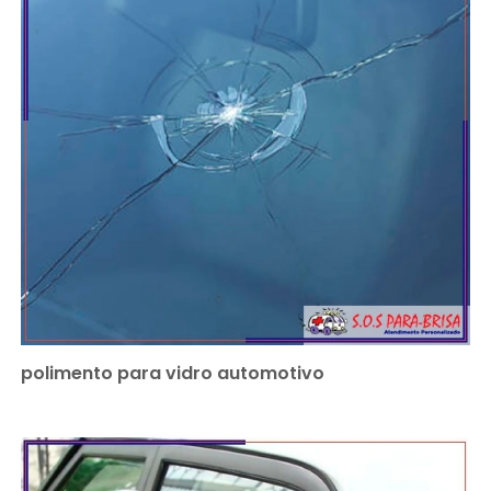
polimento para vidro automotivo