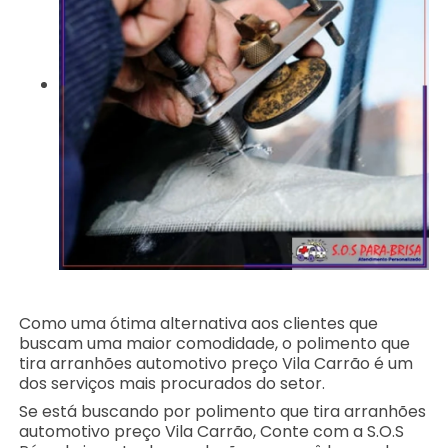
Como uma ótima alternativa aos clientes que
buscam uma maior comodidade, o polimento que
tira arranhões automotivo preço Vila Carrão é um
dos serviços mais procurados do setor.
Se está buscando por polimento que tira arranhões
automotivo preço Vila Carrão, Conte com a S.O.S