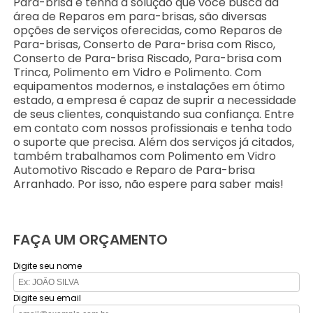
Pára-brisa e tenha a solução que você busca da
área de Reparos em para-brisas, são diversas
opções de serviços oferecidas, como Reparos de
Para-brisas, Conserto de Para-brisa com Risco,
Conserto de Para-brisa Riscado, Para-brisa com
Trinca, Polimento em Vidro e Polimento. Com
equipamentos modernos, e instalações em ótimo
estado, a empresa é capaz de suprir a necessidade
de seus clientes, conquistando sua confiança. Entre
em contato com nossos profissionais e tenha todo
o suporte que precisa. Além dos serviços já citados,
também trabalhamos com Polimento em Vidro
Automotivo Riscado e Reparo de Para-brisa
Arranhado. Por isso, não espere para saber mais!
FAÇA UM ORÇAMENTO
Digite seu nome
Digite seu email