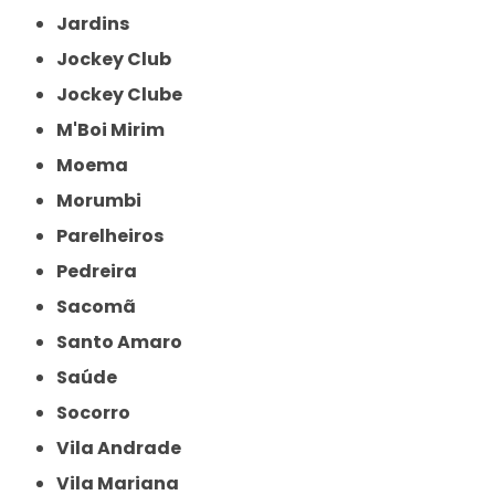
Jardins
Jockey Club
Jockey Clube
M'Boi Mirim
Moema
Morumbi
Parelheiros
Pedreira
Sacomã
Santo Amaro
Saúde
Socorro
Vila Andrade
Vila Mariana