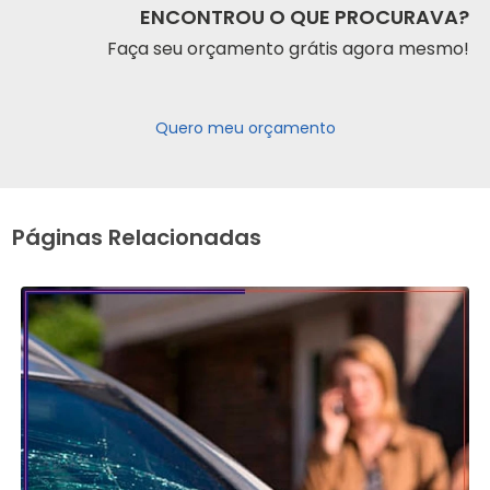
ENCONTROU O QUE PROCURAVA?
Faça seu orçamento grátis agora mesmo!
Quero meu orçamento
Páginas Relacionadas