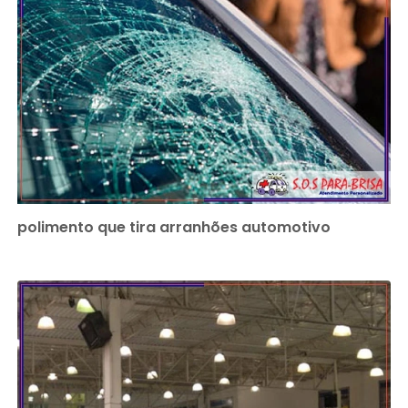
polimento que tira arranhões automotivo