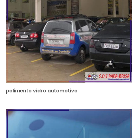
polimento vidro automotivo