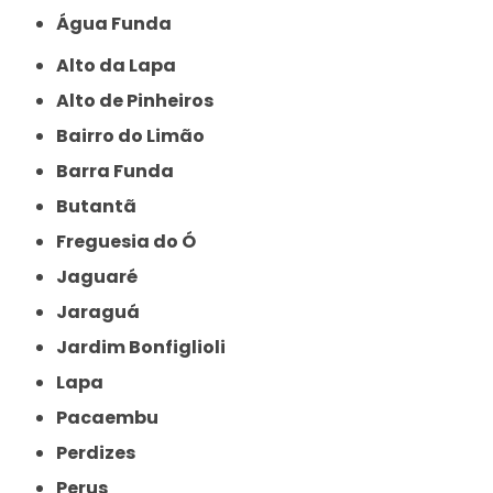
Água Funda
Alto da Lapa
Alto de Pinheiros
Bairro do Limão
Barra Funda
Butantã
Freguesia do Ó
Jaguaré
Jaraguá
Jardim Bonfiglioli
Lapa
Pacaembu
Perdizes
Perus