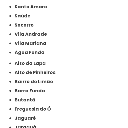
Santo Amaro
Saúde
Socorro
Vila Andrade
Vila Mariana
Água Funda
Alto da Lapa
Alto de Pinheiros
Bairro do Limão
Barra Funda
Butantã
Freguesia do Ó
Jaguaré
Jaraguá