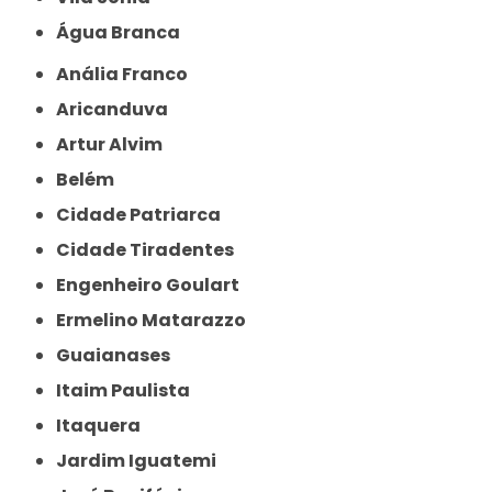
Água Branca
Anália Franco
Aricanduva
Artur Alvim
Belém
Cidade Patriarca
Cidade Tiradentes
Engenheiro Goulart
Ermelino Matarazzo
Guaianases
Itaim Paulista
Itaquera
Jardim Iguatemi