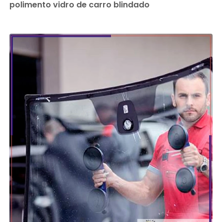
polimento vidro de carro blindado