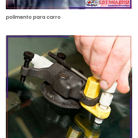
polimento para carro