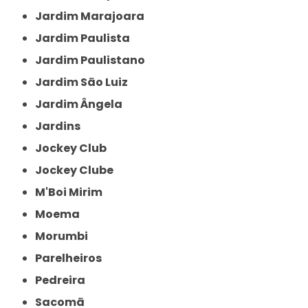
Jardim Marajoara
Jardim Paulista
Jardim Paulistano
Jardim São Luiz
Jardim Ângela
Jardins
Jockey Club
Jockey Clube
M'Boi Mirim
Moema
Morumbi
Parelheiros
Pedreira
Sacomã