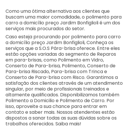
Como uma ótima alternativa aos clientes que
buscam uma maior comodidade, o polimento para
carro a domicílio preço Jardim Bonfiglioli é um dos
serviços mais procurados do setor.
Caso esteja procurando por polimento para carro
a domicílio preço Jardim Bonfiglioli, Conheça os
serviços que a S.O.S Pára-brisa oferece. Entre eles
estão opções variadas do segmento de Reparos
em para-brisas, como Polimento em Vidro,
Conserto de Para-brisa, Polimento, Conserto de
Para-brisa Riscado, Para-brisa com Trinca e
Conserto de Para-brisa com Risco. Garantimos a
satisfação dos clientes através de um atendimento
singular, por meio de profissionais treinados e
altamente qualificados. Disponibilizamos também
Polimento a Domicilio e Polimento de Carro. Por
isso, aproveite a sua chance para entrar em
contato e saber mais. Nossos atendentes estão
dispostos a sanar todas as suas dúvidas sobre os
trabalhos oferecidos. Saiba mais!