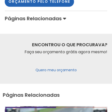
ORÇAMENTO PELO TELEFONE
Páginas Relacionadas
ENCONTROU O QUE PROCURAVA?
Faça seu orçamento grátis agora mesmo!
Quero meu orçamento
Páginas Relacionadas