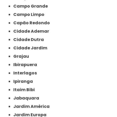
Campo Grande
Campo Limpo
Capão Redondo
Cidade Ademar
Cidade Dutra
Cidade Jardim
Grajau
Ibirapuera
Interlagos
Ipiranga
Itaim Bibi
Jabaquara
Jardim América
Jardim Europa