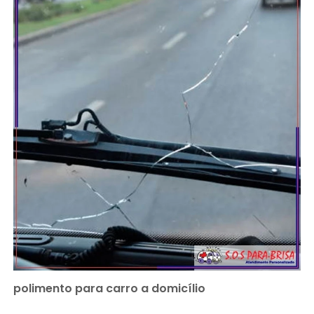
polimento para carro a domicílio