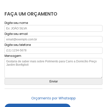
FAÇA UM ORÇAMENTO
Digite seu nome
Digite seu email
Digite seu telefone
Mensagem
Orçamento por Whatsapp