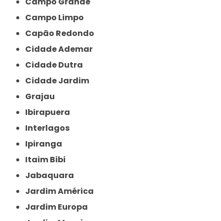
Campo Grande
Campo Limpo
Capão Redondo
Cidade Ademar
Cidade Dutra
Cidade Jardim
Grajau
Ibirapuera
Interlagos
Ipiranga
Itaim Bibi
Jabaquara
Jardim América
Jardim Europa