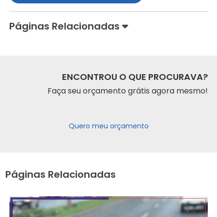
Páginas Relacionadas
ENCONTROU O QUE PROCURAVA?
Faça seu orçamento grátis agora mesmo!
Quero meu orçamento
Páginas Relacionadas