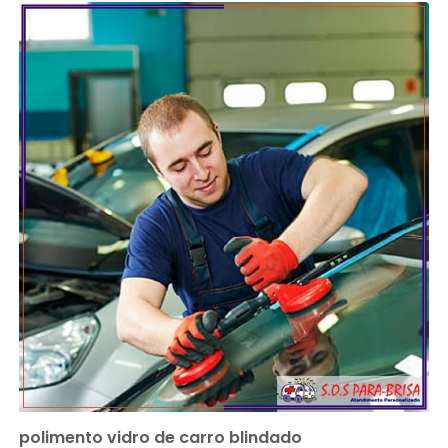
polimento vidro de carro blindado