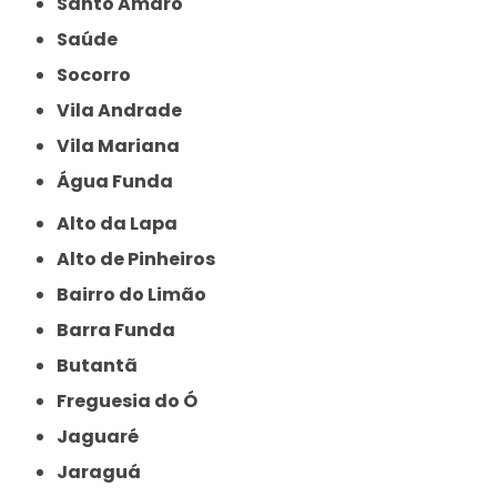
Santo Amaro
Saúde
Socorro
Vila Andrade
Vila Mariana
Água Funda
Alto da Lapa
Alto de Pinheiros
Bairro do Limão
Barra Funda
Butantã
Freguesia do Ó
Jaguaré
Jaraguá