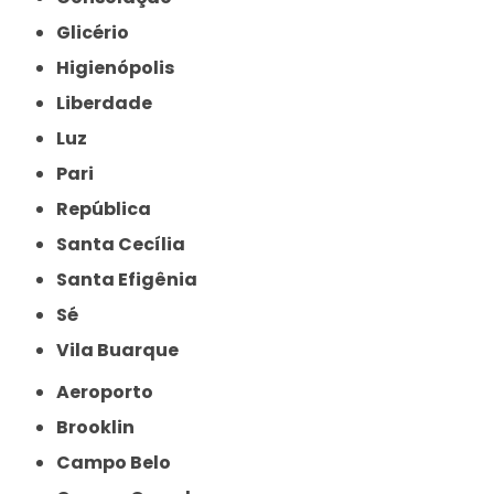
Glicério
Higienópolis
Liberdade
Luz
Pari
República
Santa Cecília
Santa Efigênia
Sé
Vila Buarque
Aeroporto
Brooklin
Campo Belo