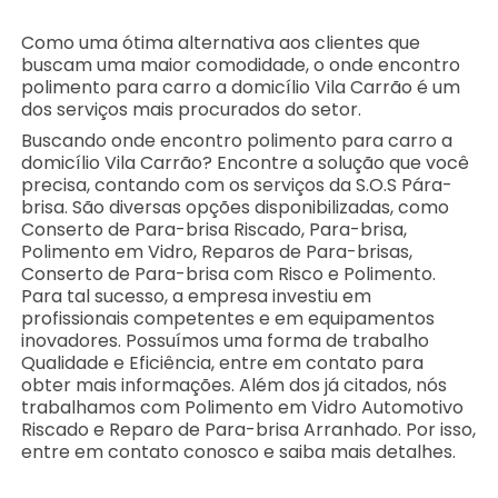
Como uma ótima alternativa aos clientes que
buscam uma maior comodidade, o onde encontro
polimento para carro a domicílio Vila Carrão é um
dos serviços mais procurados do setor.
Buscando onde encontro polimento para carro a
domicílio Vila Carrão? Encontre a solução que você
precisa, contando com os serviços da S.O.S Pára-
brisa. São diversas opções disponibilizadas, como
Conserto de Para-brisa Riscado, Para-brisa,
Polimento em Vidro, Reparos de Para-brisas,
Conserto de Para-brisa com Risco e Polimento.
Para tal sucesso, a empresa investiu em
profissionais competentes e em equipamentos
inovadores. Possuímos uma forma de trabalho
Qualidade e Eficiência, entre em contato para
obter mais informações. Além dos já citados, nós
trabalhamos com Polimento em Vidro Automotivo
Riscado e Reparo de Para-brisa Arranhado. Por isso,
entre em contato conosco e saiba mais detalhes.