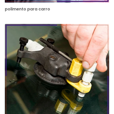
polimento para carro