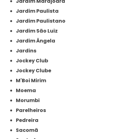
Jardim Marajoara
Jardim Paulista
Jardim Paulistano
Jardim São Luiz
Jardim Ângela
Jardins
Jockey Club
Jockey Clube
M'Boi Mirim
Moema
Morumbi
Parelheiros
Pedreira
Sacomã