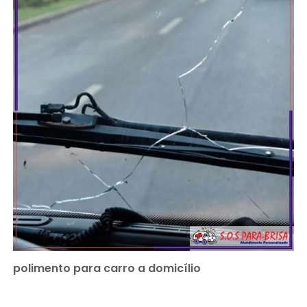
polimento para carro a domicílio