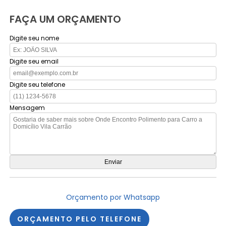
FAÇA UM ORÇAMENTO
Digite seu nome
Digite seu email
Digite seu telefone
Mensagem
Orçamento por Whatsapp
ORÇAMENTO PELO TELEFONE