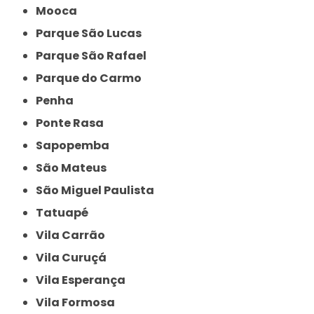
Mooca
Parque São Lucas
Parque São Rafael
Parque do Carmo
Penha
Ponte Rasa
Sapopemba
São Mateus
São Miguel Paulista
Tatuapé
Vila Carrão
Vila Curuçá
Vila Esperança
Vila Formosa