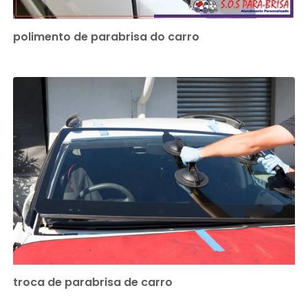
polimento de parabrisa do carro
troca de parabrisa de carro