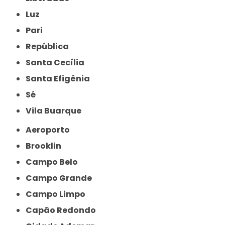
Luz
Pari
República
Santa Cecília
Santa Efigênia
Sé
Vila Buarque
Aeroporto
Brooklin
Campo Belo
Campo Grande
Campo Limpo
Capão Redondo