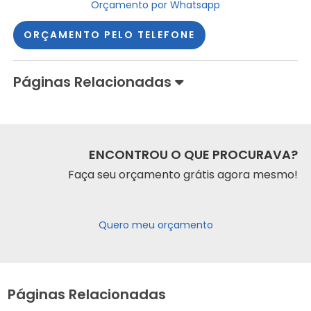
Orçamento por Whatsapp
ORÇAMENTO PELO TELEFONE
Páginas Relacionadas
ENCONTROU O QUE PROCURAVA?
Faça seu orçamento grátis agora mesmo!
Quero meu orçamento
Páginas Relacionadas