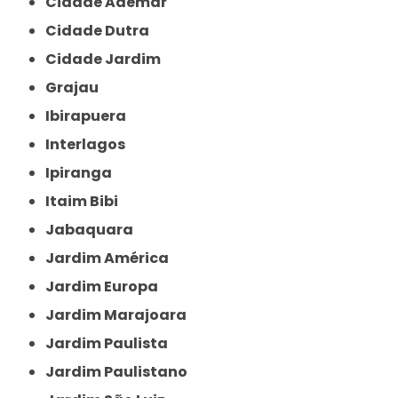
Cidade Ademar
Cidade Dutra
Cidade Jardim
Grajau
Ibirapuera
Interlagos
Ipiranga
Itaim Bibi
Jabaquara
Jardim América
Jardim Europa
Jardim Marajoara
Jardim Paulista
Jardim Paulistano