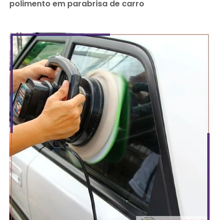
polimento em parabrisa de carro