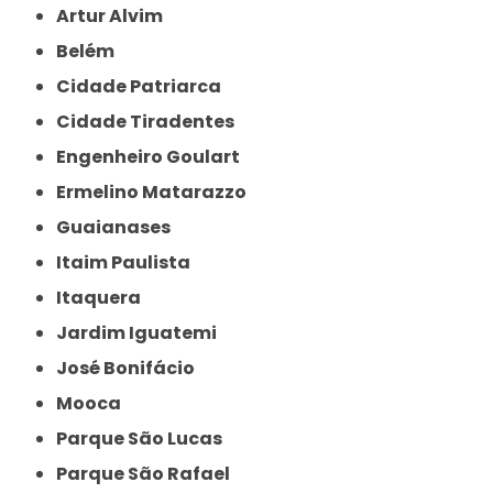
Artur Alvim
Belém
Cidade Patriarca
Cidade Tiradentes
Engenheiro Goulart
Ermelino Matarazzo
Guaianases
Itaim Paulista
Itaquera
Jardim Iguatemi
José Bonifácio
Mooca
Parque São Lucas
Parque São Rafael