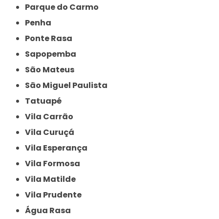
Parque do Carmo
Penha
Ponte Rasa
Sapopemba
São Mateus
São Miguel Paulista
Tatuapé
Vila Carrão
Vila Curuçá
Vila Esperança
Vila Formosa
Vila Matilde
Vila Prudente
Água Rasa