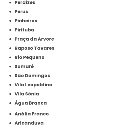
Perdizes
Perus
Pinheiros
Pirituba
Praça da Arvore
Raposo Tavares
Rio Pequeno
Sumaré
São Domingos
Vila Leopoldina
Vila Sônia
Água Branca
Anália Franco
Aricanduva