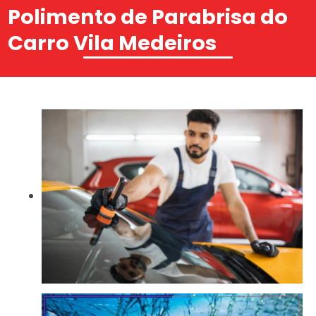
Polimento de Parabrisa do
Carro Vila Medeiros