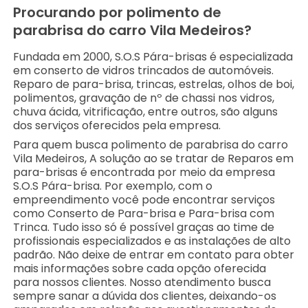
Procurando por polimento de
parabrisa do carro Vila Medeiros?
Fundada em 2000, S.O.S Pára-brisas é especializada
em conserto de vidros trincados de automóveis.
Reparo de para-brisa, trincas, estrelas, olhos de boi,
polimentos, gravação de nº de chassi nos vidros,
chuva ácida, vitrificação, entre outros, são alguns
dos serviços oferecidos pela empresa.
Para quem busca polimento de parabrisa do carro
Vila Medeiros, A solução ao se tratar de Reparos em
para-brisas é encontrada por meio da empresa
S.O.S Pára-brisa. Por exemplo, com o
empreendimento você pode encontrar serviços
como Conserto de Para-brisa e Para-brisa com
Trinca. Tudo isso só é possível graças ao time de
profissionais especializados e as instalações de alto
padrão. Não deixe de entrar em contato para obter
mais informações sobre cada opção oferecida
para nossos clientes. Nosso atendimento busca
sempre sanar a dúvida dos clientes, deixando-os