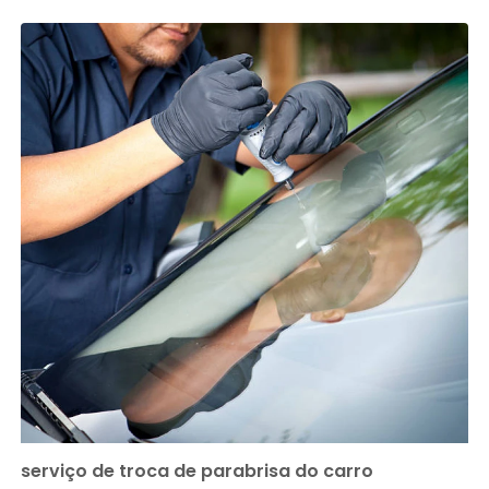
serviço de troca de parabrisa do carro