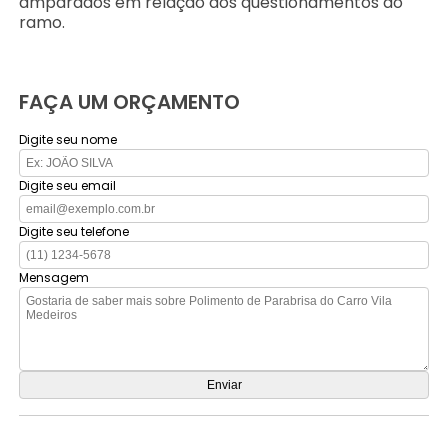
amparados em relação aos questionamentos do
ramo.
FAÇA UM ORÇAMENTO
Digite seu nome
Digite seu email
Digite seu telefone
Mensagem