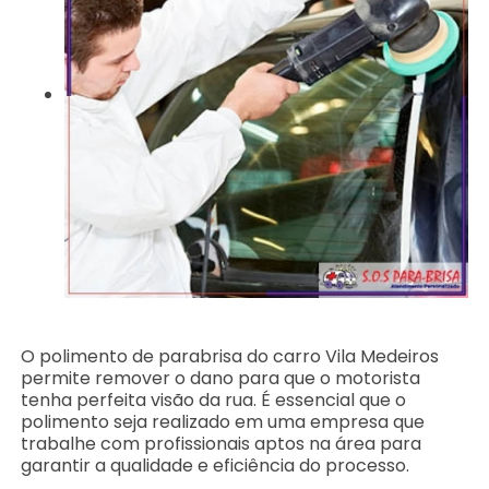
O polimento de parabrisa do carro Vila Medeiros
permite remover o dano para que o motorista
tenha perfeita visão da rua. É essencial que o
polimento seja realizado em uma empresa que
trabalhe com profissionais aptos na área para
garantir a qualidade e eficiência do processo.