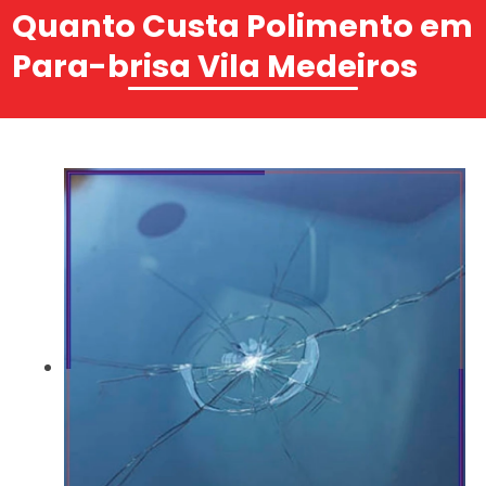
Quanto Custa Polimento em
Para-brisa Vila Medeiros