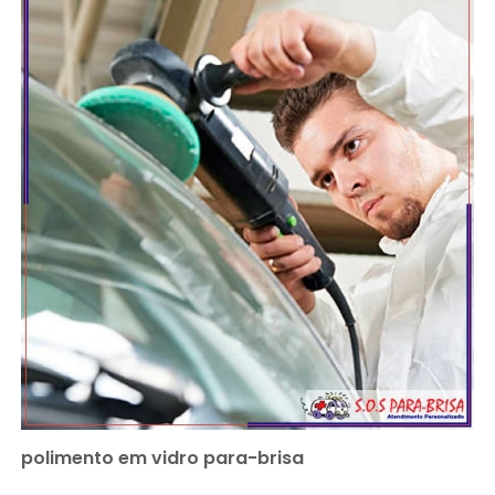
polimento em vidro para-brisa