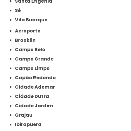
Santa Efigênia
Sé
Vila Buarque
Aeroporto
Brooklin
Campo Belo
Campo Grande
Campo Limpo
Capão Redondo
Cidade Ademar
Cidade Dutra
Cidade Jardim
Grajau
Ibirapuera