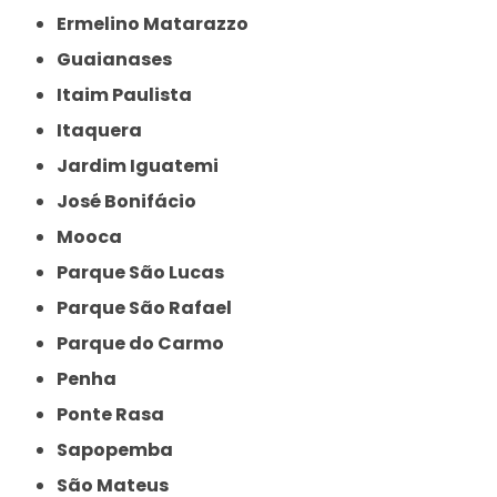
Ermelino Matarazzo
Guaianases
Itaim Paulista
Itaquera
Jardim Iguatemi
José Bonifácio
Mooca
Parque São Lucas
Parque São Rafael
Parque do Carmo
Penha
Ponte Rasa
Sapopemba
São Mateus