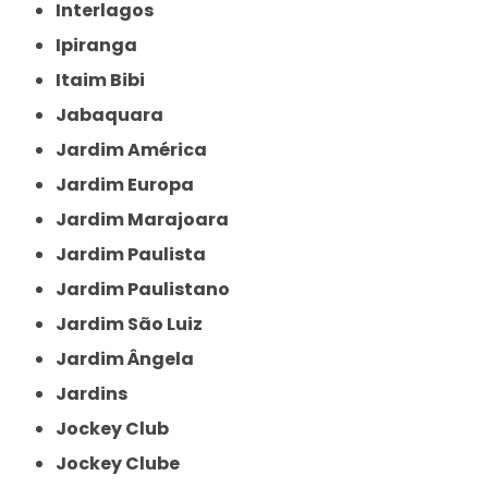
Interlagos
Ipiranga
Itaim Bibi
Jabaquara
Jardim América
Jardim Europa
Jardim Marajoara
Jardim Paulista
Jardim Paulistano
Jardim São Luiz
Jardim Ângela
Jardins
Jockey Club
Jockey Clube