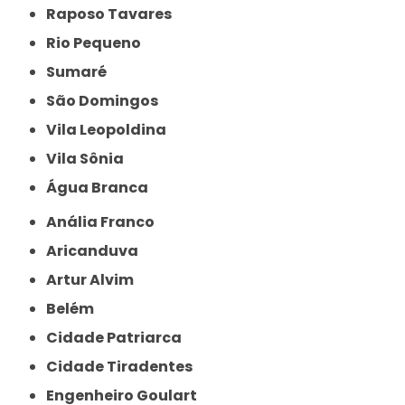
Raposo Tavares
Rio Pequeno
Sumaré
São Domingos
Vila Leopoldina
Vila Sônia
Água Branca
Anália Franco
Aricanduva
Artur Alvim
Belém
Cidade Patriarca
Cidade Tiradentes
Engenheiro Goulart