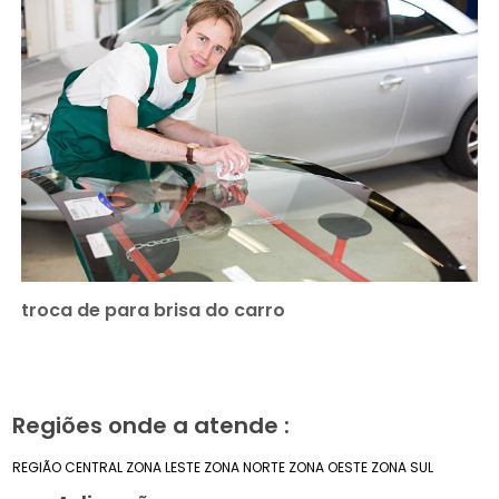
troca de para brisa do carro
Regiões onde a atende :
REGIÃO CENTRAL
ZONA LESTE
ZONA NORTE
ZONA OESTE
ZONA SUL