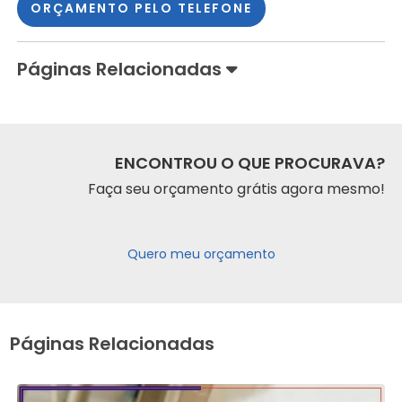
ORÇAMENTO PELO TELEFONE
Páginas Relacionadas
ENCONTROU O QUE PROCURAVA?
Faça seu orçamento grátis agora mesmo!
Quero meu orçamento
Páginas Relacionadas