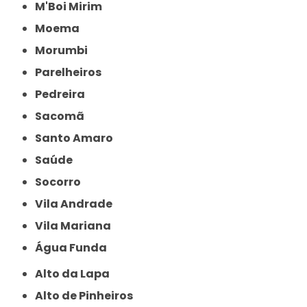
M'Boi Mirim
Moema
Morumbi
Parelheiros
Pedreira
Sacomã
Santo Amaro
Saúde
Socorro
Vila Andrade
Vila Mariana
Água Funda
Alto da Lapa
Alto de Pinheiros