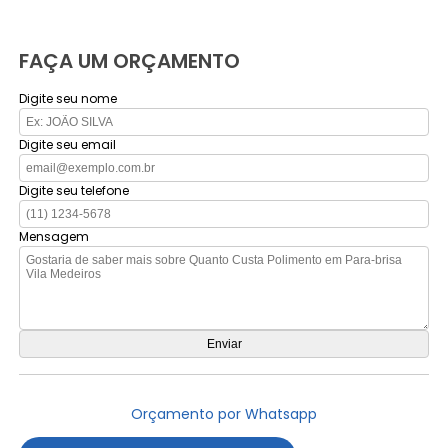
FAÇA UM ORÇAMENTO
Digite seu nome
Digite seu email
Digite seu telefone
Mensagem
Orçamento por Whatsapp