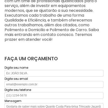
com um time de profissionais qualificados para o
serviço, além de investir em equipamentos
modernos, que se ajustarão a sua necessidade.
Executamos cada trabalho de uma forma
Qualidade e Eficiência, e também oferecemos
outros trabalhamos, além dos citados, como
Polimento a Domicilio e Polimento de Carro. Saiba
mais entrando em contato conosco. Teremos
prazer em atender você!
FAÇA UM ORÇAMENTO
Digite seu nome
Digite seu email
Digite seu telefone
Mensagem