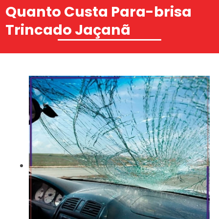
Quanto Custa Para-brisa
Trincado Jaçanã