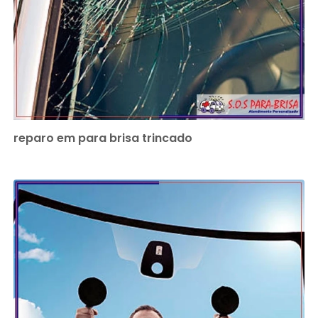
reparo em para brisa trincado