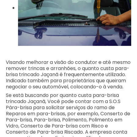
Visando melhorar a visão do condutor e até mesmo
remover trincas e arranhões, o quanto custa para-
brisa trincado Jaçanã é frequentemente utilizado.
Indicado também para proprietários que queiram
negociar o seu automóvel, colocando-o à venda.
Se está buscando por quanto custa para-brisa
trincado Jaçanã, Você pode contar com a S.O.S
Pára-brisa para solicitar serviços do ramo de
Reparos em para-brisas, por exemplo, Conserto de
Para-brisa, Para-brisa, Polimento, Polimento em
Vidro, Conserto de Para-brisa com Risco e
Conserto de Para-brisa Riscado. A empresa conta