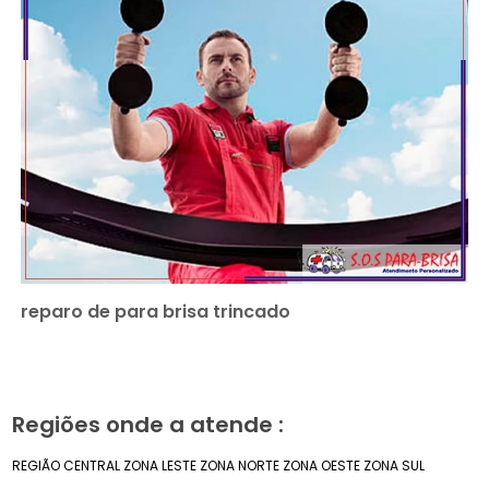
reparo de para brisa trincado
Regiões onde a atende :
REGIÃO CENTRAL
ZONA LESTE
ZONA NORTE
ZONA OESTE
ZONA SUL