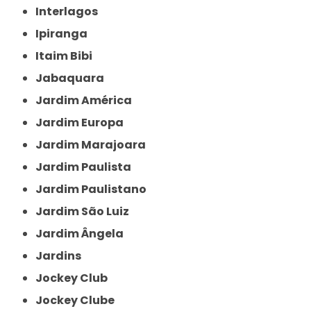
Interlagos
Ipiranga
Itaim Bibi
Jabaquara
Jardim América
Jardim Europa
Jardim Marajoara
Jardim Paulista
Jardim Paulistano
Jardim São Luiz
Jardim Ângela
Jardins
Jockey Club
Jockey Clube