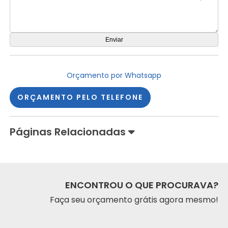
Orçamento por Whatsapp
ORÇAMENTO PELO TELEFONE
Páginas Relacionadas
ENCONTROU O QUE PROCURAVA?
Faça seu orçamento grátis agora mesmo!