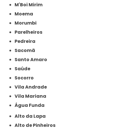
M'Boi Mirim
Moema
Morumbi
Parelheiros
Pedreira
Sacomã
Santo Amaro
Saúde
Socorro
Vila Andrade
Vila Mariana
Água Funda
Alto da Lapa
Alto de Pinheiros