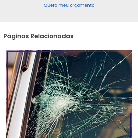
Quero meu orçamento
Páginas Relacionadas