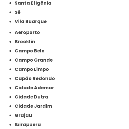
Santa Efigênia
Sé
Vila Buarque
Aeroporto
Brooklin
Campo Belo
Campo Grande
Campo Limpo
Capão Redondo
Cidade Ademar
Cidade Dutra
Cidade Jardim
Grajau
Ibirapuera