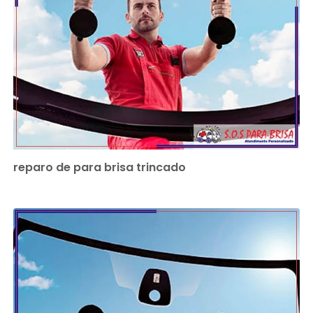
reparo de para brisa trincado