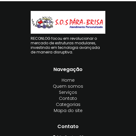
RECONLOG focou em revolucionar o
mercado de estruturas modulares,
investindo em tecnologia avançada
de maneira disruptiva.
Navegação
Home
Quem somos
Serviços
Contato
Categorias
Mapa do site
Contato