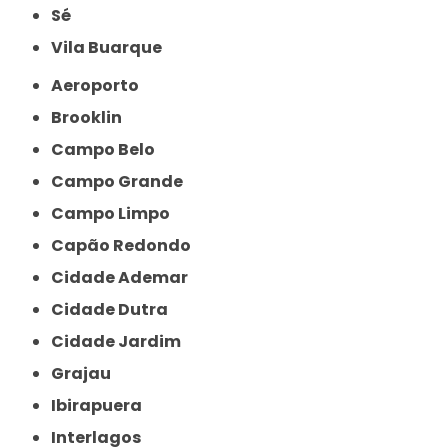
Sé
Vila Buarque
Aeroporto
Brooklin
Campo Belo
Campo Grande
Campo Limpo
Capão Redondo
Cidade Ademar
Cidade Dutra
Cidade Jardim
Grajau
Ibirapuera
Interlagos