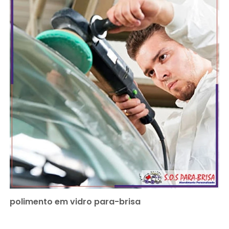
polimento em vidro para-brisa