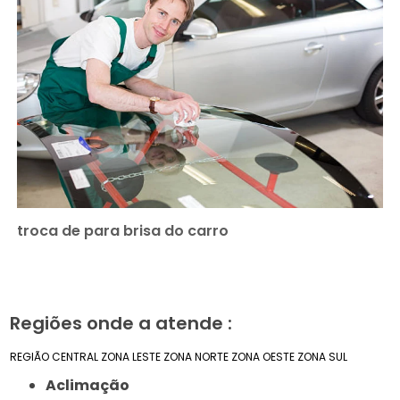
troca de para brisa do carro
Regiões onde a atende :
REGIÃO CENTRAL
ZONA LESTE
ZONA NORTE
ZONA OESTE
ZONA SUL
Aclimação