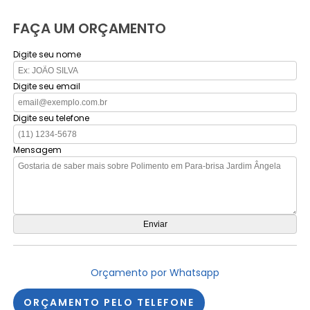
FAÇA UM ORÇAMENTO
Digite seu nome
Digite seu email
Digite seu telefone
Mensagem
Orçamento por Whatsapp
ORÇAMENTO PELO TELEFONE