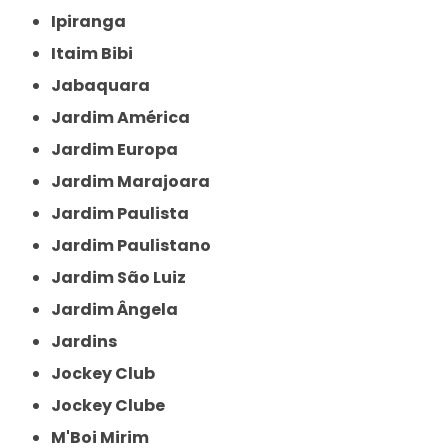
Ipiranga
Itaim Bibi
Jabaquara
Jardim América
Jardim Europa
Jardim Marajoara
Jardim Paulista
Jardim Paulistano
Jardim São Luiz
Jardim Ângela
Jardins
Jockey Club
Jockey Clube
M'Boi Mirim