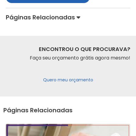
Páginas Relacionadas
ENCONTROU O QUE PROCURAVA?
Faça seu orçamento grátis agora mesmo!
Quero meu orçamento
Páginas Relacionadas