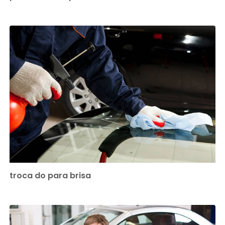
troca do para brisa