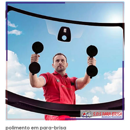
polimento em para-brisa