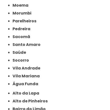
Moema
Morumbi
Parelheiros
Pedreira
Sacomã
Santo Amaro
Saúde
Socorro
Vila Andrade
Vila Mariana
Água Funda
Alto da Lapa
Alto de Pinheiros
Bairro do Limão