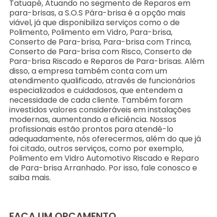
Tatuapé, Atuando no segmento de Reparos em
para-brisas, a S.O.S Pára-brisa é a opção mais
viável, já que disponibiliza serviços como o de
Polimento, Polimento em Vidro, Para-brisa,
Conserto de Para-brisa, Para-brisa com Trinca,
Conserto de Para-brisa com Risco, Conserto de
Para-brisa Riscado e Reparos de Para-brisas. Além
disso, a empresa também conta com um
atendimento qualificado, através de funcionários
especializados e cuidadosos, que entendem a
necessidade de cada cliente. Também foram
investidos valores consideráveis em instalações
modernas, aumentando a eficiência. Nossos
profissionais estão prontos para atendê-lo
adequadamente, nós oferecermos, além do que já
foi citado, outros serviços, como por exemplo,
Polimento em Vidro Automotivo Riscado e Reparo
de Para-brisa Arranhado. Por isso, fale conosco e
saiba mais.
FAÇA UM ORÇAMENTO