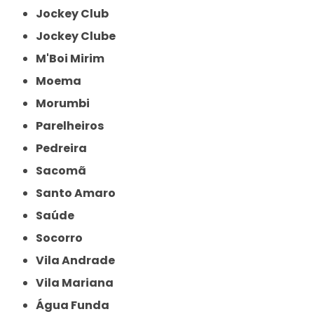
Jockey Club
Jockey Clube
M'Boi Mirim
Moema
Morumbi
Parelheiros
Pedreira
Sacomã
Santo Amaro
Saúde
Socorro
Vila Andrade
Vila Mariana
Água Funda