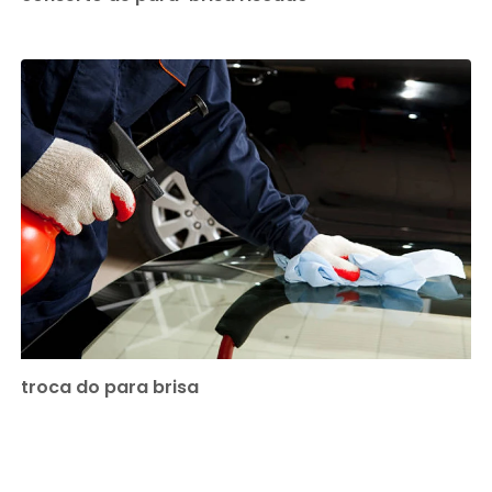
troca do para brisa