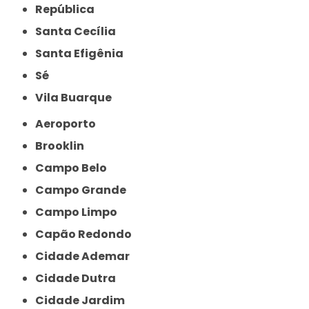
República
Santa Cecília
Santa Efigênia
Sé
Vila Buarque
Aeroporto
Brooklin
Campo Belo
Campo Grande
Campo Limpo
Capão Redondo
Cidade Ademar
Cidade Dutra
Cidade Jardim