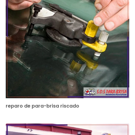
reparo de para-brisa riscado