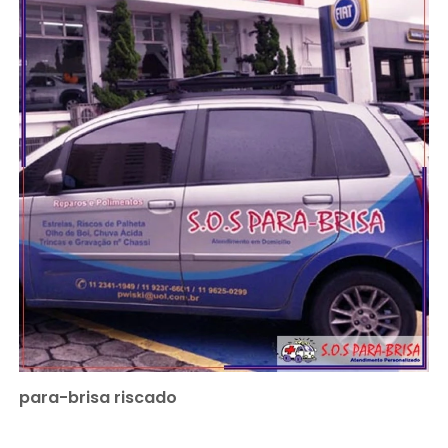
para-brisa riscado