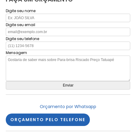
Digite seu nome
Digite seu email
Digite seu telefone
Mensagem
Orçamento por Whatsapp
ORÇAMENTO PELO TELEFONE