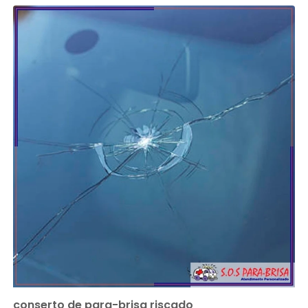
conserto de para-brisa riscado