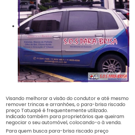
Visando melhorar a visão do condutor e até mesmo
remover trincas e arranhões, o para-brisa riscado
preço Tatuapé é frequentemente utilizado.
Indicado também para proprietários que queiram
negociar o seu automóvel, colocando-o à venda.
Para quem busca para-brisa riscado preço