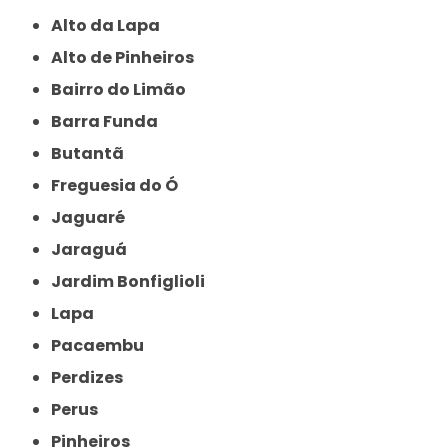
Alto da Lapa
Alto de Pinheiros
Bairro do Limão
Barra Funda
Butantã
Freguesia do Ó
Jaguaré
Jaraguá
Jardim Bonfiglioli
Lapa
Pacaembu
Perdizes
Perus
Pinheiros