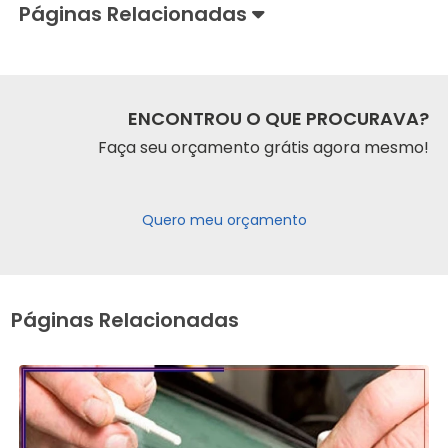
Páginas Relacionadas
ENCONTROU O QUE PROCURAVA?
Faça seu orçamento grátis agora mesmo!
Quero meu orçamento
Páginas Relacionadas