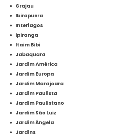
Grajau
Ibirapuera
Interlagos
Ipiranga
Itaim Bibi
Jabaquara
Jardim América
Jardim Europa
Jardim Marajoara
Jardim Paulista
Jardim Paulistano
Jardim São Luiz
Jardim Ângela
Jardins