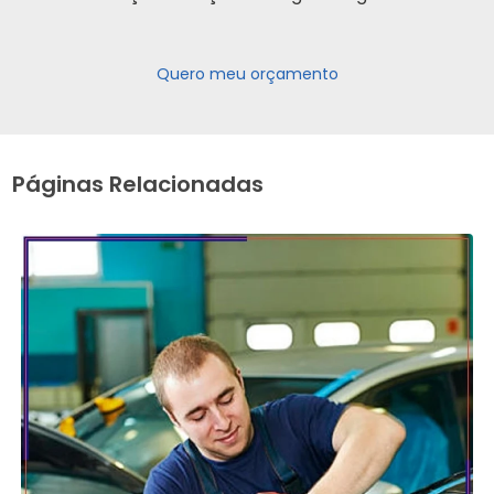
Quero meu orçamento
Páginas Relacionadas