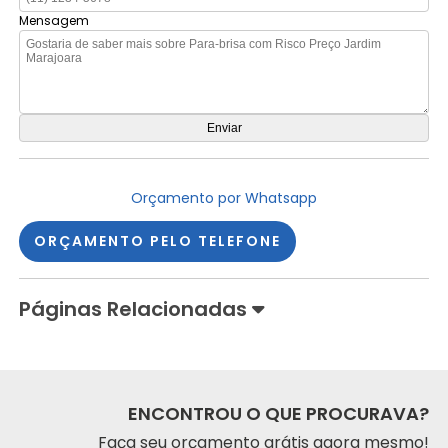
Mensagem
Orçamento por Whatsapp
ORÇAMENTO PELO TELEFONE
Páginas Relacionadas
ENCONTROU O QUE PROCURAVA?
Faça seu orçamento grátis agora mesmo!