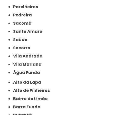
Parelheiros
Pedreira
Sacomã
Santo Amaro
Saúde
Socorro
Vila Andrade
Vila Mariana
Água Funda
Alto da Lapa
Alto de Pinheiros
Bairro do Limão
Barra Funda