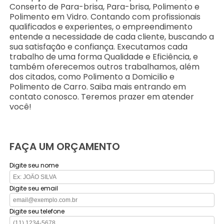
Conserto de Para-brisa, Para-brisa, Polimento e
Polimento em Vidro. Contando com profissionais
qualificados e experientes, o empreendimento
entende a necessidade de cada cliente, buscando a
sua satisfação e confiança. Executamos cada
trabalho de uma forma Qualidade e Eficiência, e
também oferecemos outros trabalhamos, além
dos citados, como Polimento a Domicilio e
Polimento de Carro. Saiba mais entrando em
contato conosco. Teremos prazer em atender
você!
FAÇA UM ORÇAMENTO
Digite seu nome
Digite seu email
Digite seu telefone