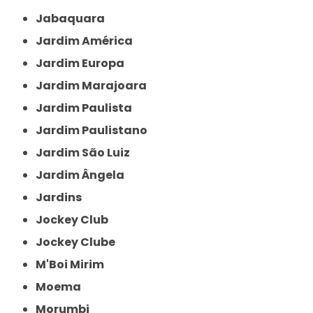
Jabaquara
Jardim América
Jardim Europa
Jardim Marajoara
Jardim Paulista
Jardim Paulistano
Jardim São Luiz
Jardim Ângela
Jardins
Jockey Club
Jockey Clube
M'Boi Mirim
Moema
Morumbi