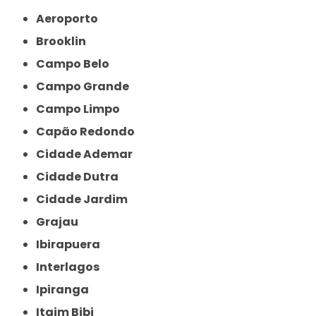
Aeroporto
Brooklin
Campo Belo
Campo Grande
Campo Limpo
Capão Redondo
Cidade Ademar
Cidade Dutra
Cidade Jardim
Grajau
Ibirapuera
Interlagos
Ipiranga
Itaim Bibi