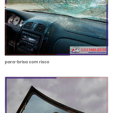
para-brisa com risco