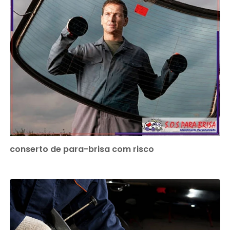
conserto de para-brisa com risco