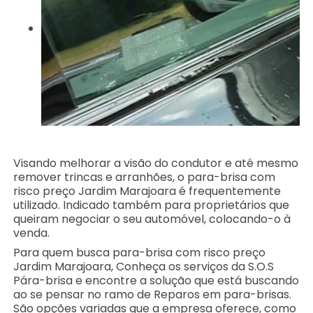
Visando melhorar a visão do condutor e até mesmo
remover trincas e arranhões, o para-brisa com
risco preço Jardim Marajoara é frequentemente
utilizado. Indicado também para proprietários que
queiram negociar o seu automóvel, colocando-o à
venda.
Para quem busca para-brisa com risco preço
Jardim Marajoara, Conheça os serviços da S.O.S
Pára-brisa e encontre a solução que está buscando
ao se pensar no ramo de Reparos em para-brisas.
São opções variadas que a empresa oferece, como