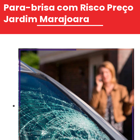
Para-brisa com Risco Preço
Jardim Marajoara