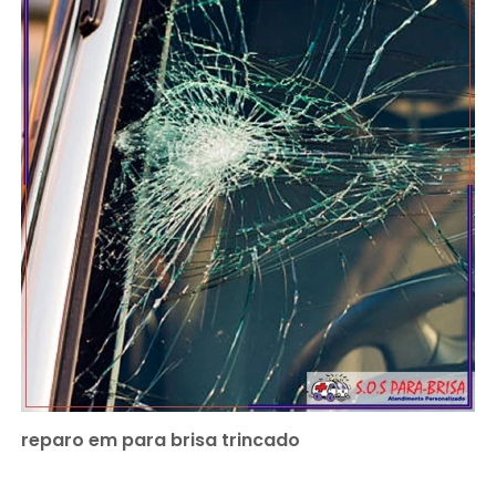
reparo em para brisa trincado