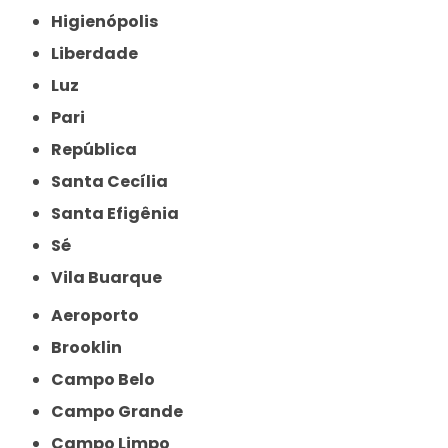
Higienópolis
Liberdade
Luz
Pari
República
Santa Cecília
Santa Efigênia
Sé
Vila Buarque
Aeroporto
Brooklin
Campo Belo
Campo Grande
Campo Limpo