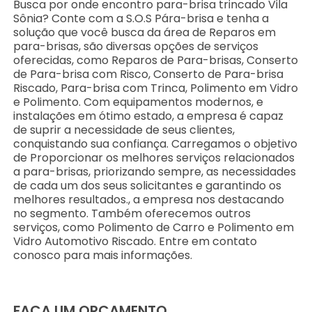
Busca por onde encontro para-brisa trincado Vila
Sônia? Conte com a S.O.S Pára-brisa e tenha a
solução que você busca da área de Reparos em
para-brisas, são diversas opções de serviços
oferecidas, como Reparos de Para-brisas, Conserto
de Para-brisa com Risco, Conserto de Para-brisa
Riscado, Para-brisa com Trinca, Polimento em Vidro
e Polimento. Com equipamentos modernos, e
instalações em ótimo estado, a empresa é capaz
de suprir a necessidade de seus clientes,
conquistando sua confiança. Carregamos o objetivo
de Proporcionar os melhores serviços relacionados
a para-brisas, priorizando sempre, as necessidades
de cada um dos seus solicitantes e garantindo os
melhores resultados., a empresa nos destacando
no segmento. Também oferecemos outros
serviços, como Polimento de Carro e Polimento em
Vidro Automotivo Riscado. Entre em contato
conosco para mais informações.
FAÇA UM ORÇAMENTO