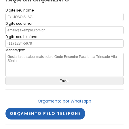
Digite seu nome
Digite seu email
Digite seu telefone
Mensagem
Orçamento por Whatsapp
ORÇAMENTO PELO TELEFONE