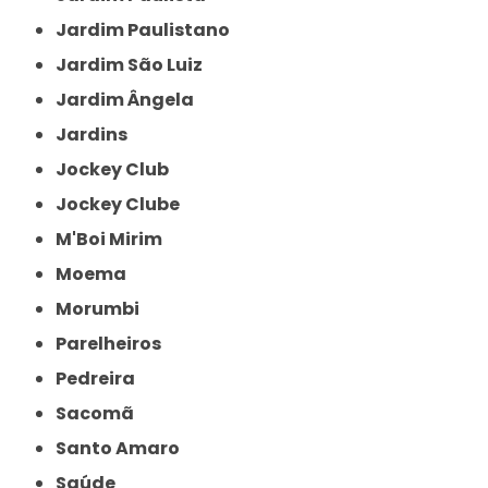
Jardim Paulistano
Jardim São Luiz
Jardim Ângela
Jardins
Jockey Club
Jockey Clube
M'Boi Mirim
Moema
Morumbi
Parelheiros
Pedreira
Sacomã
Santo Amaro
Saúde