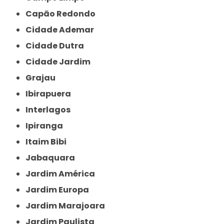
Capão Redondo
Cidade Ademar
Cidade Dutra
Cidade Jardim
Grajau
Ibirapuera
Interlagos
Ipiranga
Itaim Bibi
Jabaquara
Jardim América
Jardim Europa
Jardim Marajoara
Jardim Paulista