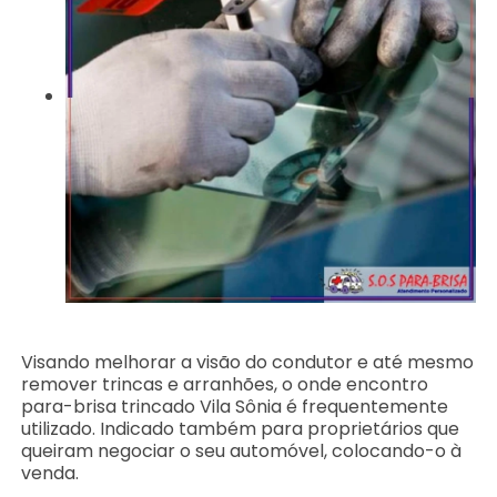
Visando melhorar a visão do condutor e até mesmo
remover trincas e arranhões, o onde encontro
para-brisa trincado Vila Sônia é frequentemente
utilizado. Indicado também para proprietários que
queiram negociar o seu automóvel, colocando-o à
venda.