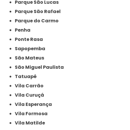
Parque São Lucas
Parque São Rafael
Parque do Carmo
Penha
Ponte Rasa
Sapopemba
São Mateus
São Miguel Paulista
Tatuapé
Vila Carrão
Vila Curuçá
Vila Esperança
Vila Formosa
Vila Matilde