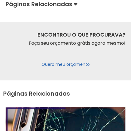
Páginas Relacionadas
ENCONTROU O QUE PROCURAVA?
Faça seu orçamento grátis agora mesmo!
Quero meu orçamento
Páginas Relacionadas