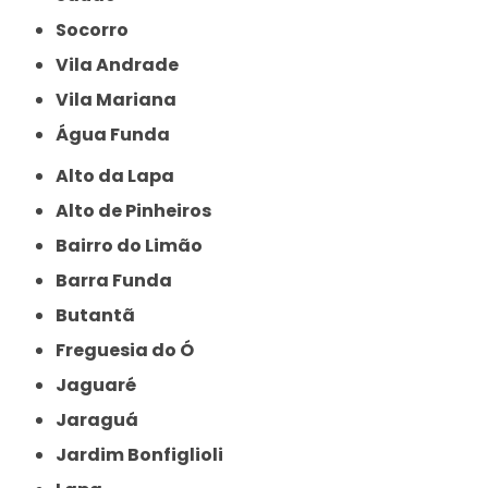
Socorro
Vila Andrade
Vila Mariana
Água Funda
Alto da Lapa
Alto de Pinheiros
Bairro do Limão
Barra Funda
Butantã
Freguesia do Ó
Jaguaré
Jaraguá
Jardim Bonfiglioli