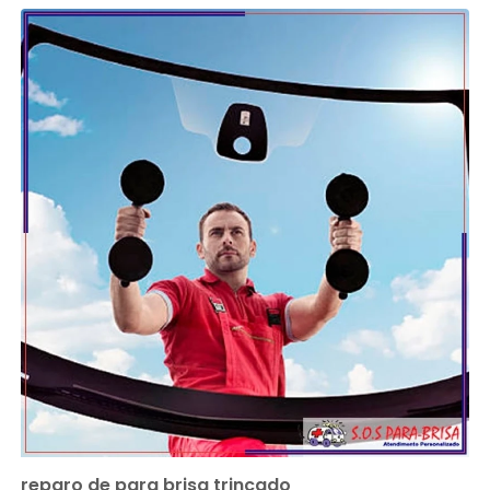
reparo de para brisa trincado