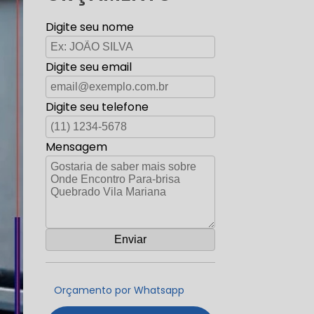
Digite seu nome
Digite seu email
Digite seu telefone
Mensagem
Orçamento por Whatsapp