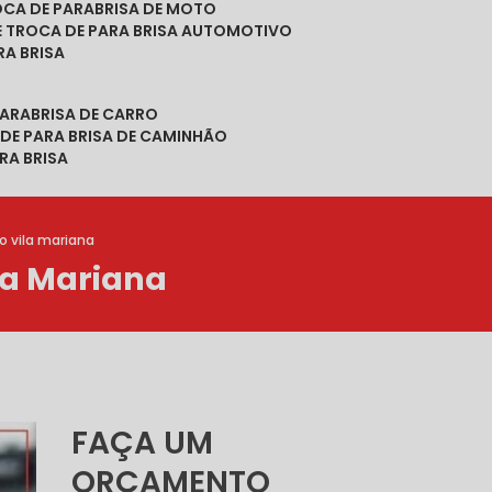
ROCA DE PARABRISA DE MOTO
DE TROCA DE PARA BRISA AUTOMOTIVO
RA BRISA
PARABRISA DE CARRO
 DE PARA BRISA DE CAMINHÃO
RA BRISA
o vila mariana
la Mariana
FAÇA UM
ORÇAMENTO