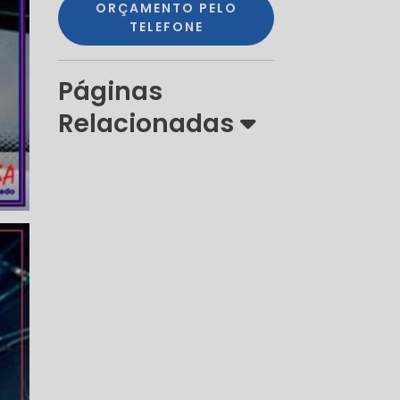
ORÇAMENTO PELO
TELEFONE
Páginas
Relacionadas