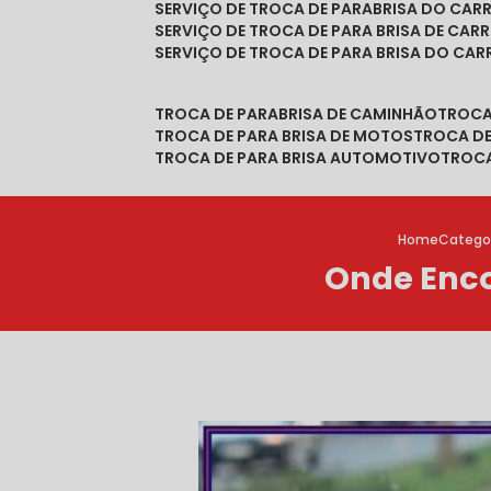
SERVIÇO DE TROCA DE PARABRISA DO CAR
SERVIÇO DE TROCA DE PARA BRISA DE CAR
SERVIÇO DE TROCA DE PARA BRISA DO CA
TROCA DE PARABRISA DE CAMINHÃO
TROC
TROCA DE PARA BRISA DE MOTOS
TROCA D
TROCA DE PARA BRISA AUTOMOTIVO
TROC
Home
Catego
Onde Enco