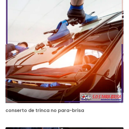
conserto de trinca no para-brisa