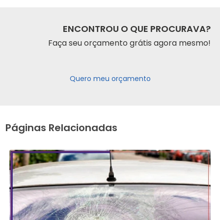
ENCONTROU O QUE PROCURAVA?
Faça seu orçamento grátis agora mesmo!
Quero meu orçamento
Páginas Relacionadas