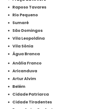
Raposo Tavares
Rio Pequeno
Sumaré
São Domingos
Vila Leopoldina
Vila Sônia
Água Branca
Anália Franco
Aricanduva
Artur Alvim
Belém
Cidade Patriarca
Cidade Tiradentes