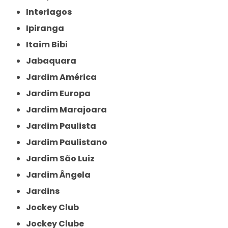
Interlagos
Ipiranga
Itaim Bibi
Jabaquara
Jardim América
Jardim Europa
Jardim Marajoara
Jardim Paulista
Jardim Paulistano
Jardim São Luiz
Jardim Ângela
Jardins
Jockey Club
Jockey Clube