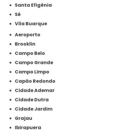
Santa Efigênia
Sé
Vila Buarque
Aeroporto
Brooklin
Campo Belo
Campo Grande
Campo Limpo
Capão Redondo
Cidade Ademar
Cidade Dutra
Cidade Jardim
Grajau
Ibirapuera