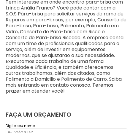
Tem interesse em onde encontro para-brisa com
trinca Anália Franco? Você pode contar com a
S.O.S Pára-brisa para solicitar serviços do ramo de
Reparos em para-brisas, por exemplo, Conserto de
Para-brisa, Para-brisa, Polimento, Polimento em
Vidro, Conserto de Para-brisa com Risco e
Conserto de Para-brisa Riscado. A empresa conta
com um time de profissionais qualificados para o
serviço, além de investir em equipamentos
modernos, que se ajustarão a sua necessidade.
Executamos cada trabalho de uma forma
Qualidade e Eficiência, e também oferecemos
outros trabalhamos, além dos citados, como
Polimento a Domicilio e Polimento de Carro. Saiba
mais entrando em contato conosco. Teremos
prazer em atender você!
FAÇA UM ORÇAMENTO
Digite seu nome