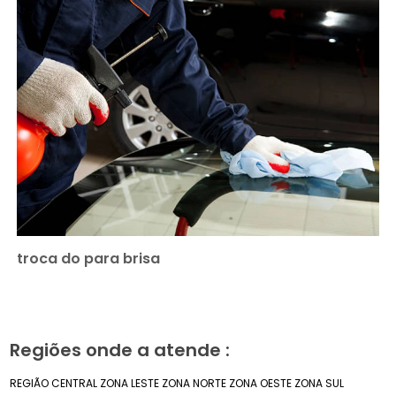
troca do para brisa
Regiões onde a atende :
REGIÃO CENTRAL
ZONA LESTE
ZONA NORTE
ZONA OESTE
ZONA SUL