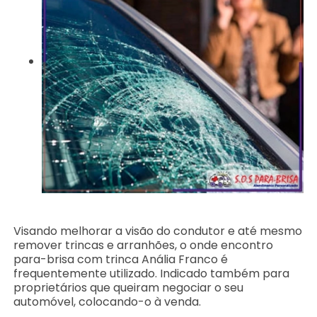
Visando melhorar a visão do condutor e até mesmo
remover trincas e arranhões, o onde encontro
para-brisa com trinca Anália Franco é
frequentemente utilizado. Indicado também para
proprietários que queiram negociar o seu
automóvel, colocando-o à venda.