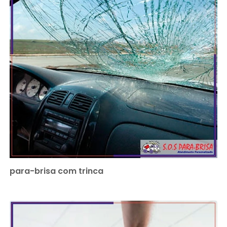
para-brisa com trinca