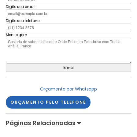
Digite seu email
Digite seu telefone
Mensagem
Orçamento por Whatsapp
ORÇAMENTO PELO TELEFONE
Páginas Relacionadas