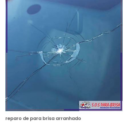
reparo de para brisa arranhado