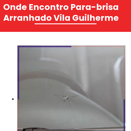
Onde Encontro Para-brisa
Arranhado Vila Guilherme