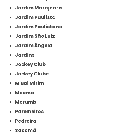
Jardim Marajoara
Jardim Paulista
Jardim Paulistano
Jardim São Luiz
Jardim Ângela
Jardins
Jockey Club
Jockey Clube
M'Boi Mirim
Moema
Morumbi
Parelheiros
Pedreira
Sacomã