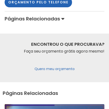
ORÇAMENTO PELO TELEFONE
Páginas Relacionadas
ENCONTROU O QUE PROCURAVA?
Faça seu orçamento grátis agora mesmo!
Quero meu orçamento
Páginas Relacionadas