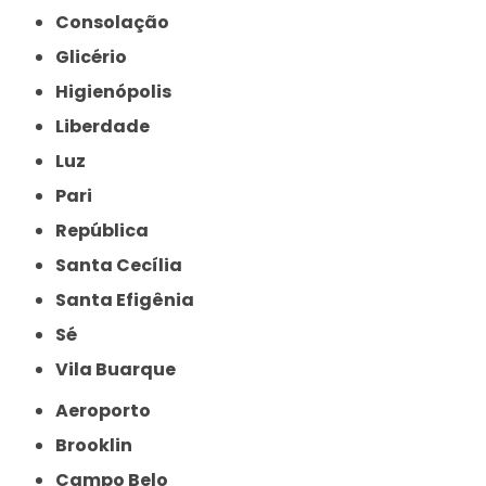
Consolação
Glicério
Higienópolis
Liberdade
Luz
Pari
República
Santa Cecília
Santa Efigênia
Sé
Vila Buarque
Aeroporto
Brooklin
Campo Belo