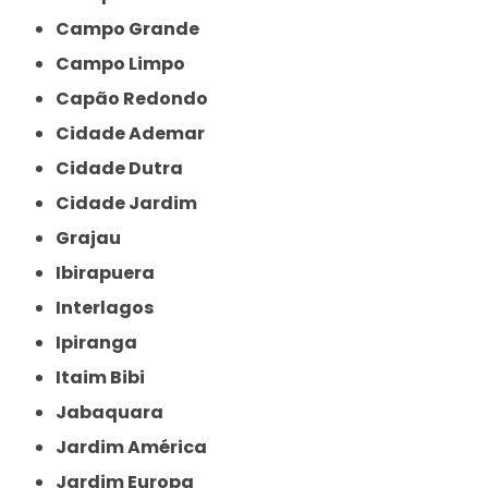
Campo Grande
Campo Limpo
Capão Redondo
Cidade Ademar
Cidade Dutra
Cidade Jardim
Grajau
Ibirapuera
Interlagos
Ipiranga
Itaim Bibi
Jabaquara
Jardim América
Jardim Europa