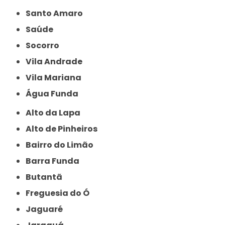
Santo Amaro
Saúde
Socorro
Vila Andrade
Vila Mariana
Água Funda
Alto da Lapa
Alto de Pinheiros
Bairro do Limão
Barra Funda
Butantã
Freguesia do Ó
Jaguaré