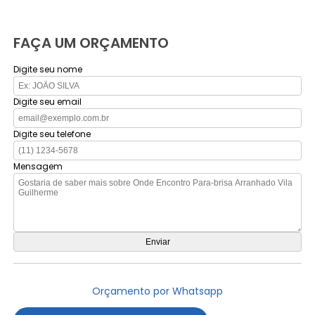
FAÇA UM ORÇAMENTO
Digite seu nome
Digite seu email
Digite seu telefone
Mensagem
Orçamento por Whatsapp