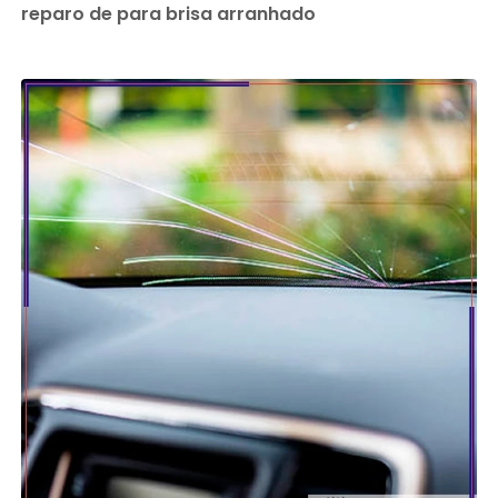
reparo de para brisa arranhado