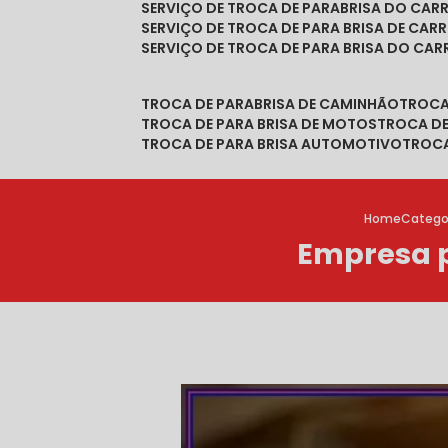
SERVIÇO DE TROCA DE PARABRISA DO CAR
SERVIÇO DE TROCA DE PARA BRISA DE CAR
SERVIÇO DE TROCA DE PARA BRISA DO CA
TROCA DE PARABRISA DE CAMINHÃO
TROC
TROCA DE PARA BRISA DE MOTOS
TROCA D
TROCA DE PARA BRISA AUTOMOTIVO
TROC
Home
Catego
Empresa p