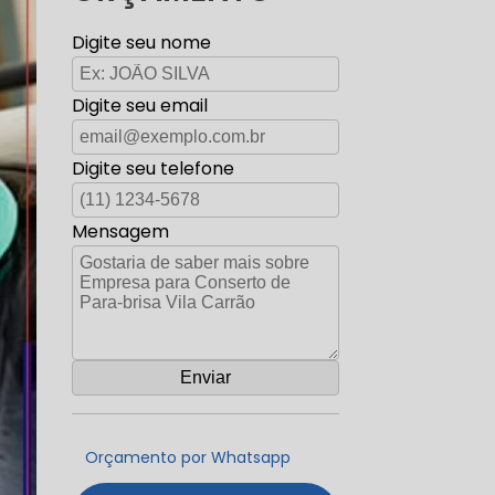
Digite seu nome
Digite seu email
Digite seu telefone
Mensagem
Orçamento por Whatsapp