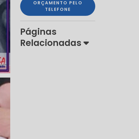
ORÇAMENTO PELO
TELEFONE
Páginas
Relacionadas