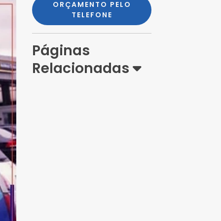
ORÇAMENTO PELO
TELEFONE
Páginas
Relacionadas