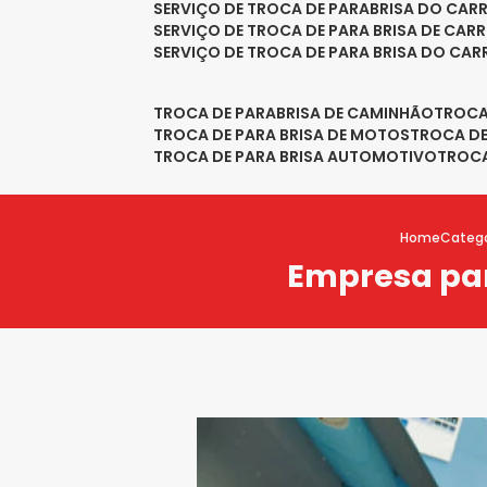
SERVIÇO DE TROCA DE PARABRISA DO CAR
SERVIÇO DE TROCA DE PARA BRISA DE CAR
SERVIÇO DE TROCA DE PARA BRISA DO CA
TROCA DE PARABRISA DE CAMINHÃO
TROC
TROCA DE PARA BRISA DE MOTOS
TROCA D
TROCA DE PARA BRISA AUTOMOTIVO
TROC
Home
Catego
Empresa par