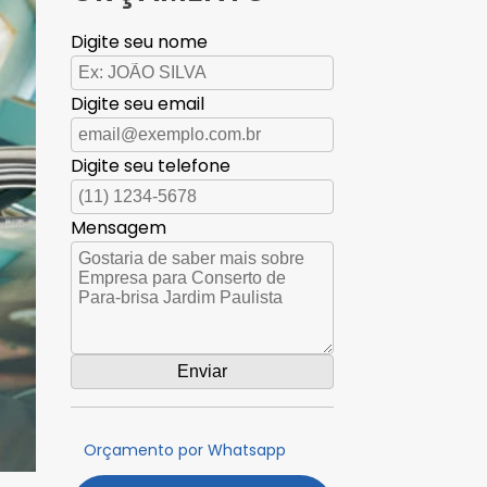
Digite seu nome
Digite seu email
Digite seu telefone
Mensagem
Orçamento por Whatsapp