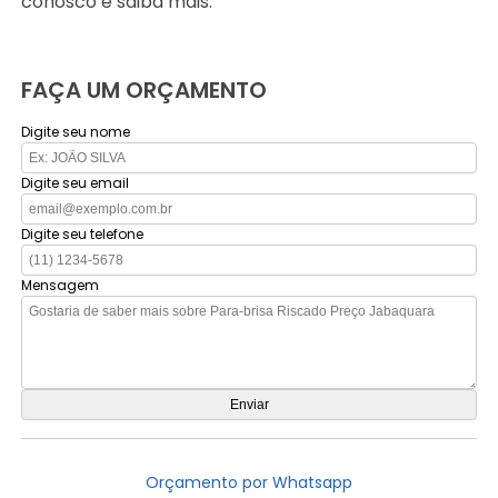
conosco e saiba mais.
FAÇA UM ORÇAMENTO
Digite seu nome
Digite seu email
Digite seu telefone
Mensagem
Orçamento por Whatsapp