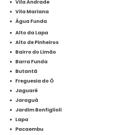
Vila Andrade
Vila Mariana
Água Funda
Alto da Lapa
Alto de Pinheiros
Bairro do Limão
Barra Funda
Butantã
Freguesia do Ó
Jaguaré
Jaraguá
Jardim Bonfiglioli
Lapa
Pacaembu