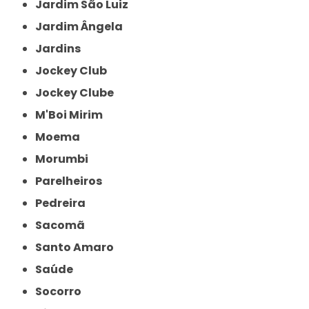
Jardim São Luiz
Jardim Ângela
Jardins
Jockey Club
Jockey Clube
M'Boi Mirim
Moema
Morumbi
Parelheiros
Pedreira
Sacomã
Santo Amaro
Saúde
Socorro