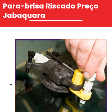
Para-brisa Riscado Preço
Jabaquara