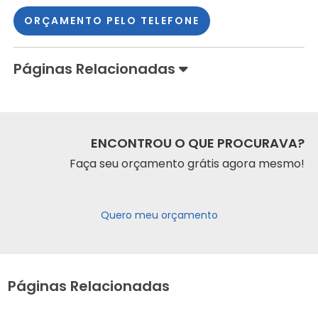
ORÇAMENTO PELO TELEFONE
Páginas Relacionadas
ENCONTROU O QUE PROCURAVA?
Faça seu orçamento grátis agora mesmo!
Quero meu orçamento
Páginas Relacionadas