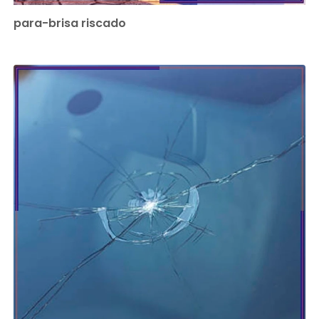
para-brisa riscado