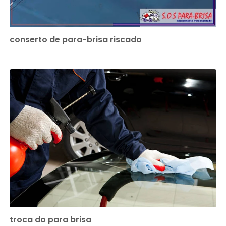
conserto de para-brisa riscado
troca do para brisa