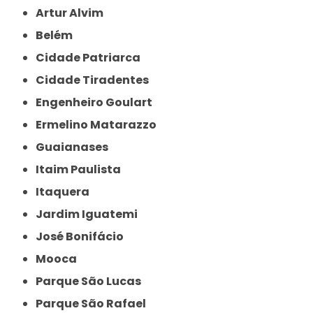
Artur Alvim
Belém
Cidade Patriarca
Cidade Tiradentes
Engenheiro Goulart
Ermelino Matarazzo
Guaianases
Itaim Paulista
Itaquera
Jardim Iguatemi
José Bonifácio
Mooca
Parque São Lucas
Parque São Rafael