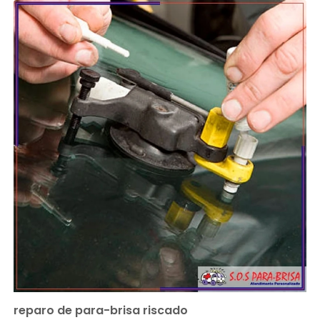
reparo de para-brisa riscado