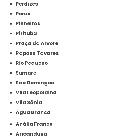
Perdizes
Perus
Pinheiros
Pirituba
Praça da Arvore
Raposo Tavares
Rio Pequeno
Sumaré
São Domingos
Vila Leopoldina
Vila Sônia
Água Branca
Anália Franco
Aricanduva