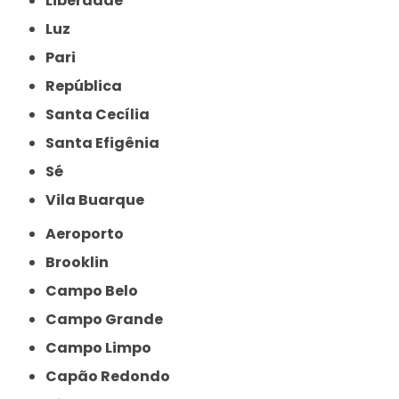
Liberdade
Luz
Pari
República
Santa Cecília
Santa Efigênia
Sé
Vila Buarque
Aeroporto
Brooklin
Campo Belo
Campo Grande
Campo Limpo
Capão Redondo