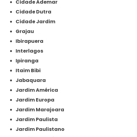
Cidade Ademar
Cidade Dutra
Cidade Jardim
Grajau
Ibirapuera
Interlagos
Ipiranga
Itaim Bibi
Jabaquara
Jardim América
Jardim Europa
Jardim Marajoara
Jardim Paulista
Jardim Paulistano