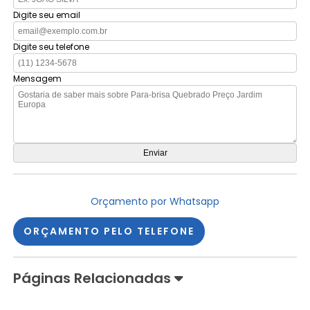
Digite seu email
Digite seu telefone
Mensagem
Orçamento por Whatsapp
ORÇAMENTO PELO TELEFONE
Páginas Relacionadas