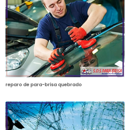
reparo de para-brisa quebrado