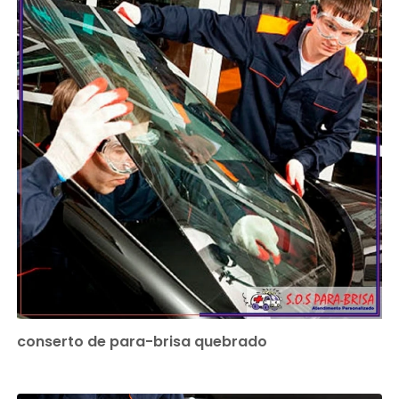
conserto de para-brisa quebrado