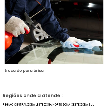
troca do para brisa
Regiões onde a atende :
REGIÃO CENTRAL
ZONA LESTE
ZONA NORTE
ZONA OESTE
ZONA SUL