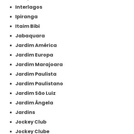
Interlagos
Ipiranga
Itaim Bibi
Jabaquara
Jardim América
Jardim Europa
Jardim Marajoara
Jardim Paulista
Jardim Paulistano
Jardim São Luiz
Jardim Ângela
Jardins
Jockey Club
Jockey Clube