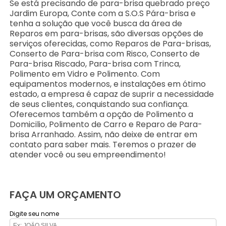
Se está precisando de para-brisa quebrado preço
Jardim Europa, Conte com a S.O.S Pára-brisa e
tenha a solução que você busca da área de
Reparos em para-brisas, são diversas opções de
serviços oferecidas, como Reparos de Para-brisas,
Conserto de Para-brisa com Risco, Conserto de
Para-brisa Riscado, Para-brisa com Trinca,
Polimento em Vidro e Polimento. Com
equipamentos modernos, e instalações em ótimo
estado, a empresa é capaz de suprir a necessidade
de seus clientes, conquistando sua confiança.
Oferecemos também a opção de Polimento a
Domicilio, Polimento de Carro e Reparo de Para-
brisa Arranhado. Assim, não deixe de entrar em
contato para saber mais. Teremos o prazer de
atender você ou seu empreendimento!
FAÇA UM ORÇAMENTO
Digite seu nome