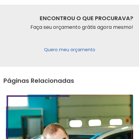
ENCONTROU O QUE PROCURAVA?
Faça seu orçamento grátis agora mesmo!
Quero meu orçamento
Páginas Relacionadas