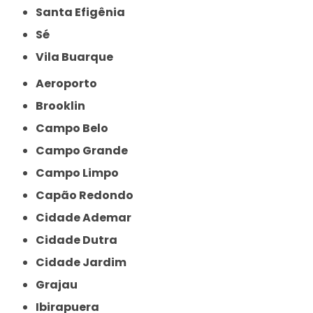
Santa Efigênia
Sé
Vila Buarque
Aeroporto
Brooklin
Campo Belo
Campo Grande
Campo Limpo
Capão Redondo
Cidade Ademar
Cidade Dutra
Cidade Jardim
Grajau
Ibirapuera