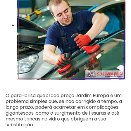
O para-brisa quebrado preço Jardim Europa é um
problema simples que, se não corrigido a tempo, a
longo prazo, poderá acarretar em complicações
gigantescas, como o surgimento de fissuras e até
mesmo trincas no vidro que obriguem a sua
substituição.