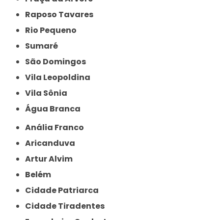
Raposo Tavares
Rio Pequeno
Sumaré
São Domingos
Vila Leopoldina
Vila Sônia
Água Branca
Anália Franco
Aricanduva
Artur Alvim
Belém
Cidade Patriarca
Cidade Tiradentes