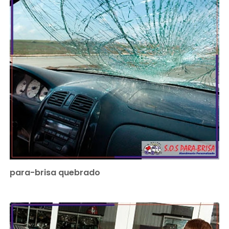
para-brisa quebrado