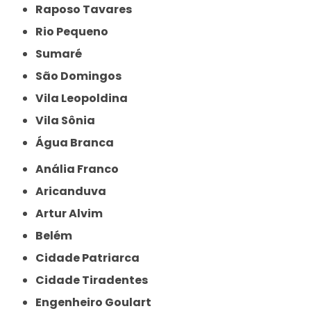
Raposo Tavares
Rio Pequeno
Sumaré
São Domingos
Vila Leopoldina
Vila Sônia
Água Branca
Anália Franco
Aricanduva
Artur Alvim
Belém
Cidade Patriarca
Cidade Tiradentes
Engenheiro Goulart