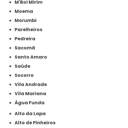
M'Boi Mirim
Moema
Morumbi
Parelheiros
Pedreira
Sacomã
Santo Amaro
Saúde
Socorro
Vila Andrade
Vila Mariana
Água Funda
Alto da Lapa
Alto de Pinheiros