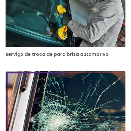
serviço de troca de para brisa automotivo