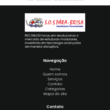
RECONLOG focou em revolucionar o
mercado de estruturas modulares,
investindo em tecnologia avançada
de maneira disruptiva.
Navegação
Home
Quem somos
Serviços
Contato
Categorias
Mapa do site
Contato