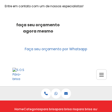
Entre em contato com um de nossos especialistas!
faça seu orçamento
agora mesmo
Faça seu orçamento por Whatsapp
Home
Categorias
para brisa
para brisa riscado
para brisa automotivo