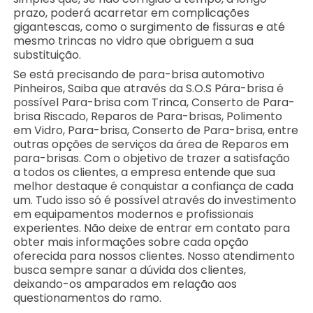
prazo, poderá acarretar em complicações
gigantescas, como o surgimento de fissuras e até
mesmo trincas no vidro que obriguem a sua
substituição.
Se está precisando de para-brisa automotivo
Pinheiros, Saiba que através da S.O.S Pára-brisa é
possível Para-brisa com Trinca, Conserto de Para-
brisa Riscado, Reparos de Para-brisas, Polimento
em Vidro, Para-brisa, Conserto de Para-brisa, entre
outras opções de serviços da área de Reparos em
para-brisas. Com o objetivo de trazer a satisfação
a todos os clientes, a empresa entende que sua
melhor destaque é conquistar a confiança de cada
um. Tudo isso só é possível através do investimento
em equipamentos modernos e profissionais
experientes. Não deixe de entrar em contato para
obter mais informações sobre cada opção
oferecida para nossos clientes. Nosso atendimento
busca sempre sanar a dúvida dos clientes,
deixando-os amparados em relação aos
questionamentos do ramo.