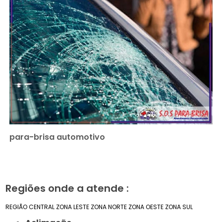
para-brisa automotivo
Regiões onde a atende :
REGIÃO CENTRAL
ZONA LESTE
ZONA NORTE
ZONA OESTE
ZONA SUL