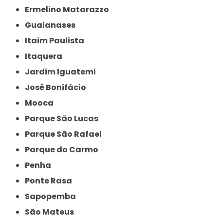
Ermelino Matarazzo
Guaianases
Itaim Paulista
Itaquera
Jardim Iguatemi
José Bonifácio
Mooca
Parque São Lucas
Parque São Rafael
Parque do Carmo
Penha
Ponte Rasa
Sapopemba
São Mateus