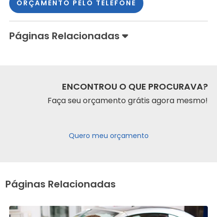
ORÇAMENTO PELO TELEFONE
Páginas Relacionadas
ENCONTROU O QUE PROCURAVA?
Faça seu orçamento grátis agora mesmo!
Quero meu orçamento
Páginas Relacionadas