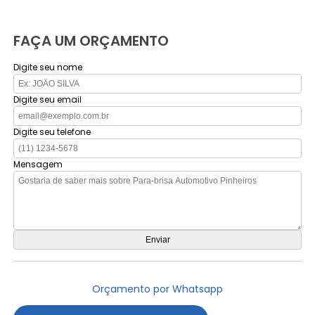
FAÇA UM ORÇAMENTO
Digite seu nome
Digite seu email
Digite seu telefone
Mensagem
Orçamento por Whatsapp