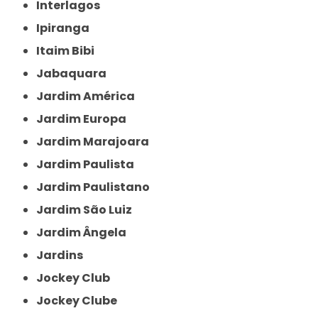
Interlagos
Ipiranga
Itaim Bibi
Jabaquara
Jardim América
Jardim Europa
Jardim Marajoara
Jardim Paulista
Jardim Paulistano
Jardim São Luiz
Jardim Ângela
Jardins
Jockey Club
Jockey Clube