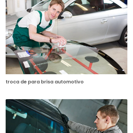
troca de para brisa automotivo