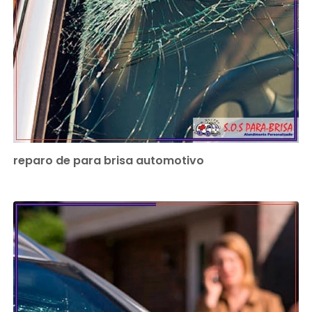
reparo de para brisa automotivo