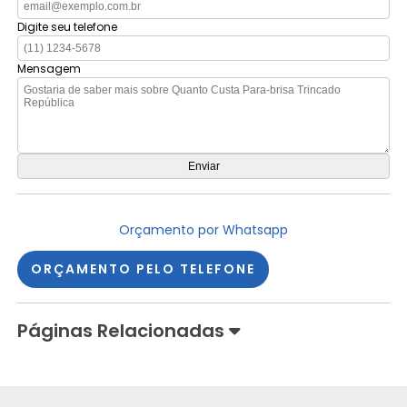
Digite seu telefone
Mensagem
Orçamento por Whatsapp
ORÇAMENTO PELO TELEFONE
Páginas Relacionadas