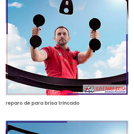
reparo de para brisa trincado