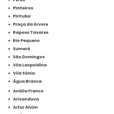
Pinheiros
Pirituba
Praça da Arvore
Raposo Tavares
Rio Pequeno
Sumaré
São Domingos
Vila Leopoldina
Vila Sônia
Água Branca
Anália Franco
Aricanduva
Artur Alvim