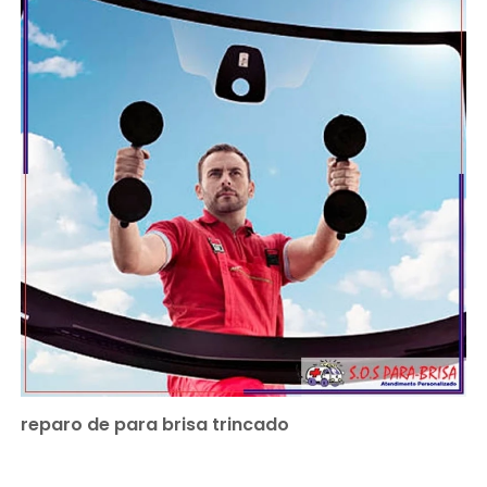
reparo de para brisa trincado