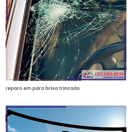
reparo em para brisa trincado