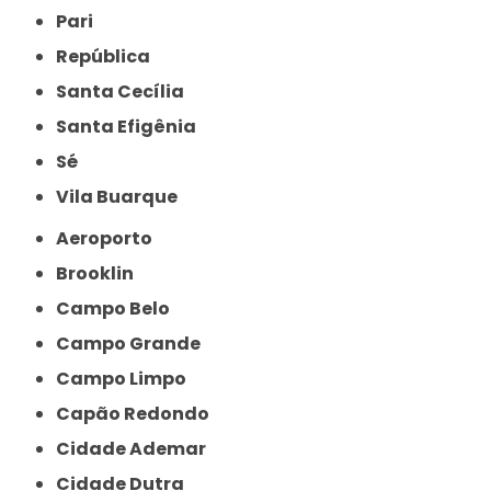
Pari
República
Santa Cecília
Santa Efigênia
Sé
Vila Buarque
Aeroporto
Brooklin
Campo Belo
Campo Grande
Campo Limpo
Capão Redondo
Cidade Ademar
Cidade Dutra