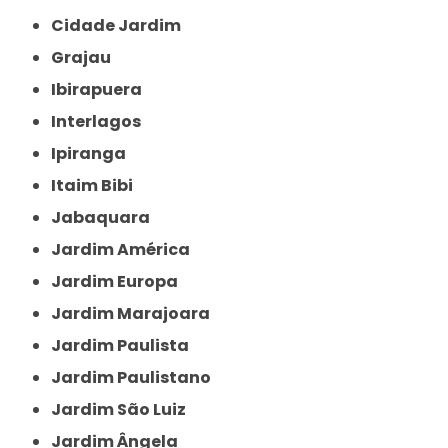
Cidade Jardim
Grajau
Ibirapuera
Interlagos
Ipiranga
Itaim Bibi
Jabaquara
Jardim América
Jardim Europa
Jardim Marajoara
Jardim Paulista
Jardim Paulistano
Jardim São Luiz
Jardim Ângela