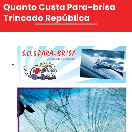
Quanto Custa Para-brisa
Trincado República