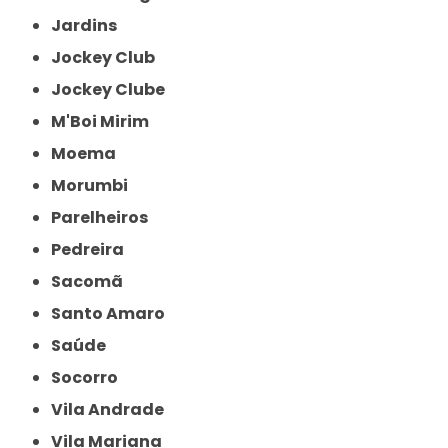
Jardins
Jockey Club
Jockey Clube
M'Boi Mirim
Moema
Morumbi
Parelheiros
Pedreira
Sacomã
Santo Amaro
Saúde
Socorro
Vila Andrade
Vila Mariana