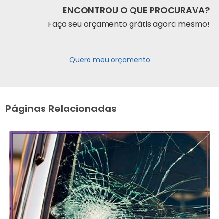
ENCONTROU O QUE PROCURAVA?
Faça seu orçamento grátis agora mesmo!
Quero meu orçamento
Páginas Relacionadas