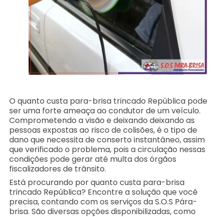
O quanto custa para-brisa trincado República pode
ser uma forte ameaça ao condutor de um veículo.
Comprometendo a visão e deixando deixando as
pessoas expostas ao risco de colisões, é o tipo de
dano que necessita de conserto instantâneo, assim
que verificado o problema, pois a circulação nessas
condições pode gerar até multa dos órgãos
fiscalizadores de trânsito.
Está procurando por quanto custa para-brisa
trincado República? Encontre a solução que você
precisa, contando com os serviços da S.O.S Pára-
brisa. São diversas opções disponibilizadas, como