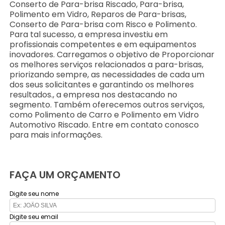
Conserto de Para-brisa Riscado, Para-brisa,
Polimento em Vidro, Reparos de Para-brisas,
Conserto de Para-brisa com Risco e Polimento.
Para tal sucesso, a empresa investiu em
profissionais competentes e em equipamentos
inovadores. Carregamos o objetivo de Proporcionar
os melhores serviços relacionados a para-brisas,
priorizando sempre, as necessidades de cada um
dos seus solicitantes e garantindo os melhores
resultados., a empresa nos destacando no
segmento. Também oferecemos outros serviços,
como Polimento de Carro e Polimento em Vidro
Automotivo Riscado. Entre em contato conosco
para mais informações.
FAÇA UM ORÇAMENTO
Digite seu nome
Digite seu email